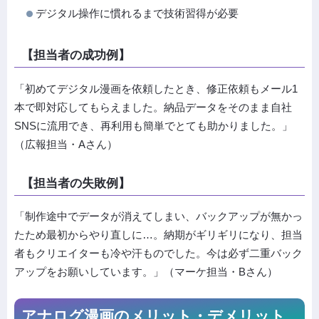
デジタル操作に慣れるまで技術習得が必要
【担当者の成功例】
「初めてデジタル漫画を依頼したとき、修正依頼もメール1
本で即対応してもらえました。納品データをそのまま自社
SNSに流用でき、再利用も簡単でとても助かりました。」
（広報担当・Aさん）
【担当者の失敗例】
「制作途中でデータが消えてしまい、バックアップが無かっ
たため最初からやり直しに…。納期がギリギリになり、担当
者もクリエイターも冷や汗ものでした。今は必ず二重バック
アップをお願いしています。」（マーケ担当・Bさん）
アナログ漫画のメリット・デメリット