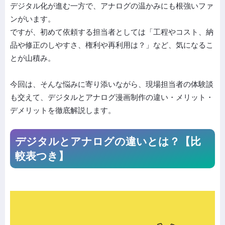
デジタル化が進む一方で、アナログの温かみにも根強いファ
ンがいます。
ですが、初めて依頼する担当者としては「工程やコスト、納
品や修正のしやすさ、権利や再利用は？」など、気になるこ
とが山積み。
今回は、そんな悩みに寄り添いながら、現場担当者の体験談
も交えて、デジタルとアナログ漫画制作の違い・メリット・
デメリットを徹底解説します。
デジタルとアナログの違いとは？【比
較表つき】