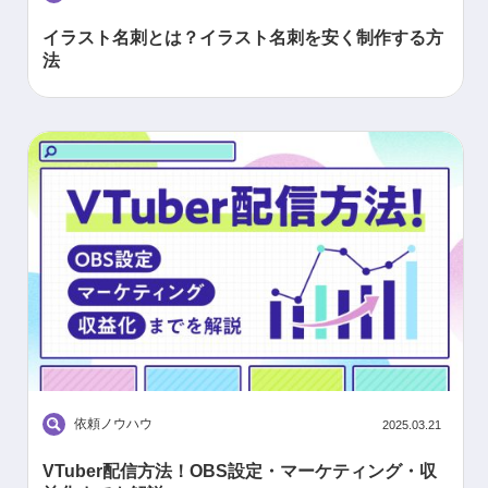
イラスト名刺とは？イラスト名刺を安く制作する方
法
依頼ノウハウ
2025.03.21
VTuber配信方法！OBS設定・マーケティング・収