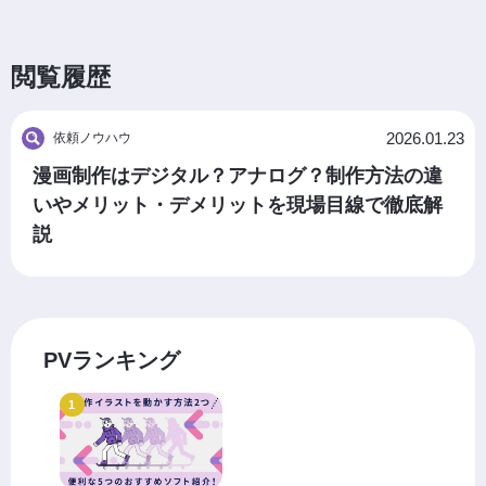
閲覧履歴
2026.01.23
依頼ノウハウ
漫画制作はデジタル？アナログ？制作方法の違
いやメリット・デメリットを現場目線で徹底解
説
PVランキング