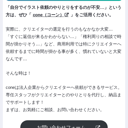
「自分でイラスト依頼のやりとりをするのが不安…」という
方は、ぜひ「
cone（コーン）
」をご活用ください。
実際に、クリエイターの選定を行うのもなかなか大変…
「すぐに返信が来るかわからない…」「権利周りの相談で時
間が掛かりそう…」など、商用利用では特にクリエイターへ
依頼するまでに時間が掛かる事が多く、慣れていないと大変
なんです…
そんな時は！
coneは法人企業からクリエイターへ依頼ができるサービス。
専任スタッフがクリエイターとのやりとりを代行し、納品ま
でサポートします！
まずは、お気軽にご相談、お問い合わせください。
お問い合わせフォーム