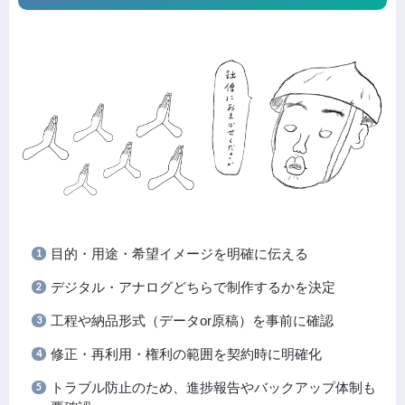
目的・用途・希望イメージを明確に伝える
デジタル・アナログどちらで制作するかを決定
工程や納品形式（データor原稿）を事前に確認
修正・再利用・権利の範囲を契約時に明確化
トラブル防止のため、進捗報告やバックアップ体制も