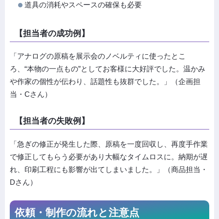
道具の消耗やスペースの確保も必要
【担当者の成功例】
「アナログの原稿を展示会のノベルティに使ったとこ
ろ、“本物の一点もの”としてお客様に大好評でした。温かみ
や作家の個性が伝わり、話題性も抜群でした。」（企画担
当・Cさん）
【担当者の失敗例】
「急ぎの修正が発生した際、原稿を一度回収し、再度手作業
で修正してもらう必要があり大幅なタイムロスに。納期が遅
れ、印刷工程にも影響が出てしまいました。」（商品担当・
Dさん）
依頼・制作の流れと注意点