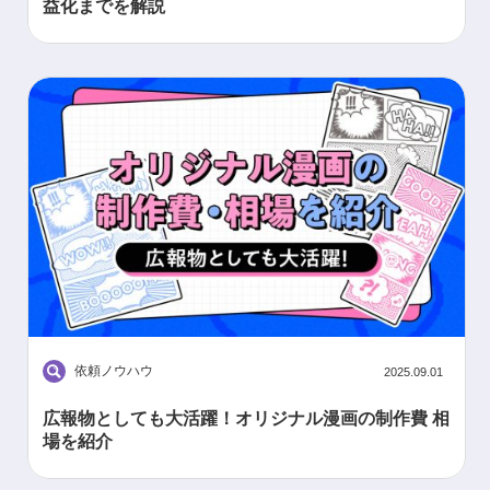
益化までを解説
依頼ノウハウ
2025.09.01
広報物としても大活躍！オリジナル漫画の制作費 相
場を紹介