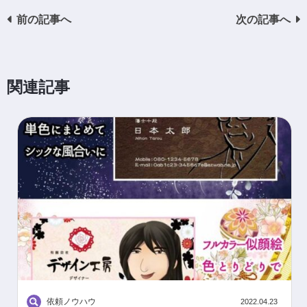
前の記事へ
次の記事へ
関連記事
依頼ノウハウ
2022.04.23