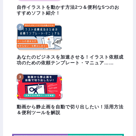
自作イラストを動かす方法2つ＆便利な5つのお
すすめソフト紹介！
あなたのビジネスを加速させる！イラスト依頼成
功のための依頼テンプレート・マニュア……
動画から静止画を自動で切り出したい！活用方法
＆便利ツールを解説