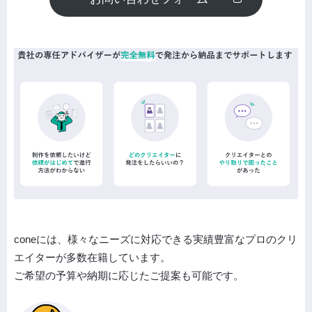
coneには、様々なニーズに対応できる実績豊富なプロのクリ
エイターが多数在籍しています。
ご希望の予算や納期に応じたご提案も可能です。