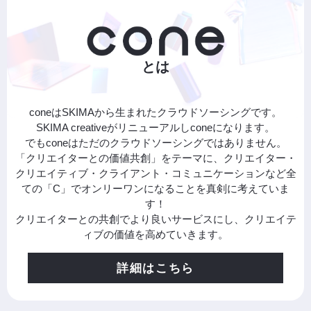
とは
coneはSKIMAから生まれたクラウドソーシングです。
SKIMA creativeがリニューアルしconeになります。
でもconeはただのクラウドソーシングではありません。
「クリエイターとの価値共創」をテーマに、クリエイター・
クリエイティブ・クライアント・コミュニケーションなど全
ての「C」でオンリーワンになることを真剣に考えていま
す！
クリエイターとの共創でより良いサービスにし、クリエイテ
ィブの価値を高めていきます。
詳細はこちら