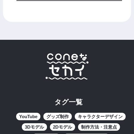
タグ一覧
YouTube
グッズ制作
キャラクターデザイン
3Dモデル
2Dモデル
制作方法・注意点