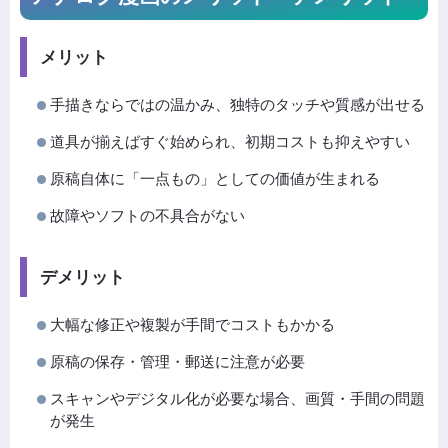
メリット
手描きならではの温かみ、独特のタッチや質感が出せる
道具が揃えばすぐ始められ、初期コストも抑えやすい
原稿自体に「一点もの」としての価値が生まれる
故障やソフトの不具合がない
デメリット
大幅な修正や複製が手間でコストもかかる
原稿の保存・管理・郵送に注意が必要
スキャンやデジタル化が必要な場合、画質・手間の問題
が発生