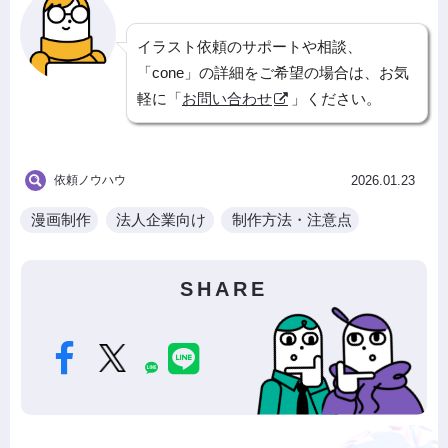
イラスト依頼のサポートや相談、
「cone」の詳細をご希望の場合は、お気
軽に「
お問い合わせ
」ください。
依頼ノウハウ
2026.01.23
漫画制作
法人企業向け
制作方法・注意点
SHARE