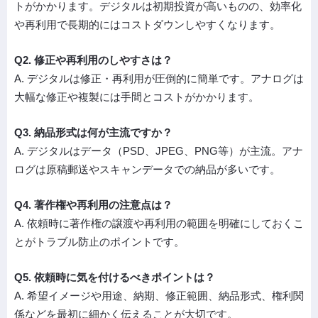
トがかかります。デジタルは初期投資が高いものの、効率化
や再利用で長期的にはコストダウンしやすくなります。
Q2. 修正や再利用のしやすさは？
A. デジタルは修正・再利用が圧倒的に簡単です。アナログは
大幅な修正や複製には手間とコストがかかります。
Q3. 納品形式は何が主流ですか？
A. デジタルはデータ（PSD、JPEG、PNG等）が主流。アナ
ログは原稿郵送やスキャンデータでの納品が多いです。
Q4. 著作権や再利用の注意点は？
A. 依頼時に著作権の譲渡や再利用の範囲を明確にしておくこ
とがトラブル防止のポイントです。
Q5. 依頼時に気を付けるべきポイントは？
A. 希望イメージや用途、納期、修正範囲、納品形式、権利関
係などを最初に細かく伝えることが大切です。