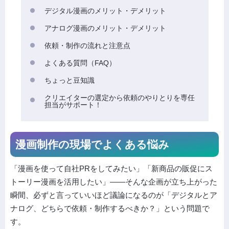
デジタル漫画のメリット・デメリット
アナログ漫画のメリット・デメリット
依頼・制作の流れと注意点
よくある質問（FAQ）
ちょっと豆知識
クリエイターの選定から依頼のやりとりを専任
担当がサポート！
漫画制作の現場でよくある悩み
「漫画を使って自社PRをしてみたい」「新商品の販促にス
トーリー漫画を活用したい」——そんな企画が立ち上がった
瞬間、必ずと言っていいほど議論になるのが「デジタルとア
ナログ、どちらで依頼・制作するべきか？」という問題で
す。