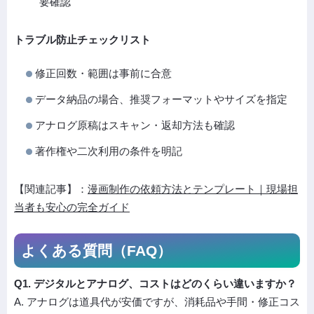
要確認
トラブル防止チェックリスト
修正回数・範囲は事前に合意
データ納品の場合、推奨フォーマットやサイズを指定
アナログ原稿はスキャン・返却方法も確認
著作権や二次利用の条件を明記
【関連記事】：
漫画制作の依頼方法とテンプレート｜現場担
当者も安心の完全ガイド
よくある質問（FAQ）
Q1. デジタルとアナログ、コストはどのくらい違いますか？
A. アナログは道具代が安価ですが、消耗品や手間・修正コス