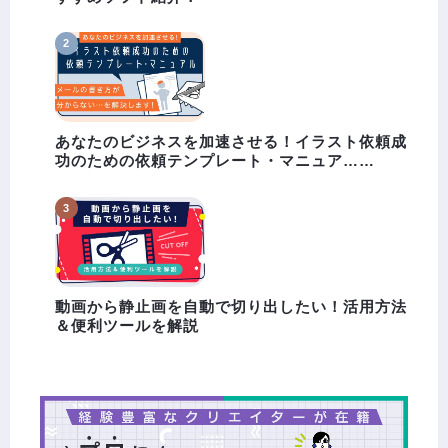
あなたのビジネスを加速させる！イラスト依頼成
功のための依頼テンプレート・マニュア……
動画から静止画を自動で切り出したい！活用方法
＆便利ツールを解説