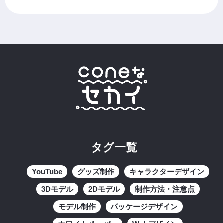
タグ一覧
YouTube
グッズ制作
キャラクターデザイン
3Dモデル
2Dモデル
制作方法・注意点
モデル制作
パッケージデザイン