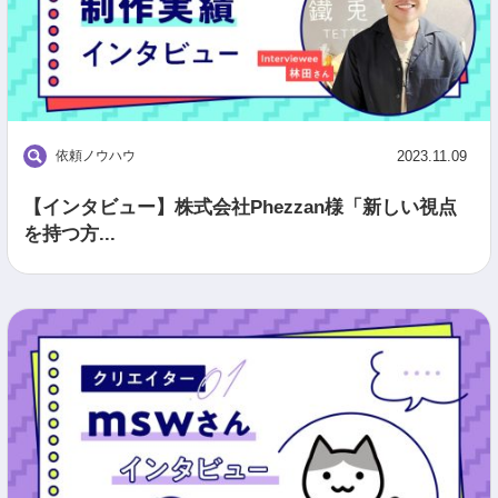
依頼ノウハウ
2023.11.09
【インタビュー】株式会社Phezzan様「新しい視点
を持つ方...