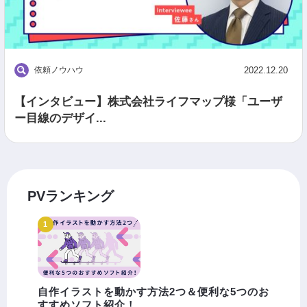
依頼ノウハウ
2022.12.20
【インタビュー】株式会社ライフマップ様「ユーザ
ー目線のデザイ...
PVランキング
自作イラストを動かす方法2つ＆便利な5つのお
すすめソフト紹介！