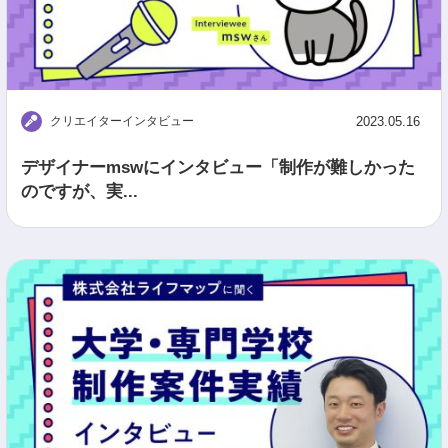
クリエイターインタビュー
2023.05.16
デザイナーmswにインタビュー「制作が難しかった
のですが、実...