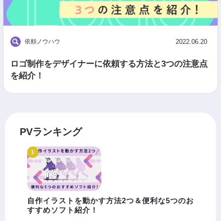
依頼ノウハウ
2022.06.20
ロゴ制作をデザイナーに依頼する方法と3つの注意点
を紹介！
PVランキング
自作イラストを動かす方法2つ＆便利な5つのお
すすめソフト紹介！