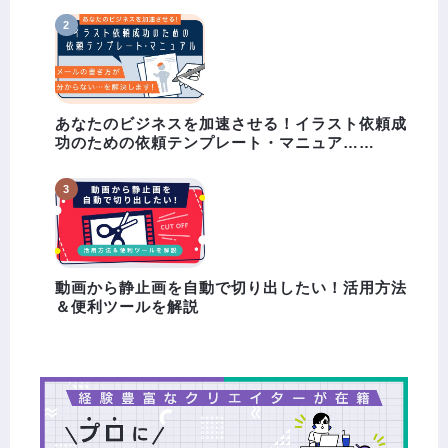
あなたのビジネスを加速させる！イラスト依頼成
功のための依頼テンプレート・マニュア……
動画から静止画を自動で切り出したい！活用方法
＆便利ツールを解説