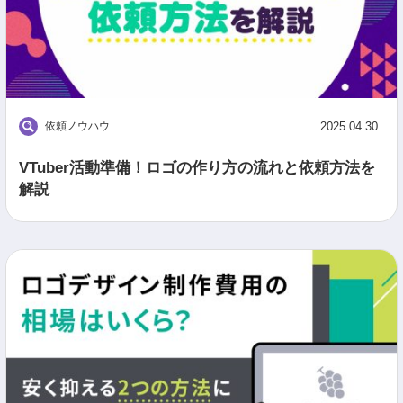
依頼ノウハウ
2025.04.30
VTuber活動準備！ロゴの作り方の流れと依頼方法を
解説