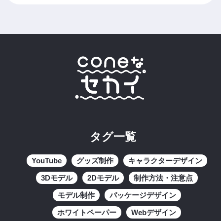
タグ一覧
YouTube
グッズ制作
キャラクターデザイン
3Dモデル
2Dモデル
制作方法・注意点
モデル制作
パッケージデザイン
ホワイトペーパー
Webデザイン