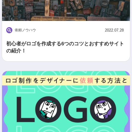
依頼ノウハウ
2022.07.28
初心者がロゴを作成する6つのコツとおすすめサイト
の紹介！