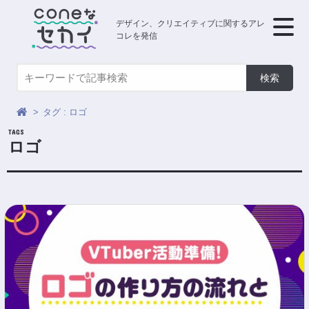
デザイン、クリエイティブに関するアレ
コレを発信
タグ : ロゴ
ロゴ