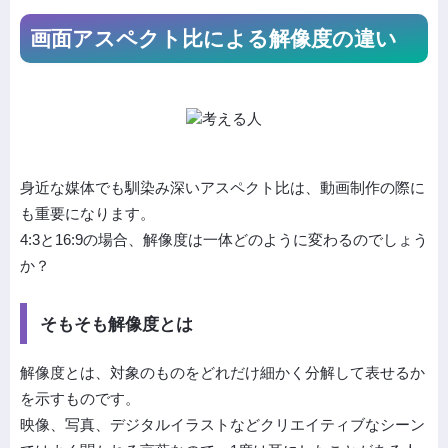
画面アスペクト比による解像度の違い
身近な媒体でも馴染み深いアスペクト比は、動画制作の際に
も重要になります。
4:3と16:9の場合、解像度は一体どのように変わるのでしょう
か？
そもそも解像度とは
解像度とは、対象のものをどれだけ細かく分解して表せるか
を示すものです。
映像、写真、デジタルイラストなどクリエイティブなシーン