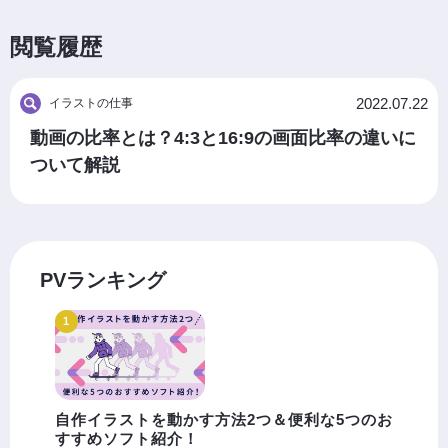
閲覧履歴
2022.07.22
イラストの仕事
動画の比率とは？4:3と16:9の画面比率の違いに
ついて解説
PVランキング
自作イラストを動かす方法2つ＆便利な5つのお
すすめソフト紹介！