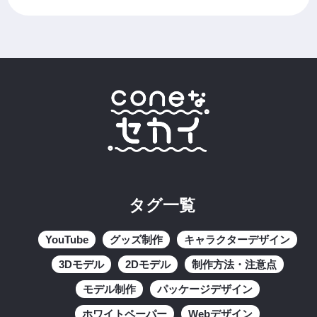
タグ一覧
YouTube
グッズ制作
キャラクターデザイン
3Dモデル
2Dモデル
制作方法・注意点
モデル制作
パッケージデザイン
ホワイトペーパー
Webデザイン