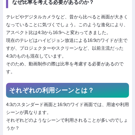
なぜ比率を考える必要があるのか？
テレビやデジタルカメラなど、昔から比べると画面が大きく
なっていることに気づくでしょう。このような進化により、
アスペクト比は4:3から16:9へと変わってきました。
現在のテレビはハイビジョン放送による16:9のワイドが主で
すが、プロジェクターやスクリーンなど、以前主流だった
4:3のものも混在しています。
そのため、動画制作の際は比率を考慮する必要があるので
す。
それぞれの利用シーンとは？
4:3のスタンダード画面と16:9のワイド画面では、用途や利用
シーンが異なります。
それぞれどのようなシーンで利用されることが多いのでしょ
うか？