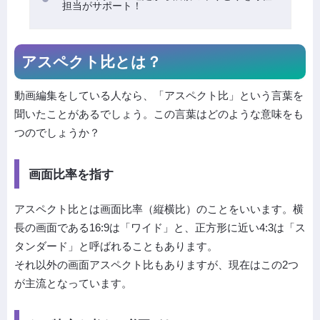
担当がサポート！
アスペクト比とは？
動画編集をしている人なら、「アスペクト比」という言葉を
聞いたことがあるでしょう。この言葉はどのような意味をも
つのでしょうか？
画面比率を指す
アスペクト比とは画面比率（縦横比）のことをいいます。横
長の画面である16:9は「ワイド」と、正方形に近い4:3は「ス
タンダード」と呼ばれることもあります。
それ以外の画面アスペクト比もありますが、現在はこの2つ
が主流となっています。