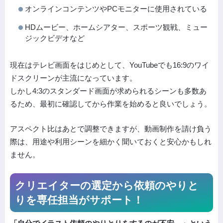
オンラインコンテンツやPCモニターに使用されている
HDムービー、ホームシアター、スポーツ観戦、ミュー
ジックビデオなど
現在はテレビ画面をはじめとして、YouTubeでも16:9のワイ
ドスクリーンが主流になっています。
しかし4:3のスタンダード画面が求められるシーンも多数あ
るため、最初に確認してから作業を始めると良いでしょう。
アスペクト比はあとで調整できますが、動画制作を請け負う
際は、用途や利用シーンを細かく聞いておくと安心かもしれ
ません。
クリエイターの選定から依頼の
やりと
りを専任担当がサポート！