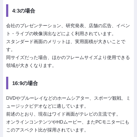
4:3の場合
会社のプレゼンテーション、研究発表、店舗の広告、イベン
ト・ライブの映像演出などによく利用されています。
スタンダード画面のメリットは、実用面積が大きいことで
す。
同サイズだった場合、ほかのフレームサイズより使用できる
領域が大きくなります。
16:9の場合
DVDやブルーレイなどのホームシアター、スポーツ観戦、ミ
ュージックビデオなどに適しています。
前述のとおり、現在はワイド画面がテレビの主流です。
オンラインコンテンツやHDムービー、またPCモニターにも
このアスペクト比が採用されています。