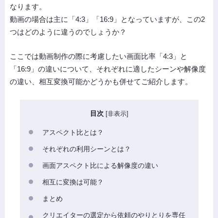
なります。
動画の場合は主に「4:3」「16:9」となっていますが、この2
つはどのように違うのでしょうか？
ここでは動画制作の際に考慮したい画面比率「4:3」と
「16:9」の違いについて、それぞれに適したシーンや解像度
の違い、相互変換可能かどうかも併せてご紹介します。
目次
[
非表示
]
アスペクト比とは？
それぞれの利用シーンとは？
画面アスペクト比による解像度の違い
相互に変換は可能？
まとめ
クリエイターの選定から依頼のやりとりを専任