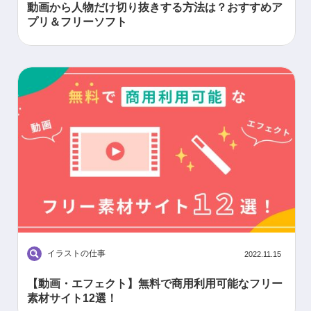
動画から人物だけ切り抜きする方法は？おすすめア
プリ＆フリーソフト
イラストの仕事
2022.11.15
【動画・エフェクト】無料で商用利用可能なフリー
素材サイト12選！