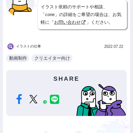
イラスト依頼のサポートや相談、
「cone」の詳細をご希望の場合は、お気
軽に「
お問い合わせ
」ください。
イラストの仕事
2022.07.22
動画制作
クリエイター向け
SHARE