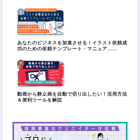
あなたのビジネスを加速させる！イラスト依頼成
功のための依頼テンプレート・マニュア……
動画から静止画を自動で切り出したい！活用方法
＆便利ツールを解説