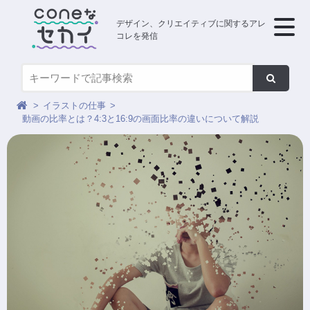
デザイン、クリエイティブに関するアレ
コレを発信
イラストの仕事
動画の比率とは？4:3と16:9の画面比率の違いについて解説