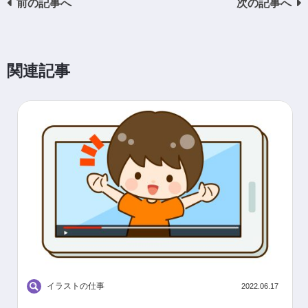
前の記事へ
次の記事へ
関連記事
イラストの仕事
2022.06.17