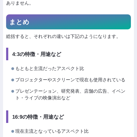
ありません。
まとめ
総括すると、それぞれの違いは下記のようになります。
4:3の特徴・用途など
もともと主流だったアスペクト比
プロジェクターやスクリーンで現在も使用されている
プレゼンテーション、研究発表、店舗の広告、イベン
ト・ライブの映像演出など
16:9の特徴・用途など
現在主流となっているアスペクト比