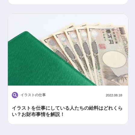
イラストの仕事
2022.08.18
イラストを仕事にしている人たちの給料はどれくら
い？お財布事情を解説！