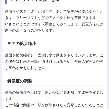
画面サイズを間違えた場合や、あとで変更が必要になったと
きは、フリーソフトなどでアスペクト比を変換できます。
いざというときはサイズ調整してみましょう。変更方法には
以下のようなものがあります。
画面の拡大縮小
画面を拡大縮小し、固定比率で動画をトリミングします。こ
の場合は動画の一部が切り取られるため、全体の雰囲気が少
し変わるかもしれません。
解像度の調整
動画の解像度を上げて、黒い帯などを追加して比率を変更し
ます。
この場合は動画の一部が削除されたり変形したりすることは