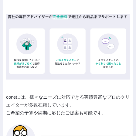
coneには、様々なニーズに対応できる実績豊富なプロのクリ
エイターが多数在籍しています。
ご希望の予算や納期に応じたご提案も可能です。