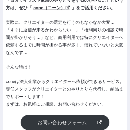
「自分でイラスト依頼のやりとりをするのが不安…」という
方は、ぜひ「
cone（コーン）
」をご活用ください。
実際に、クリエイターの選定を行うのもなかなか大変…
「すぐに返信が来るかわからない…」「権利周りの相談で時
間が掛かりそう…」など、商用利用では特にクリエイターへ
依頼するまでに時間が掛かる事が多く、慣れていないと大変
なんです…
そんな時は！
coneは法人企業からクリエイターへ依頼ができるサービス。
専任スタッフがクリエイターとのやりとりを代行し、納品ま
でサポートします！
まずは、お気軽にご相談、お問い合わせください。
お問い合わせフォーム