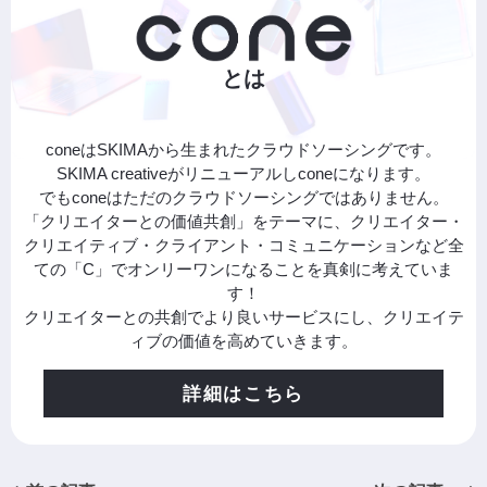
とは
coneはSKIMAから生まれたクラウドソーシングです。
SKIMA creativeがリニューアルしconeになります。
でもconeはただのクラウドソーシングではありません。
「クリエイターとの価値共創」をテーマに、クリエイター・
クリエイティブ・クライアント・コミュニケーションなど全
ての「C」でオンリーワンになることを真剣に考えていま
す！
クリエイターとの共創でより良いサービスにし、クリエイテ
ィブの価値を高めていきます。
詳細はこちら