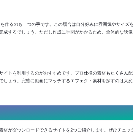
像を作るのも一つの手です。この場合は自分好みに雰囲気やサイズ
完成するでしょう。ただし作成に手間がかかるため、全体的な映像
サイトを利用するのがおすすめです。プロ仕様の素材もたくさん配
でしょう。完璧に動画にマッチするエフェクト素材を探すのは大変
素材がダウンロードできるサイトを2つご紹介します。ぜひチェッ