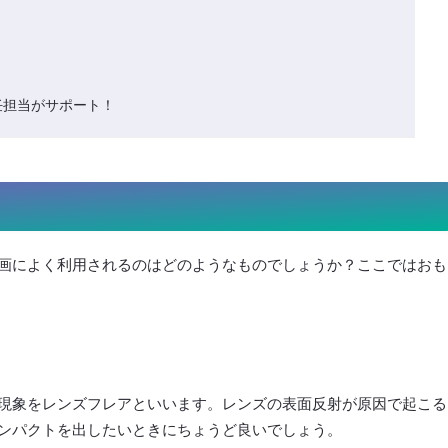
任担当がサポート！
画によく利用されるのはどのようなものでしょうか？ここではおも
現象をレンズフレアといいます。レンズの表面反射が原因で起こる
ンパクトを出したいときにちょうど良いでしょう。