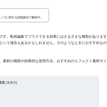
ティブに関する課題解決で翻弄中。
です。動画編集でプラスできる効果にはさまざまな種類があります
という場合もあるかもしれません。そのようなときにおすすめなの
、素材の種類や効果的な使用方法、おすすめのエフェクト素材サイ
目次
[
非表示
]