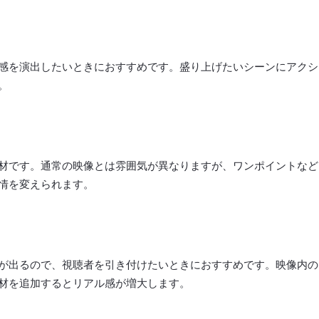
感を演出したいときにおすすめです。盛り上げたいシーンにアクシ
。
材です。通常の映像とは雰囲気が異なりますが、ワンポイントなど
情を変えられます。
が出るので、視聴者を引き付けたいときにおすすめです。映像内の
材を追加するとリアル感が増大します。