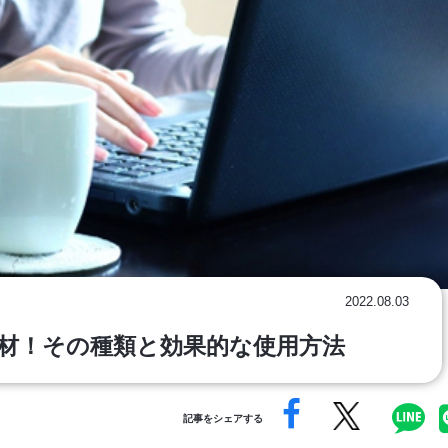
2022.08.03
材！その種類と効果的な使用方法
記事をシェアする