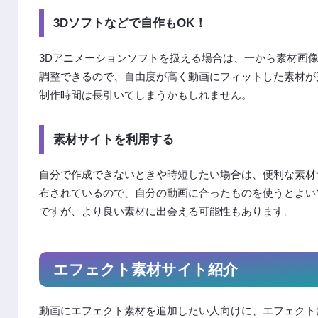
3Dソフトなどで自作もOK！
3Dアニメーションソフトを扱える場合は、一から素材画
調整できるので、自由度が高く動画にフィットした素材が
制作時間は長引いてしまうかもしれません。
素材サイトを利用する
自分で作成できないときや時短したい場合は、便利な素材
布されているので、自分の動画に合ったものを使うとよい
ですが、より良い素材に出会える可能性もあります。
エフェクト素材サイト紹介
動画にエフェクト素材を追加したい人向けに、エフェクト