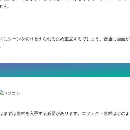
せん。
ズにシーンを切り替えられるため重宝するでしょう。普通に画面が
。
はまずは素材を入手する必要があります。エフェクト素材はどのよ