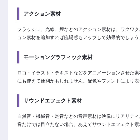
アクション素材
フラッシュ、光線、煙などのアクション素材は、ワクワク
ョン素材を追加すれば臨場感もアップして効果的でしょう
モーショングラフィック素材
ロゴ・イラスト・テキストなどをアニメーションさせた素
にも使えて便利かもしれません。配色やフォントにより表
サウンドエフェクト素材
自然音・機械音・足音などの音声素材は映像にリアリティ
音だけでは目立たない場合、あえてサウンドエフェクト素