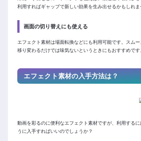
利用すればギャップで新しい効果を生み出せるかもしれま
画面の切り替えにも使える
エフェクト素材は場面転換などにも利用可能です。スムー
移り変わるだけでは味気ないというときにもおすすめです
エフェクト素材の入手方法は？
動画を彩るのに便利なエフェクト素材ですが、利用するに
うに入手すればいいのでしょうか？