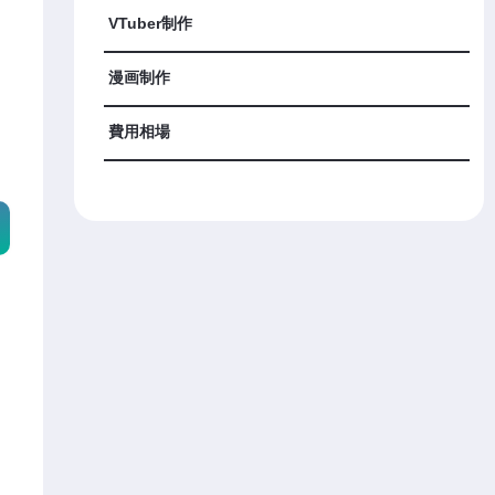
VTuber制作
漫画制作
費用相場