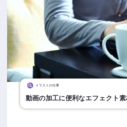
イラストの仕事
動画の加工に便利なエフェクト素