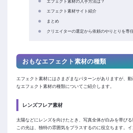
エフェクト素材の入手方法は？
エフェクト素材サイト紹介
まとめ
クリエイターの選定から依頼のやりとりを専
おもなエフェクト素材の種類
エフェクト素材にはさまざまなパターンがありますが、動
なエフェクト素材の種類についてご紹介します。
レンズフレア素材
太陽などにレンズを向けたとき、写真全体が白みを帯びる
この光は、独特の雰囲気をプラスするのに役立ちます。イ