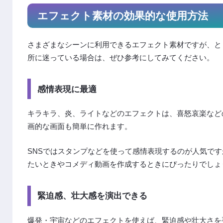
エフェクト素材の効果的な使用方法
さまざまなシーンに利用できるエフェクト素材ですが、と
所に迷っている場合は、ぜひ参考にしてみてください。
感情表現に最適
キラキラ、炎、ライトなどのエフェクトは、喜怒哀楽など
画的な画面も簡単に作れます。
SNSではスタンプなどを使って感情表現するのが人気で
たいときやコメディ動画を作成するときにぴったりでしょ
緊迫感、壮大感を演出できる
爆発・宇宙などのエフェクトを使えば、緊迫感や壮大さを