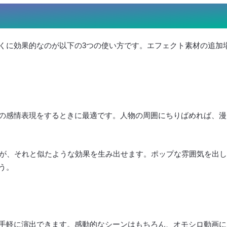
くに効果的なのが以下の3つの使い方です。エフェクト素材の追加
の感情表現をするときに最適です。人物の周囲にちりばめれば、漫
すが、それと似たような効果を生み出せます。ポップな雰囲気を出し
う。
手軽に演出できます。感動的なシーンはもちろん、オモシロ動画に