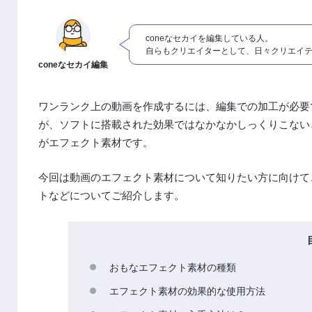
coneなセカイを編集している人。
自らもクリエイターとして、日々クリエイ
coneなセカイ編集
ワンランク上の動画を作成するには、編集での加工が必要
が、ソフトに搭載された効果ではなかなかしっくりこない
がエフェクト素材です。
今回は動画のエフェクト素材について知りたい方に向けて
トなどについてご紹介します。
おもなエフェクト素材の種類
エフェクト素材の効果的な使用方法