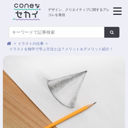
デザイン、クリエイティブに関するアレ
コレを発信
イラストの仕事
イラストを独学で学ぶ方法とは？メリット＆デメリット紹介！