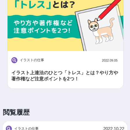
イラストの仕事
2022.09.05
イラスト上達法のひとつ「トレス」とは？やり方や
著作権など注意ポイントを2つ！
閲覧履歴
2022.10.22
イラストの仕事