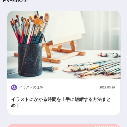
イラストの仕事
2022.08.14
イラストにかかる時間を上手に短縮する方法まと
め！