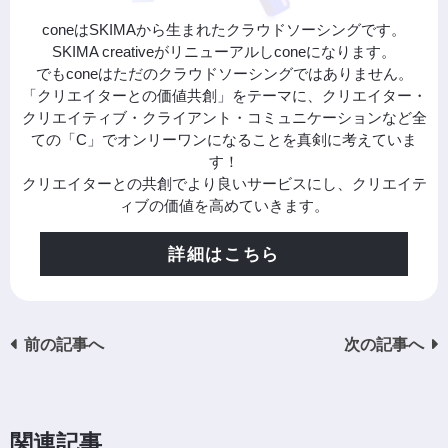
coneはSKIMAから生まれたクラウドソーシングです。
SKIMA creativeがリニューアルしconeになります。
でもconeはただのクラウドソーシングではありません。
「クリエイターとの価値共創」をテーマに、クリエイター・
クリエイティブ・クライアント・コミュニケーションなど全
ての「C」でオンリーワンになることを真剣に考えていま
す！
クリエイターとの共創でより良いサービスにし、クリエイテ
ィブの価値を高めていきます。
詳細はこちら
前の記事へ
次の記事へ
関連記事