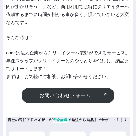
間が掛かりそう…」など、商用利用では特にクリエイターへ
依頼するまでに時間が掛かる事が多く、慣れていないと大変
なんです…
そんな時は！
coneは法人企業からクリエイターへ依頼ができるサービス。
専任スタッフがクリエイターとのやりとりを代行し、納品ま
でサポートします！
まずは、お気軽にご相談、お問い合わせください。
お問い合わせフォーム