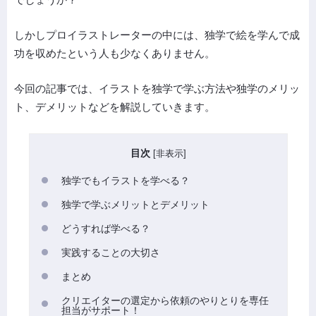
しかしプロイラストレーターの中には、独学で絵を学んで成
功を収めたという人も少なくありません。
今回の記事では、イラストを独学で学ぶ方法や独学のメリッ
ト、デメリットなどを解説していきます。
目次
[
非表示
]
独学でもイラストを学べる？
独学で学ぶメリットとデメリット
どうすれば学べる？
実践することの大切さ
まとめ
クリエイターの選定から依頼のやりとりを専任
担当がサポート！