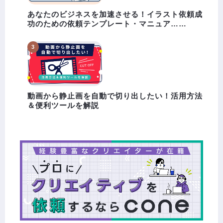
あなたのビジネスを加速させる！イラスト依頼成
功のための依頼テンプレート・マニュア……
動画から静止画を自動で切り出したい！活用方法
＆便利ツールを解説