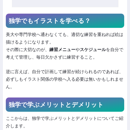
独学でもイラストを学べる？
美大や専門学校へ通わなくても、適切な練習を重ねれば絵は
描けるようになります。
その際に大切なのが、
練習メニュー
や
スケジュール
を自分で
考えて管理し、毎日欠かさずに練習すること。
逆に言えば、自分で計画して練習が続けられるのであれば、
必ずしもイラスト関係の学校へ入る必要は無いかもしれませ
ん。
独学で学ぶメリットとデメリット
ここからは、独学で学ぶメリットとデメリットについてご紹
介します。