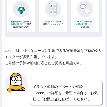
coneには、様々なニーズに対応できる実績豊富なプロのクリ
エイターが多数在籍しています。
ご希望の予算や納期に応じたご提案も可能です。
イラスト依頼のサポートや相談、
「cone」の詳細をご希望の場合は、お気
軽に「
お問い合わせ
」ください。