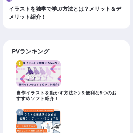
イラストを独学で学ぶ方法とは？メリット＆デ
メリット紹介！
PVランキング
自作イラストを動かす方法2つ＆便利な5つのお
すすめソフト紹介！