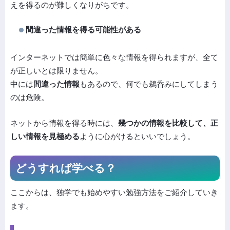
えを得るのが難しくなりがちです。
間違った情報を得る可能性がある
インターネットでは簡単に色々な情報を得られますが、全て
が正しいとは限りません。
中には
間違った情報
もあるので、何でも鵜呑みにしてしまう
のは危険。
ネットから情報を得る時には、
幾つかの情報を比較して、正
しい情報を見極める
ように心がけるといいでしょう。
どうすれば学べる？
ここからは、独学でも始めやすい勉強方法をご紹介していき
ます。