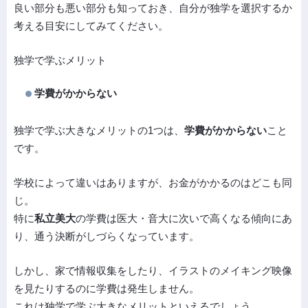
良い部分も悪い部分も知っておき、自分が独学を選択するか
考える目安にしてみてください。
独学で学ぶメリット
学費がかからない
独学で学ぶ大きなメリットの1つは、
学費がかからない
こと
です。
学校によって違いはありますが、お金がかかるのはどこも同
じ。
特に
私立美大
の学費は医大・音大に次いで高くなる傾向にあ
り、通う決断がしづらくなっています。
しかし、家で情報収集をしたり、イラストのメイキング映像
を見たりするのに学費は発生しません。
これは独学で学ぶ大きなメリットといえるでしょう。