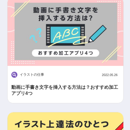
イラストの仕事
2022.05.26
動画に手書き文字を挿入する方法は？おすすめ加工
アプリ4つ