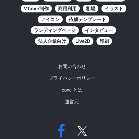
VTuber制作
商用利用
相場
イラスト
アイコン
依頼テンプレート
ランディングページ
インタビュー
法人企業向け
Live2D
印刷
お問い合わせ
プライバシーポリシー
cone とは
運営元