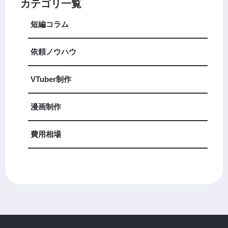
カテゴリ一覧
短編コラム
依頼ノウハウ
VTuber制作
漫画制作
費用相場