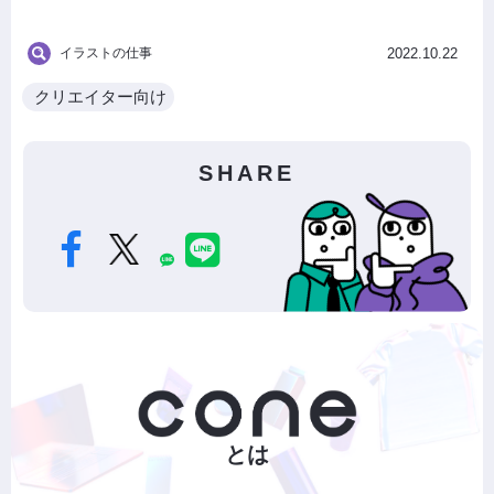
イラストの仕事
2022.10.22
クリエイター向け
SHARE
とは