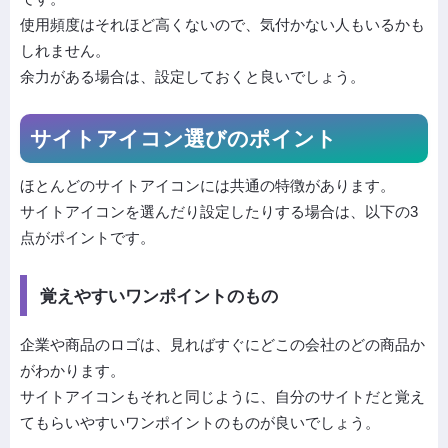
使用頻度はそれほど高くないので、気付かない人もいるかも
しれません。
余力がある場合は、設定しておくと良いでしょう。
サイトアイコン選びのポイント
ほとんどのサイトアイコンには共通の特徴があります。
サイトアイコンを選んだり設定したりする場合は、以下の3
点がポイントです。
覚えやすいワンポイントのもの
企業や商品のロゴは、見ればすぐにどこの会社のどの商品か
がわかります。
サイトアイコンもそれと同じように、自分のサイトだと覚え
てもらいやすいワンポイントのものが良いでしょう。