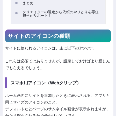
まとめ
クリエイターの選定から依頼のやりとりを専任
担当がサポート！
サイトのアイコンの種類
サイトに使われるアイコンは、主に以下の3つです。
これらは必須ではありませんが、設定しておけばより親しん
でもらえるでしょう。
スマホ用アイコン（Webクリップ）
ホーム画面にサイトを追加したときに表示される、アプリと
同じサイズのアイコンのこと。
デフォルトだとページのサムネイル画像が表示されますが、
かなり縮小されるため分かりづらいです。