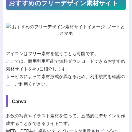
おすすめのフリーデザイン素材サイト
アイコンはフリー素材を使うことも可能です。
ここでは、商用利用可能で無料ダウンロードできるおすすめ
素材サイトを4つご紹介します。
サービスによって素材形式が異なるため、利用規約を確認の
上、ご利用ください。
Canva
多数の写真やイラスト素材を使って、直感的にデザインを作
成することができるサイトです。
WEB、DTP共に複数のテンプレートが用意されているの