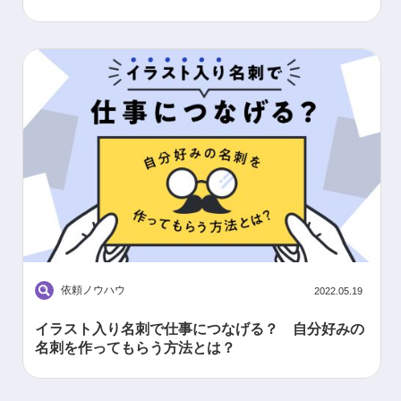
依頼ノウハウ
2022.05.19
イラスト入り名刺で仕事につなげる？ 自分好みの
名刺を作ってもらう方法とは？