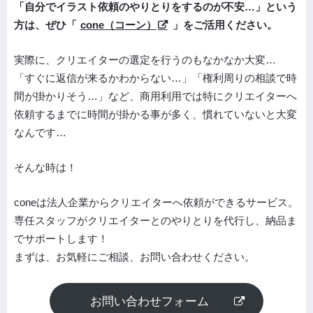
「自分でイラスト依頼のやりとりをするのが不安…」という
方は、ぜひ「
cone（コーン）
」をご活用ください。
実際に、クリエイターの選定を行うのもなかなか大変…
「すぐに返信が来るかわからない…」「権利周りの相談で時
間が掛かりそう…」など、商用利用では特にクリエイターへ
依頼するまでに時間が掛かる事が多く、慣れていないと大変
なんです…
そんな時は！
coneは法人企業からクリエイターへ依頼ができるサービス。
専任スタッフがクリエイターとのやりとりを代行し、納品ま
でサポートします！
まずは、お気軽にご相談、お問い合わせください。
お問い合わせフォーム