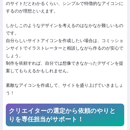
のサイトだとわかるくらい、シンプルで特徴的なアイコンに
するのが理想といえます。
しかしこのようなデザインを考えるのはなかなか難しいもの
です。
自分らしいサイトアイコンを作成したい場合は、コミッショ
ンサイトでイラストレーターと相談しながら作るのが安心で
しょう。
制作を依頼すれば、自分では想像できなかったデザインを提
案してもらえるかもしれません。
素敵なアイコンを作成して、サイトを盛り上げていきましょ
う！
クリエイターの選定から依頼の
やりと
りを専任担当がサポート！