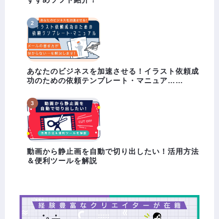
あなたのビジネスを加速させる！イラスト依頼成
功のための依頼テンプレート・マニュア……
動画から静止画を自動で切り出したい！活用方法
＆便利ツールを解説