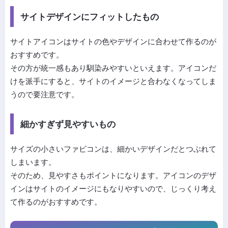
サイトデザインにフィットしたもの
サイトアイコンはサイトの色やデザインに合わせて作るのが
おすすめです。
その方が統一感もあり馴染みやすいといえます。アイコンだ
けを派手にすると、サイトのイメージと合わなくなってしま
うので要注意です。
細かすぎず見やすいもの
サイズの小さいファビコンは、細かいデザインだとつぶれて
しまいます。
そのため、見やすさもポイントになります。アイコンのデザ
インはサイトのイメージにもなりやすいので、じっくり考え
て作るのがおすすめです。