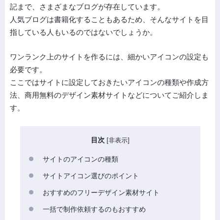
記まで、さまざまなブログが存在しています。
人気ブログは書籍化することもあるため、そんなサイトを目
指している人もいるのではないでしょうか。
ワンランク上のサイトを作るには、細かいアイコンの設定も
必要です。
ここではサイトに設定しておきたいアイコンの種類や作成方
法、商用無料のデザイン素材サイトなどについてご紹介しま
す。
目次
[
非表示
]
サイトのアイコンの種類
サイトアイコン選びのポイント
おすすめのフリーデザイン素材サイト
一括で制作依頼するのもおすすめ