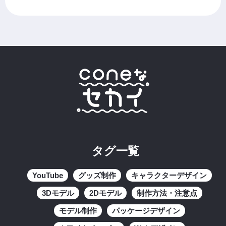
タグ一覧
YouTube
グッズ制作
キャラクターデザイン
3Dモデル
2Dモデル
制作方法・注意点
モデル制作
パッケージデザイン