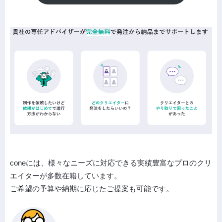
coneには、様々なニーズに対応できる実績豊富なプロのクリ
エイターが多数在籍しています。
ご希望の予算や納期に応じたご提案も可能です。