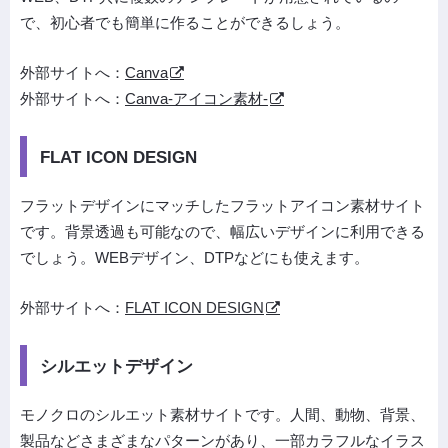
で、初心者でも簡単に作ることができるしょう。
外部サイトへ：
Canva
外部サイトへ：
Canva-アイコン素材-
FLAT ICON DESIGN
フラットデザインにマッチしたフラットアイコン素材サイト
です。背景透過も可能なので、幅広いデザインに利用できる
でしょう。WEBデザイン、DTPなどにも使えます。
外部サイトへ：
FLAT ICON DESIGN
シルエットデザイン
モノクロのシルエット素材サイトです。人間、動物、背景、
製品などさまざまなパターンがあり、一部カラフルなイラス