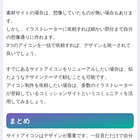
素材サイトの場合は、想像していたものが無い場合もありま
す。
しかし、イラストレーターに依頼すれば細かい部分まで自分
の想像通りに作れます。
3つのアイコンを一括で依頼すれば、デザインも統一されて
良いでしょう。
すでにあるサイトアイコンをリニューアルしたい場合は、似
たようなデザインテーマで頼むことも可能です。
アイコン制作を依頼したい場合は、多数のイラストレーター
が登録しているコミッションサイトというコミュニティを活
用してみましょう。
まとめ
サイトアイコンはデザインが重要です。一目見ただけで自分