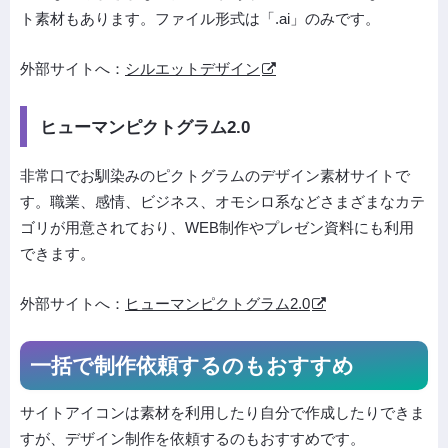
ト素材もあります。ファイル形式は「.ai」のみです。
外部サイトへ：
シルエットデザイン
ヒューマンピクトグラム2.0
非常口でお馴染みのピクトグラムのデザイン素材サイトで
す。職業、感情、ビジネス、オモシロ系などさまざまなカテ
ゴリが用意されており、WEB制作やプレゼン資料にも利用
できます。
外部サイトへ：
ヒューマンピクトグラム2.0
一括で制作依頼するのもおすすめ
サイトアイコンは素材を利用したり自分で作成したりできま
すが、デザイン制作を依頼するのもおすすめです。