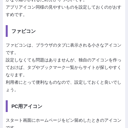
アプリアイコン同様の見やすいものを設定しておくのがおす
すめです。
ファビコン
ファビコンは、ブラウザのタブに表示される小さなアイコン
です。
設定しなくても問題はありませんが、独自のアイコンを作っ
ておけば、タブやブックマーク一覧からサイトが探しやすく
なります。
利用者にとって便利なものなので、設定しておくと良いでし
ょう。
PC用アイコン
スタート画面にホームページをピン留めしたときのアイコン
です。