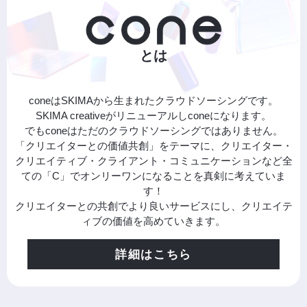
とは
coneはSKIMAから生まれたクラウドソーシングです。
SKIMA creativeがリニューアルしconeになります。
でもconeはただのクラウドソーシングではありません。
「クリエイターとの価値共創」をテーマに、クリエイター・
クリエイティブ・クライアント・コミュニケーションなど全
ての「C」でオンリーワンになることを真剣に考えていま
す！
クリエイターとの共創でより良いサービスにし、クリエイテ
ィブの価値を高めていきます。
詳細はこちら