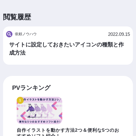
閲覧履歴
2022.09.15
依頼ノウハウ
サイトに設定しておきたいアイコンの種類と作
成方法
PVランキング
自作イラストを動かす方法2つ＆便利な5つのお
すすめソフト紹介！