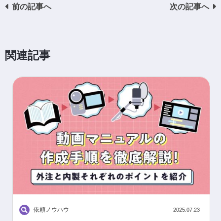
前の記事へ
次の記事へ
関連記事
依頼ノウハウ
2025.07.23