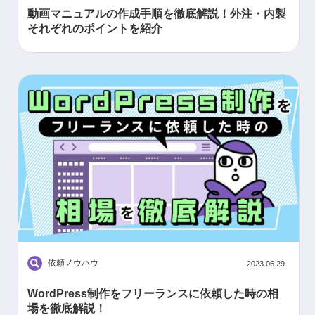
動画マニュアルの作成手順を徹底解説！外注・内製
それぞれのポイントを紹介
依頼ノウハウ
2023.06.29
WordPress制作をフリーランスに依頼した時の相
場を徹底解説！