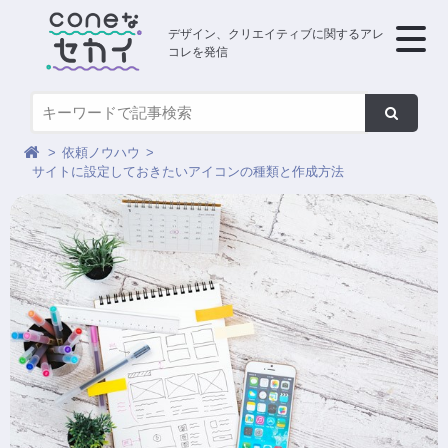
デザイン、クリエイティブに関するアレ
コレを発信
依頼ノウハウ
サイトに設定しておきたいアイコンの種類と作成方法