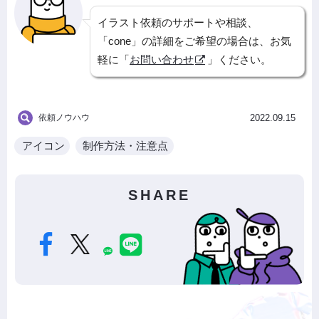
イラスト依頼のサポートや相談、
「cone」の詳細をご希望の場合は、お気
軽に「
お問い合わせ
」ください。
依頼ノウハウ
2022.09.15
アイコン
制作方法・注意点
SHARE