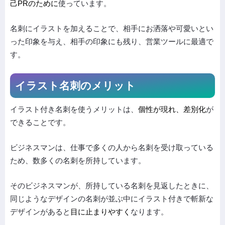
己PRのために
使っています。
名刺にイラストを加えることで、相手にお洒落や可愛いとい
った印象を与え、相手の印象にも残り、営業ツールに最適で
す。
イラスト名刺のメリット
イラスト付き名刺を使うメリットは、
個性が現れ、差別化
が
できることです。
ビジネスマンは、仕事で多くの人から名刺を受け取っている
ため、数多くの名刺を所持しています。
そのビジネスマンが、所持している名刺を見返したときに、
同じようなデザインの名刺が並ぶ中にイラスト付きで斬新な
デザインがあると
目に止まりやすく
なります。