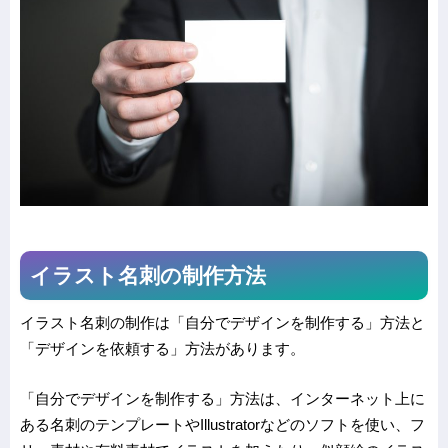
イラスト名刺の制作方法
イラスト名刺の制作
は
「自分でデザインを制作する」
方法と
「デザインを依頼する」
方法があります。
「自分でデザインを制作する」方法は、インターネット上に
ある名刺のテンプレートやIllustratorなどのソフトを使い、フ