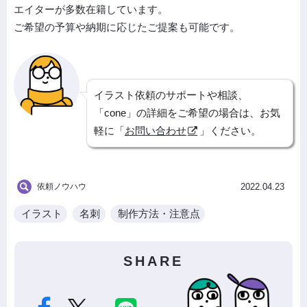
エイターが多数在籍しています。
ご希望の予算や納期に応じたご提案も可能です。
イラスト依頼のサポートや相談、
「cone」の詳細をご希望の場合は、お気
軽に「
お問い合わせ
」ください。
依頼ノウハウ
2022.04.23
イラスト
名刺
制作方法・注意点
SHARE