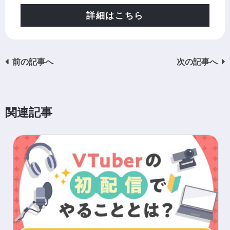
詳細はこちら
前の記事へ
次の記事へ
関連記事