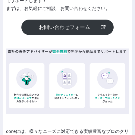
でサポートします！
まずは、お気軽にご相談、お問い合わせください。
お問い合わせフォーム
coneには、様々なニーズに対応できる実績豊富なプロのクリ