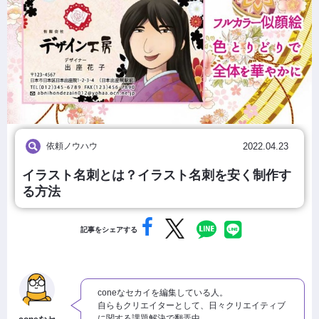
依頼ノウハウ
2022.04.23
イラスト名刺とは？イラスト名刺を安く制作す
る方法
記事をシェアする
coneなセカイを編集している人。
自らもクリエイターとして、日々クリエイティブ
に関する課題解決で翻弄中。