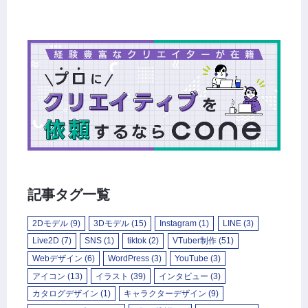
記事タグ一覧
2Dモデル
(9)
3Dモデル
(15)
Instagram
(1)
LINE
(3)
Live2D
(7)
SNS
(1)
tiktok
(2)
VTuber制作
(51)
Webデザイン
(6)
WordPress
(3)
YouTube
(3)
アイコン
(13)
イラスト
(39)
インタビュー
(3)
カタログデザイン
(1)
キャラクターデザイン
(9)