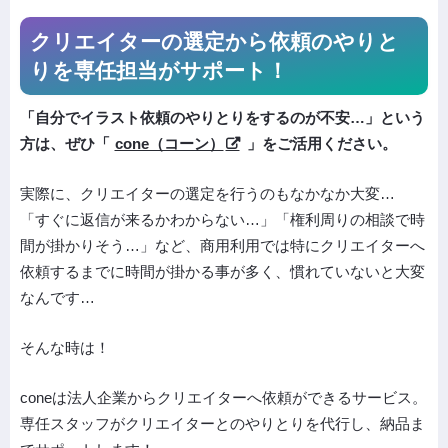
クリエイターの選定から依頼の
やりと
りを専任担当がサポート！
「自分でイラスト依頼のやりとりをするのが不安…」という
方は、ぜひ「
cone（コーン）
」をご活用ください。
実際に、クリエイターの選定を行うのもなかなか大変…
「すぐに返信が来るかわからない…」「権利周りの相談で時
間が掛かりそう…」など、商用利用では特にクリエイターへ
依頼するまでに時間が掛かる事が多く、慣れていないと大変
なんです…
そんな時は！
coneは法人企業からクリエイターへ依頼ができるサービス。
専任スタッフがクリエイターとのやりとりを代行し、納品ま