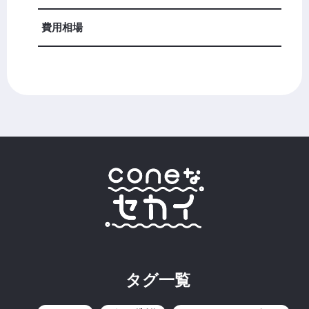
費用相場
タグ一覧