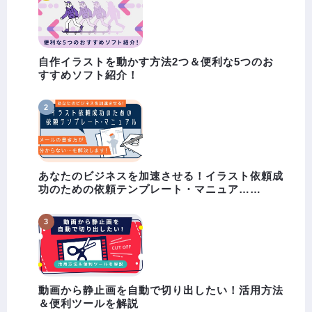
自作イラストを動かす方法2つ＆便利な5つのお
すすめソフト紹介！
あなたのビジネスを加速させる！イラスト依頼成
功のための依頼テンプレート・マニュア……
動画から静止画を自動で切り出したい！活用方法
＆便利ツールを解説