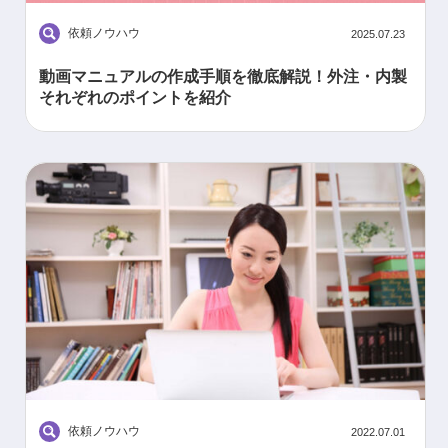
依頼ノウハウ
2025.07.23
動画マニュアルの作成手順を徹底解説！外注・内製
それぞれのポイントを紹介
依頼ノウハウ
2022.07.01