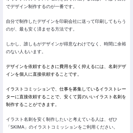
でデザイン制作するのが一番です。
自分で制作したデザインを印刷会社に送って印刷してもらう
のが、最も安く済ませる方法です。
しかし、誰しもがデザインが得意なわけでなく、時間に余裕
のない人もいます。
デザインを依頼するときに
費用を安く抑える
には、名刺デザ
インを
個人に直接依頼
することです。
イラストコミッション
で、仕事を募集しているイラストレー
ターに直接依頼することで、安くて質のいいイラスト名刺を
制作することができます。
イラスト名刺を安く制作したいと考えている人は、ぜひ
「SKIMA」のイラストコミッションをご利用ください。