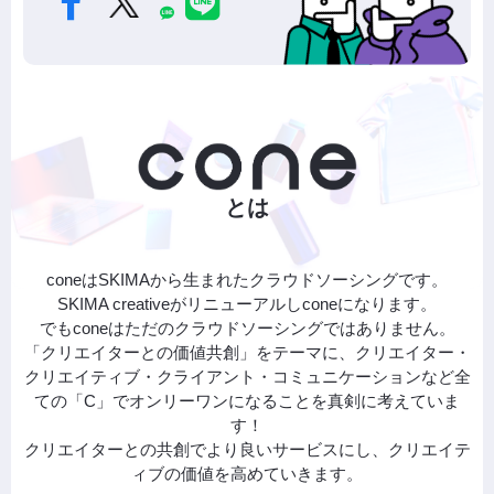
とは
coneはSKIMAから生まれたクラウドソーシングです。
SKIMA creativeがリニューアルしconeになります。
でもconeはただのクラウドソーシングではありません。
「クリエイターとの価値共創」をテーマに、クリエイター・
クリエイティブ・クライアント・コミュニケーションなど全
ての「C」でオンリーワンになることを真剣に考えていま
す！
クリエイターとの共創でより良いサービスにし、クリエイテ
ィブの価値を高めていきます。