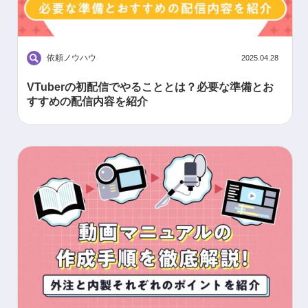
依頼ノウハウ
2025.04.28
VTuberの初配信でやることとは？必要な準備とお
すすめの配信内容を紹介