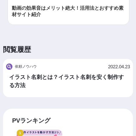
動画の効果音はメリット絶大！活用法とおすすめ素
材サイト紹介
閲覧履歴
2022.04.23
依頼ノウハウ
イラスト名刺とは？イラスト名刺を安く制作す
る方法
PVランキング