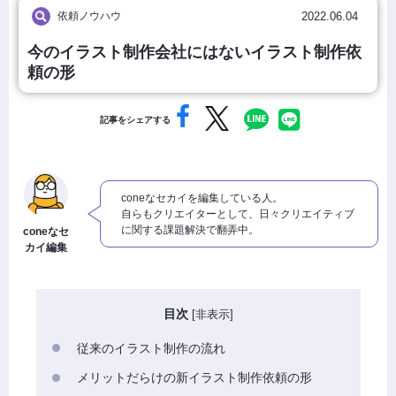
依頼ノウハウ
2022.06.04
今のイラスト制作会社にはないイラスト制作依
頼の形
記事をシェアする
coneなセカイを編集している人。
自らもクリエイターとして、日々クリエイティブ
に関する課題解決で翻弄中。
coneなセ
カイ編集
目次
[
非表示
]
従来のイラスト制作の流れ
メリットだらけの新イラスト制作依頼の形