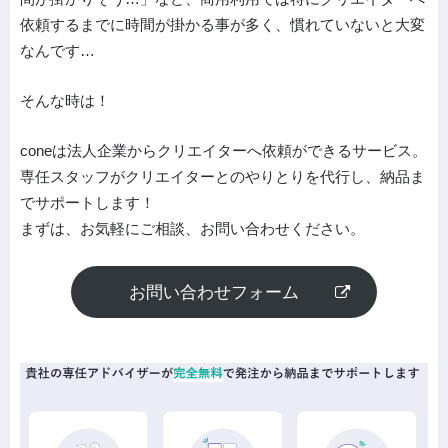
依頼するまでに時間が掛かる事が多く、慣れていないと大変
なんです…
そんな時は！
coneは法人企業からクリエイターへ依頼ができるサービス。
専任スタッフがクリエイターとのやりとりを代行し、納品ま
でサポートします！
まずは、お気軽にご相談、お問い合わせください。
お問い合わせフォーム