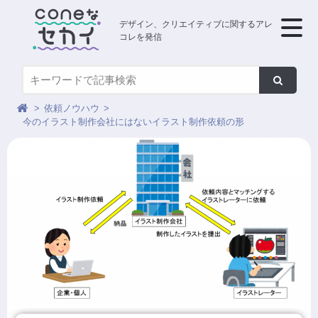
デザイン、クリエイティブに関するアレ
コレを発信
依頼ノウハウ
今のイラスト制作会社にはないイラスト制作依頼の形