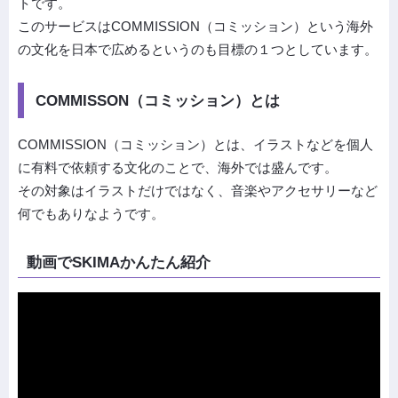
トです。
このサービスはCOMMISSION（コミッション）という海外
の文化を日本で広めるというのも目標の１つとしています。
COMMISSON（コミッション）とは
COMMISSION（コミッション）とは、イラストなどを個人
に有料で依頼する文化のことで、海外では盛んです。
その対象はイラストだけではなく、音楽やアクセサリーなど
何でもありなようです。
動画でSKIMAかんたん紹介