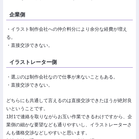
企業側
・イラスト制作会社への仲介料分により余分な経費が増え
る。
・直接交渉できない。
イラストレーター側
・選ぶのは制作会社なので仕事が来ないこともある。
・直接交渉できない。
どちらにも共通して言えるのは直接交渉できたほうが絶対良
いということです。
1対1で連絡を取りながらお互い作業できるわけですから、企
業側の細かな要望なども通りやすいし、イラストレーターさ
んも価格交渉などしやすいと思います。