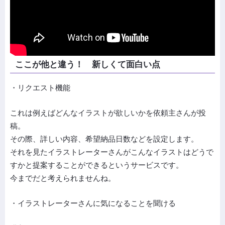
ここが他と違う！ 新しくて面白い点
・リクエスト機能
これは例えばどんなイラストが欲しいかを依頼主さんが投
稿。
その際、詳しい内容、希望納品日数などを設定します。
それを見たイラストレーターさんがこんなイラストはどうで
すかと提案することができるというサービスです。
今までだと考えられませんね。
・イラストレーターさんに気になることを聞ける