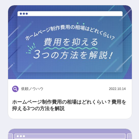
依頼ノウハウ
2022.10.14
ホームページ制作費用の相場はどれくらい？費用を
抑える3つの方法を解説