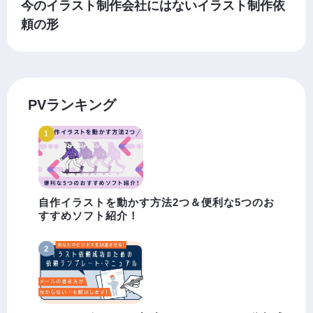
今のイラスト制作会社にはないイラスト制作依
頼の形
PVランキング
自作イラストを動かす方法2つ＆便利な5つのお
すすめソフト紹介！