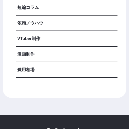
短編コラム
依頼ノウハウ
VTuber制作
漫画制作
費用相場