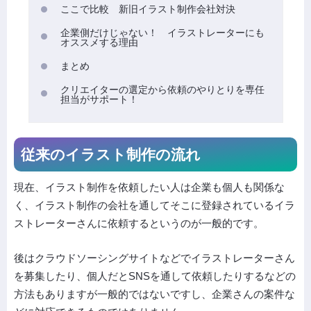
ここで比較 新旧イラスト制作会社対決
企業側だけじゃない！ イラストレーターにも
オススメする理由
まとめ
クリエイターの選定から依頼のやりとりを専任
担当がサポート！
従来のイラスト制作の流れ
現在、イラスト制作を依頼したい人は企業も個人も関係な
く、イラスト制作の会社を通してそこに登録されているイラ
ストレーターさんに依頼するというのが一般的です。
後はクラウドソーシングサイトなどでイラストレーターさん
を募集したり、個人だとSNSを通して依頼したりするなどの
方法もありますが一般的ではないですし、企業さんの案件な