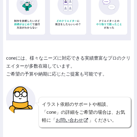
coneには、様々なニーズに対応できる実績豊富なプロのクリ
エイターが多数在籍しています。
ご希望の予算や納期に応じたご提案も可能です。
イラスト依頼のサポートや相談、
「cone」の詳細をご希望の場合は、お気
軽に「
お問い合わせ
」ください。