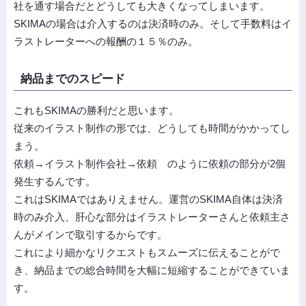
社を通す場合だとどうしても大きくなってしまいます。
SKIMAの場合は介入するのは決済時のみ。そして手数料はイ
ラストレーターへの報酬の１５％のみ。
納品までのスピード
これもSKIMAの勝利だと思います。
従来のイラスト制作の形では、どうしても時間がかかってし
まう。
依頼→イラスト制作会社→依頼 のように依頼の部分が2個
発生するんです。
これはSKIMAではありえません。運営のSKIMA自体は決済
時のみ介入、肝心な部分はイラストレーターさんと依頼主さ
んがメインで取引するからです。
これにより細かなリクエストもスムーズに伝えることがで
き、納品までの総合時間を大幅に短縮することができていま
す。