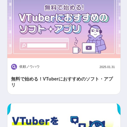
依頼ノウハウ
2025.01.31
無料で始める！VTuberにおすすめのソフト・アプ
リ