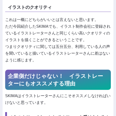
イラストのクオリティ
これは一概にどちらがいいとは言えないと思います。
ただ今回紹介したSKIMAでも、イラスト制作会社に登録され
ているイラストレーターさんと同じくらい高いクオリティの
イラストを描くことができるということです。
つまりクオリティに関しては五分五分、利用している人の声
を聞いていると描いているイラストレーターさんに差はない
ように感じます。
企業側だけじゃない！ イラストレー
ターにもオススメする理由
SKIMAはイラストレーターさんにこそオススメしなければい
けないと思っています。