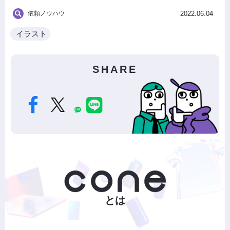
依頼ノウハウ
2022.06.04
イラスト
SHARE
とは