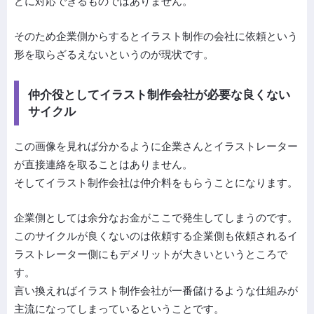
どに対応できるものではありません。
そのため企業側からするとイラスト制作の会社に依頼という
形を取らざるえないというのが現状です。
仲介役としてイラスト制作会社が必要な良くない
サイクル
この画像を見れば分かるように企業さんとイラストレーター
が直接連絡を取ることはありません。
そしてイラスト制作会社は仲介料をもらうことになります。
企業側としては余分なお金がここで発生してしまうのです。
このサイクルが良くないのは依頼する企業側も依頼されるイ
ラストレーター側にもデメリットが大きいというところで
す。
言い換えればイラスト制作会社が一番儲けるような仕組みが
主流になってしまっているということです。