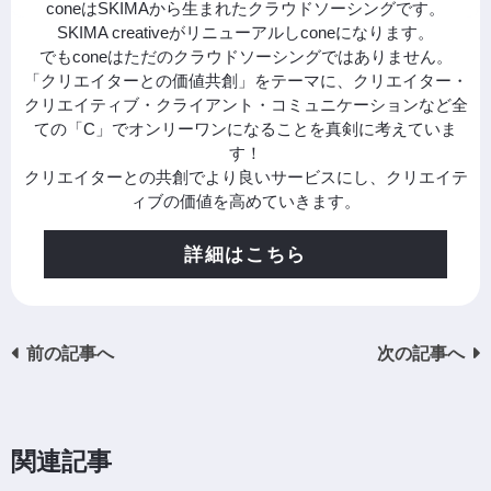
coneはSKIMAから生まれたクラウドソーシングです。
SKIMA creativeがリニューアルしconeになります。
でもconeはただのクラウドソーシングではありません。
「クリエイターとの価値共創」をテーマに、クリエイター・
クリエイティブ・クライアント・コミュニケーションなど全
ての「C」でオンリーワンになることを真剣に考えていま
す！
クリエイターとの共創でより良いサービスにし、クリエイテ
ィブの価値を高めていきます。
詳細はこちら
前の記事へ
次の記事へ
関連記事