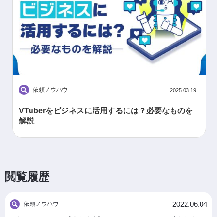
依頼ノウハウ
2025.03.19
VTuberをビジネスに活用するには？必要なものを
解説
閲覧履歴
2022.06.04
依頼ノウハウ