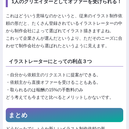
1人のクリエイターとしてオファーを受けられる！
これはどういう意味なのかというと、従来のイラスト制作依
頼の形だと、たくさん登録されているイラストレーターの中
から制作会社によって選ばれてイラスト描きますよね。
これって企業さんが選んだというより、ただそのニーズに合
わせて制作会社から選ばれたというように見えます。
イラストレーターにとっての利点３つ
・自分から依頼主のリクエストに提案ができる。
・依頼主から直接オファーを受けることもある。
・取られるのは報酬の15%の手数料のみ
どう考えても今までと比べるとメリットしかないです。
まとめ
どうだったでしょうか新しいイラスト制作依頼の形。