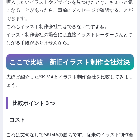
購入したいイラストやデザインを見つけたとき、ちょっと気
になることがあったら、事前にメッセージで確認することが
できます。
これもイラスト制作会社ではできないですよね。
イラスト制作会社の場合には直接イラストレーターさんとつ
ながる手段がありませんから。
ここで比較 新旧イラスト制作会社対決
先ほど紹介したSKIMAとイラスト制作会社を比較してみまし
ょう。
比較ポイント３つ
コスト
これは文句なしでSKIMAの勝ちです。従来のイラスト制作会