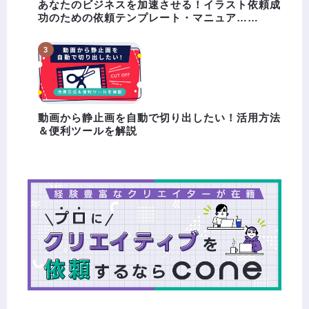
あなたのビジネスを加速させる！イラスト依頼成
功のための依頼テンプレート・マニュア……
動画から静止画を自動で切り出したい！活用方法
＆便利ツールを解説