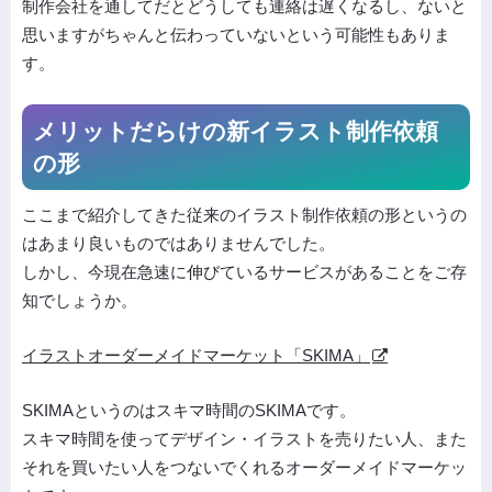
制作会社を通してだとどうしても連絡は遅くなるし、ないと
思いますがちゃんと伝わっていないという可能性もありま
す。
メリットだらけの新イラスト制作依頼
の形
ここまで紹介してきた従来のイラスト制作依頼の形というの
はあまり良いものではありませんでした。
しかし、今現在急速に伸びているサービスがあることをご存
知でしょうか。
イラストオーダーメイドマーケット「SKIMA」
SKIMAというのはスキマ時間のSKIMAです。
スキマ時間を使ってデザイン・イラストを売りたい人、また
それを買いたい人をつないでくれるオーダーメイドマーケッ