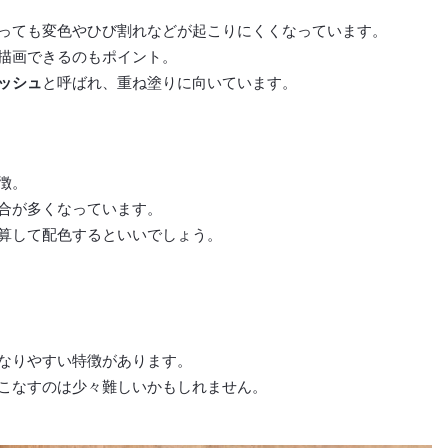
っても変色やひび割れなどが起こりにくくなっています。
描画できるのもポイント。
ッシュ
と呼ばれ、重ね塗りに向いています。
徴。
合が多くなっています。
算して配色するといいでしょう。
なりやすい特徴があります。
こなすのは少々難しいかもしれません。