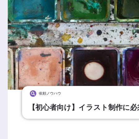
依頼ノウハウ
【初心者向け】イラスト制作に必