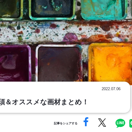
2022.07.06
須＆オススメな画材まとめ！
記事をシェアする