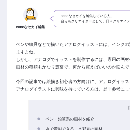
coneなセカイを編集している人。
自らもクリエイターとして、日々クリエイ
coneなセカイ編集
ペンや絵具などで描いたアナログイラストには、インクの
ますよね。
しかし、アナログでイラストを制作するには、専用の画材
画材の種類もかなり豊富で、何から買えばいいのか悩んで
今回の記事では絵描き初心者の方向けに、アナログイラス
アナログイラストに興味を持っている方は、是非参考にし
ペン・鉛筆系の画材を紹介
水で着彩できる、水彩系の画材