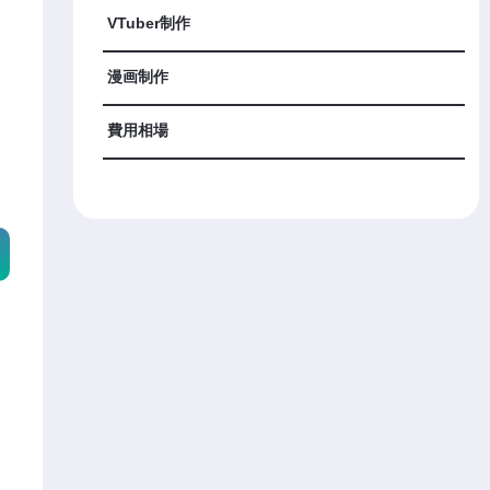
VTuber制作
漫画制作
費用相場