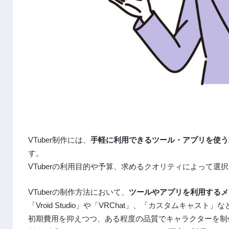
VTuber制作には、
手軽に利用できるツール・アプリを使う
す。
VTuberの利用目的や予算、求めるクオリティによって選
VTuberの制作方法において、
ツールやアプリを利用するメ
「Vroid Studio」や「VRChat」、「カスタムキャス
初期費用を抑えつつ、ある程度の品質でキャラクターを制