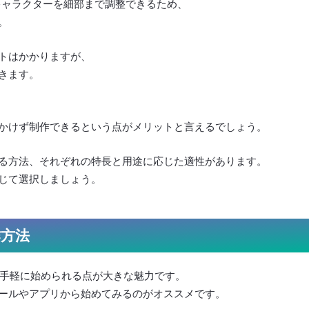
するキャラクターを細部まで調整できるため、
。
トはかかりますが、
きます。
かけず制作できるという点がメリットと言えるでしょう。
る方法、それぞれの特長と用途に応じた適性があります。
じて選択しましょう。
作方法
トで手軽に始められる点が大きな魅力です。
ールやアプリから始めてみるのがオススメです。