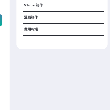
VTuber制作
漫画制作
費用相場