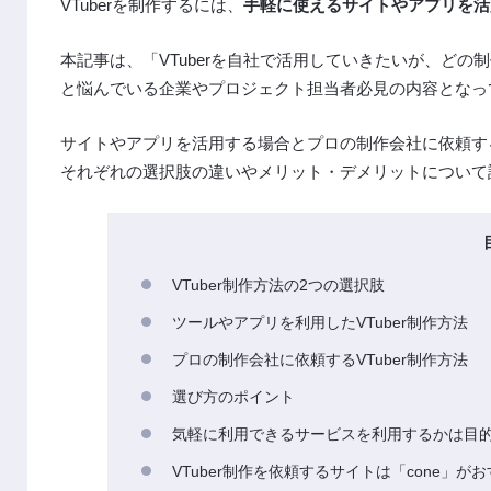
VTuberを制作するには、
手軽に使えるサイトやアプリを活
本記事は、「VTuberを自社で活用していきたいが、ど
と悩んでいる企業やプロジェクト担当者必見の内容となっ
サイトやアプリを活用する場合とプロの制作会社に依頼す
それぞれの選択肢の違いやメリット・デメリットについて
VTuber制作方法の2つの選択肢
ツールやアプリを利用したVTuber制作方法
プロの制作会社に依頼するVTuber制作方法
選び方のポイント
気軽に利用できるサービスを利用するかは目
VTuber制作を依頼するサイトは「cone」が