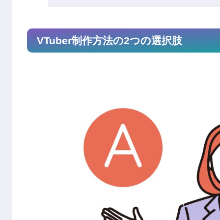
VTuber制作方法の2つの選択肢