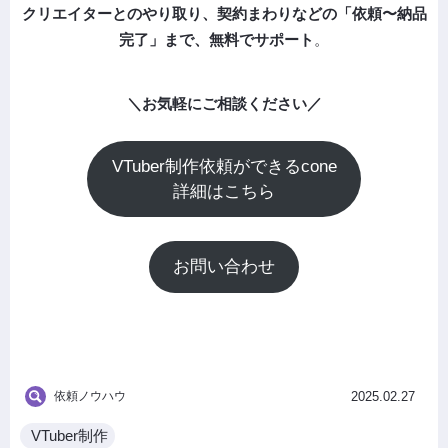
クリエイターとのやり取り、契約まわりなどの「依頼〜納品
完了」まで、無料でサポート
。
＼お気軽にご相談ください／
VTuber制作依頼ができるcone
詳細はこちら
お問い合わせ
依頼ノウハウ
2025.02.27
VTuber制作