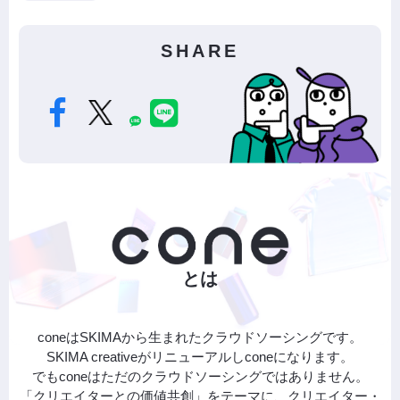
SHARE
とは
coneはSKIMAから生まれたクラウドソーシングです。
SKIMA creativeがリニューアルしconeになります。
でもconeはただのクラウドソーシングではありません。
「クリエイターとの価値共創」をテーマに、クリエイター・