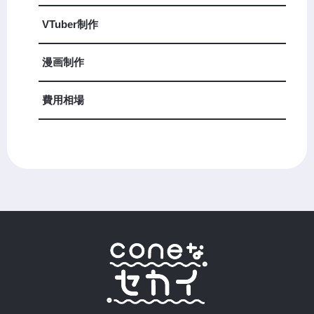
VTuber制作
漫画制作
費用相場