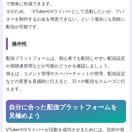
で簡単に作成できます。
そのため、「VTuberやVライバーとして活動したいが、アバ
ターを制作するお金を用意できない」という場合にも気軽に
配信が可能です。
操作性
配信プラットフォームは、初心者でも配信しやすい配信設定
や視聴者管理などが可能かどうかを確認しましょう。
例えば、コメント管理やスーパーチャットの管理、配信設定
などの変更を直感的に行えると、日々の配信をスムーズに行
えます。
自分に合った配信プラットフォームを
見極めよう
VTuberやVライバーが活動を成功させるためには、目的や視