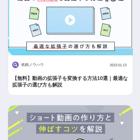
依頼ノウハウ
2023.01.13
【無料】動画の拡張子を変換する方法10選｜最適な
拡張子の選び方も解説