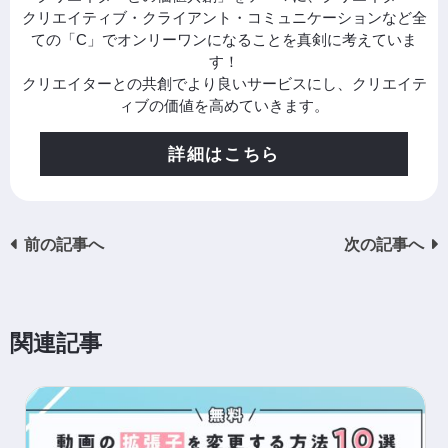
クリエイティブ・クライアント・コミュニケーションなど全
ての「C」でオンリーワンになることを真剣に考えていま
す！
クリエイターとの共創でより良いサービスにし、クリエイテ
ィブの価値を高めていきます。
詳細はこちら
前の記事へ
次の記事へ
関連記事