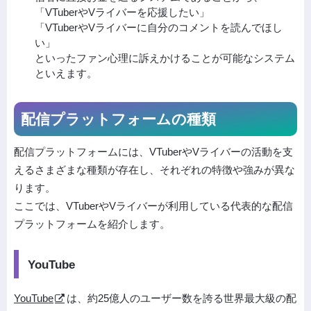
「VTuberやVライバーを応援したい」
「VTuberやVライバーに自分のコメントを読んでほし
い」
といったファン心理に訴えかけることが可能なシステム
といえます。
配信プラットフォームの種類
配信プラットフォームには、VTuberやVライバーの活動を支
えるさまざまな種類が存在し、それぞれの特徴や強みが異な
ります。
ここでは、VTuberやVライバーが利用している代表的な配信
プラットフォームを紹介します。
YouTube
YouTube
は、約25億人のユーザー数を誇る世界最大級の配