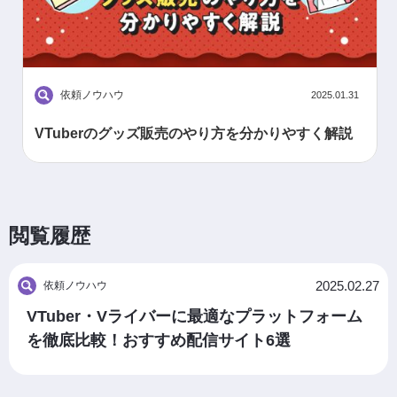
依頼ノウハウ
2025.01.31
VTuberのグッズ販売のやり方を分かりやすく解説
閲覧履歴
2025.02.27
依頼ノウハウ
VTuber・Vライバーに最適なプラットフォーム
を徹底比較！おすすめ配信サイト6選