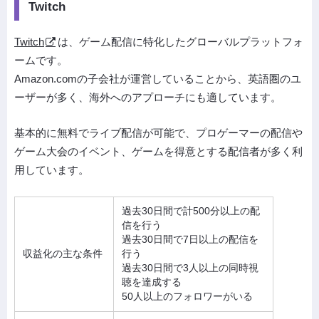
Twitch
Twitch
は、ゲーム配信に特化したグローバルプラットフォ
ームです。
Amazon.comの子会社が運営していることから、英語圏のユ
ーザーが多く、海外へのアプローチにも適しています。
基本的に無料でライブ配信が可能で、プロゲーマーの配信や
ゲーム大会のイベント、ゲームを得意とする配信者が多く利
用しています。
過去30日間で計500分以上の配
信を行う
過去30日間で7日以上の配信を
収益化の主な条件
行う
過去30日間で3人以上の同時視
聴を達成する
50人以上のフォロワーがいる