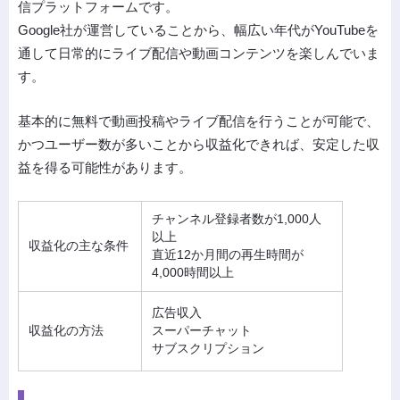
信プラットフォームです。
Google社が運営していることから、幅広い年代がYouTubeを
通して日常的にライブ配信や動画コンテンツを楽しんでいま
す。
基本的に無料で動画投稿やライブ配信を行うことが可能で、
かつユーザー数が多いことから収益化できれば、安定した収
益を得る可能性があります。
チャンネル登録者数が1,000人
以上
収益化の主な条件
直近12か月間の再生時間が
4,000時間以上
広告収入
収益化の方法
スーパーチャット
サブスクリプション