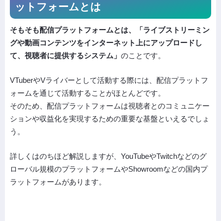
ットフォームとは
そもそも配信プラットフォームとは、「ライブストリーミン
グや動画コンテンツをインターネット上にアップロードし
て、視聴者に提供するシステム」
のことです。
VTuberやVライバーとして活動する際には、配信プラットフ
ォームを通じて活動することがほとんどです。
そのため、配信プラットフォームは視聴者とのコミュニケー
ションや収益化を実現するための重要な基盤といえるでしょ
う。
詳しくはのちほど解説しますが、YouTubeやTwitchなどのグ
ローバル規模のプラットフォームやShowroomなどの国内プ
ラットフォームがあります。