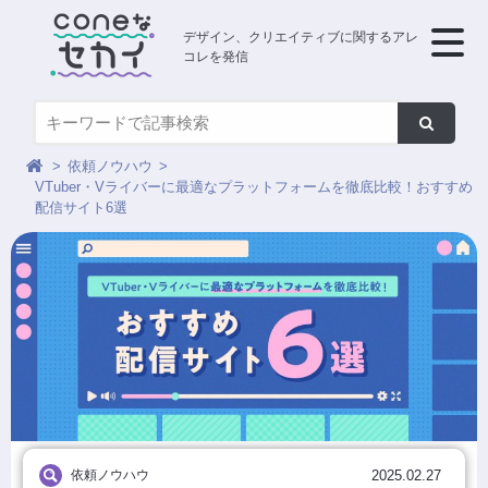
デザイン、クリエイティブに関するアレ
コレを発信
依頼ノウハウ
VTuber・Vライバーに最適なプラットフォームを徹底比較！おすすめ
配信サイト6選
依頼ノウハウ
2025.02.27