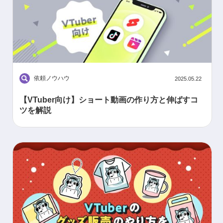
依頼ノウハウ
2025.05.22
【VTuber向け】ショート動画の作り方と伸ばすコ
ツを解説