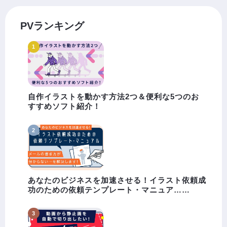
PVランキング
自作イラストを動かす方法2つ＆便利な5つのお
すすめソフト紹介！
あなたのビジネスを加速させる！イラスト依頼成
功のための依頼テンプレート・マニュア……