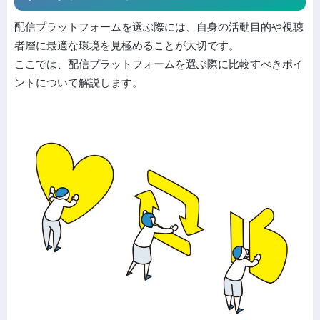
配信プラットフォームを選ぶ際には、自身の活動目的や視聴
者層に最適な環境を見極めることが大切です。
ここでは、配信プラットフォームを選ぶ際に比較すべきポイ
ントについて解説します。