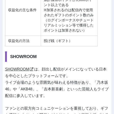
ント以上である
収益化の主な条件
※加算されるのは配信内で使用
されたギフトのポイント数のみ
（ログインボーナスやチュート
リアルミッション等で獲得した
ポイントは加算されない）
収益化の方法
投げ銭（ギフト）
SHOWROOM
SHOWROOM
は、顔出し配信がメインになっている日本
を中心としたプラットフォームです。
ライブ会場のような雰囲気が味わえる特徴があり、「乃木坂
46」や「AKB48」、「吉本新喜劇」といった芸能人もライブ
配信に参入しています。
ファンとの双方向コミュニケーションを重視しており、ギフ