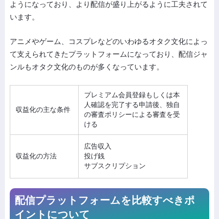
ようになっており、より配信が盛り上がるように工夫されて
います。
アニメやゲーム、コスプレなどのいわゆるオタク文化によっ
て支えられてきたプラットフォームになっており、配信ジャ
ンルもオタク文化のものが多くなっています。
プレミアム会員登録もしくは本
人確認を完了する申請後、独自
収益化の主な条件
の審査ポリシーによる審査を受
ける
広告収入
収益化の方法
投げ銭
サブスクリプション
配信プラットフォームを比較すべきポ
イントについて