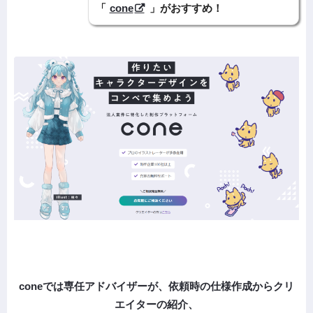
「
cone
」がおすすめ！
coneでは専任アドバイザーが、依頼時の仕様作成からクリ
エイターの紹介、