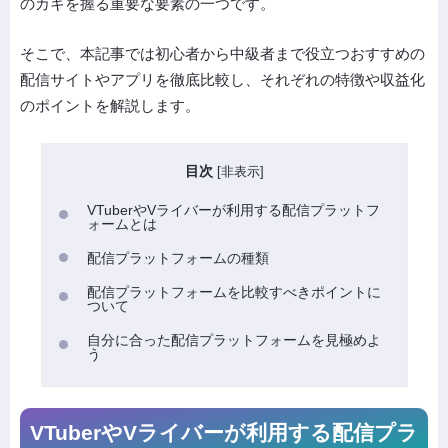
のカギを握る重要な要素の一つです。
そこで、本記事では初心者から中級者まで役立つおすすめの
配信サイトやアプリを徹底比較し、それぞれの特徴や収益化
のポイントを解説します。
目次
[
非表示
]
VTuberやVライバーが利用する配信プラットフ
ォームとは
配信プラットフォームの種類
配信プラットフォームを比較すべきポイントに
ついて
自分に合った配信プラットフォームを見極めよ
う
VTuberやVライバーが利用する配信プラ