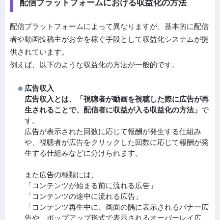
配信プラットフォームにおける収益化の方法
配信プラットフォームによって異なりますが、基本的に配信
者や動画投稿主がお金を稼ぐ手段として収益化システムが提
供されています。
例えば、以下のような収益化の方法が一般的です。
広告収入
広告収入とは、「視聴者が動画を視聴した際に広告が再
生されることで、配信者に収益が入る収益化の方法」
で
す。
広告が表示された回数に応じて報酬が発生する仕組み
や、視聴者が広告をクリックした回数に応じて報酬が発
生する仕組みなどに分けられます。
また広告の種類には、
「コンテンツが始まる前に流れる広告」
「コンテンツの途中に流れる広告」
「コンテンツ再生中に、画面の隅に表示されるバナー広
告や、ポップアップ形式で表示されるオーバーレイ広