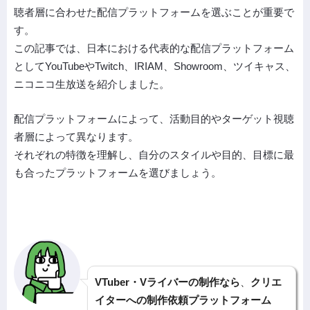
聴者層に合わせた配信プラットフォームを選ぶことが重要で
す。
この記事では、日本における代表的な配信プラットフォーム
としてYouTubeやTwitch、IRIAM、Showroom、ツイキャス、
ニコニコ生放送を紹介しました。
配信プラットフォームによって、活動目的やターゲット視聴
者層によって異なります。
それぞれの特徴を理解し、自分のスタイルや目的、目標に最
も合ったプラットフォームを選びましょう。
VTuber・Vライバーの制作なら
、
クリエ
イターへの制作依頼プラットフォーム