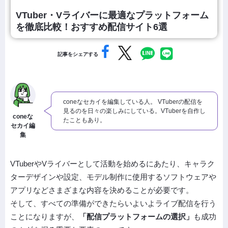
VTuber・Vライバーに最適なプラットフォーム
を徹底比較！おすすめ配信サイト6選
記事をシェアする
coneなセカイを編集している人。 VTuberの配信を
見るのを日々の楽しみにしている。VTuberを自作し
coneな
たこともあり。
セカイ編
集
VTuberやVライバーとして活動を始めるにあたり、キャラク
ターデザインや設定、モデル制作に使用するソフトウェアや
アプリなどさまざまな内容を決めることが必要です。
そして、すべての準備ができたらいよいよライブ配信を行う
ことになりますが、
「配信プラットフォームの選択」
も成功