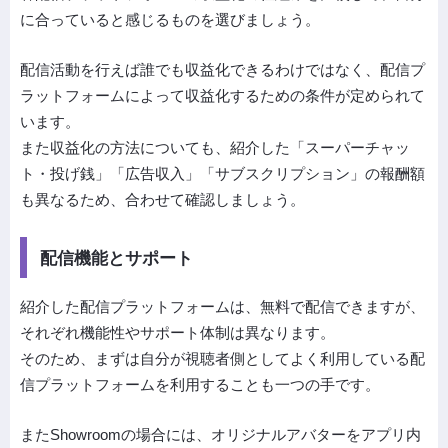
に合っていると感じるものを選びましょう。
配信活動を行えば誰でも収益化できるわけではなく、配信プ
ラットフォームによって収益化するための条件が定められて
います。
また収益化の方法についても、紹介した「スーパーチャッ
ト・投げ銭」「広告収入」「サブスクリプション」の報酬額
も異なるため、合わせて確認しましょう。
配信機能とサポート
紹介した配信プラットフォームは、無料で配信できますが、
それぞれ機能性やサポート体制は異なります。
そのため、まずは自分が視聴者側としてよく利用している配
信プラットフォームを利用することも一つの手です。
またShowroomの場合には、オリジナルアバターをアプリ内