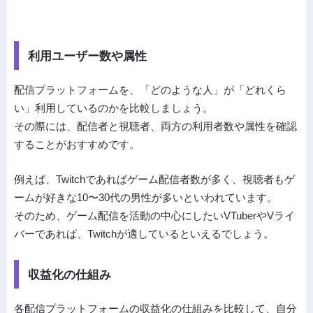
利用ユーザー数や属性
配信プラットフォームを、「どのような人」が「どれくら
い」利用しているのかを比較しましょう。
その際には、配信者と視聴者、両方の利用者数や属性を確認
することがおすすめです。
例えば、Twitchであればゲーム配信者数が多く、視聴者もゲ
ームが好きな10〜30代の男性が多いといわれています。
そのため、ゲーム配信を活動の中心にしたいVTuberやVライ
バーであれば、Twitchが適しているといえるでしょう。
収益化の仕組み
各配信プラットフォームの収益化の仕組みを比較して、自分