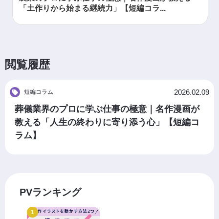
「土作りから始まる継続力」【短編コラ...
閲覧履歴
2026.02.09
短編コラム
葬儀業界のプロに学ぶ仕事の極意｜名作漫画が
教える「人生の終わりに寄り添う心」【短編コ
ラム】
PVランキング