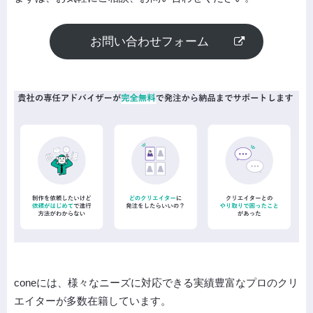
お問い合わせフォーム
coneには、様々なニーズに対応できる実績豊富なプロのクリ
エイターが多数在籍しています。