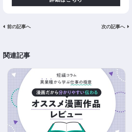
前の記事へ
次の記事へ
関連記事