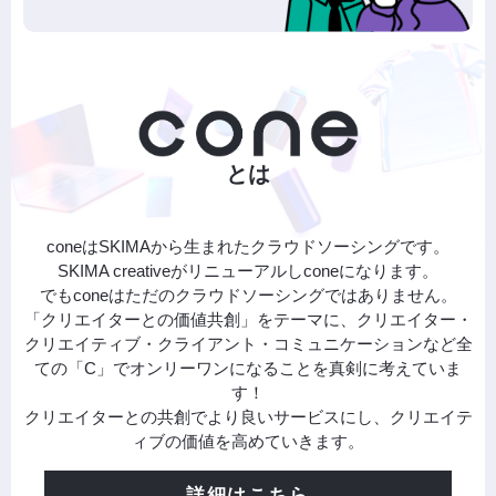
とは
coneはSKIMAから生まれたクラウドソーシングです。
SKIMA creativeがリニューアルしconeになります。
でもconeはただのクラウドソーシングではありません。
「クリエイターとの価値共創」をテーマに、クリエイター・
クリエイティブ・クライアント・コミュニケーションなど全
ての「C」でオンリーワンになることを真剣に考えていま
す！
クリエイターとの共創でより良いサービスにし、クリエイテ
ィブの価値を高めていきます。
詳細はこちら