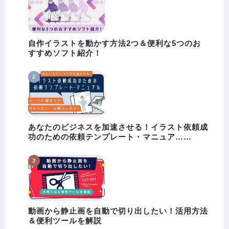
自作イラストを動かす方法2つ＆便利な5つのお
すすめソフト紹介！
あなたのビジネスを加速させる！イラスト依頼成
功のための依頼テンプレート・マニュア……
動画から静止画を自動で切り出したい！活用方法
＆便利ツールを解説