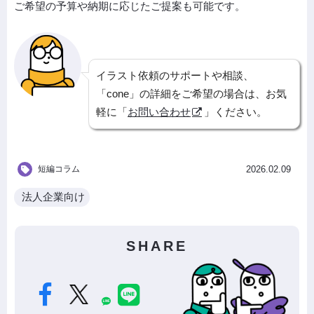
ご希望の予算や納期に応じたご提案も可能です。
イラスト依頼のサポートや相談、
「cone」の詳細をご希望の場合は、お気
軽に「
お問い合わせ
」ください。
短編コラム
2026.02.09
法人企業向け
SHARE