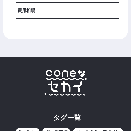
費用相場
タグ一覧