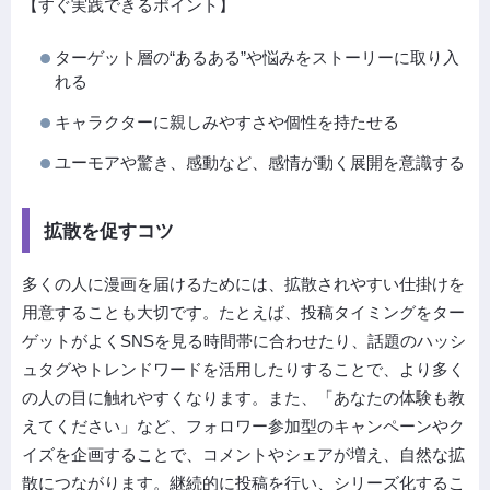
【すぐ実践できるポイント】
ターゲット層の“あるある”や悩みをストーリーに取り入
れる
キャラクターに親しみやすさや個性を持たせる
ユーモアや驚き、感動など、感情が動く展開を意識する
拡散を促すコツ
多くの人に漫画を届けるためには、拡散されやすい仕掛けを
用意することも大切です。たとえば、投稿タイミングをター
ゲットがよくSNSを見る時間帯に合わせたり、話題のハッシ
ュタグやトレンドワードを活用したりすることで、より多く
の人の目に触れやすくなります。また、「あなたの体験も教
えてください」など、フォロワー参加型のキャンペーンやク
イズを企画することで、コメントやシェアが増え、自然な拡
散につながります。継続的に投稿を行い、シリーズ化するこ