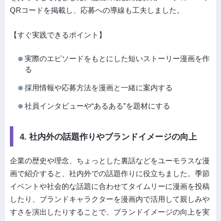
QRコードを掲載し、応募への導線も工夫しました。
【すぐ実践できるポイント】
実際のエピソードをもとにした短いストーリー漫画を作
る
採用情報や応募方法を漫画と一緒に案内する
社員インタビューや“あるある”を題材にする
4. 社内外の話題作りやブランドイメージの向上
企業の歴史や理念、ちょっとした裏話などをユーモラスな漫
画で紹介すると、社内外での話題作りに役立ちました。季節
イベントや社会的な話題に合わせてタイムリーに漫画を投稿
したり、ブランドキャラクターを漫画内で活用して親しみや
すさを演出したりすることで、ブランドイメージの向上を実