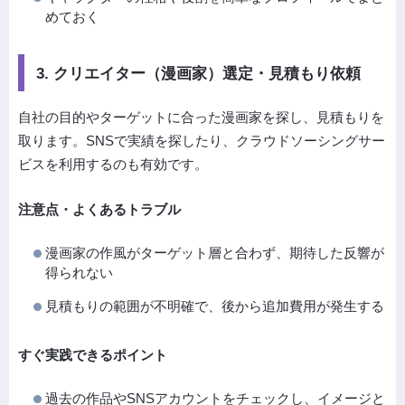
めておく
3. クリエイター（漫画家）選定・見積もり依頼
自社の目的やターゲットに合った漫画家を探し、見積もりを
取ります。SNSで実績を探したり、クラウドソーシングサー
ビスを利用するのも有効です。
注意点・よくあるトラブル
漫画家の作風がターゲット層と合わず、期待した反響が
得られない
見積もりの範囲が不明確で、後から追加費用が発生する
すぐ実践できるポイント
過去の作品やSNSアカウントをチェックし、イメージと