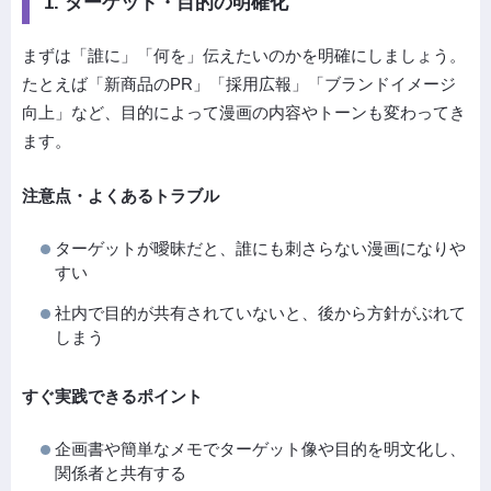
1. ターゲット・目的の明確化
まずは「誰に」「何を」伝えたいのかを明確にしましょう。
たとえば「新商品のPR」「採用広報」「ブランドイメージ
向上」など、目的によって漫画の内容やトーンも変わってき
ます。
注意点・よくあるトラブル
ターゲットが曖昧だと、誰にも刺さらない漫画になりや
すい
社内で目的が共有されていないと、後から方針がぶれて
しまう
すぐ実践できるポイント
企画書や簡単なメモでターゲット像や目的を明文化し、
関係者と共有する