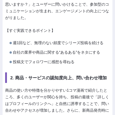
思いますか？」とユーザーに問いかけることで、参加型のコ
ミュニケーションが生まれ、エンゲージメントの向上につな
がりました。
【すぐ実践できるポイント】
週1回など、無理のない頻度でシリーズ投稿を続ける
自社の業界や商品に関する“あるある”をネタにする
投稿文でフォロワーに感想を尋ねる
2. 商品・サービスの認知度向上、問い合わせ増加
商品の使い方や特徴を分かりやすい1コマ漫画で紹介したと
ころ、多くのユーザーが関心を持ち、投稿の最後で「詳しく
はプロフィールのリンクへ」と自然に誘導することで、問い
合わせやアクセスが増加しました。さらに、新商品発売時に