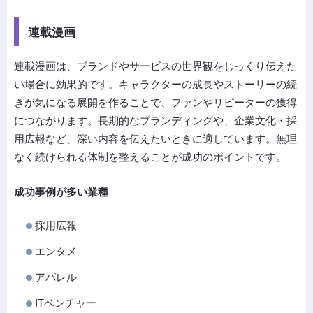
連載漫画
連載漫画は、ブランドやサービスの世界観をじっくり伝えた
い場合に効果的です。キャラクターの成長やストーリーの続
きが気になる展開を作ることで、ファンやリピーターの獲得
につながります。長期的なブランディングや、企業文化・採
用広報など、深い内容を伝えたいときに適しています。無理
なく続けられる体制を整えることが成功のポイントです。
成功事例が多い業種
採用広報
エンタメ
アパレル
ITベンチャー