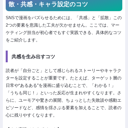
散・共感・キャラ設定のコツ
SNSで漫画をバズらせるためには、「共感」と「拡散」この
2つの要素を意識した工夫が欠かせません。ここでは、マー
ケティング担当が初心者でもすぐ実践できる、具体的なコツ
をご紹介します。
共感を生み出すコツ
読者が「自分ごと」として感じられるストーリーやキャラク
ターを設定することが重要です。たとえば、ターゲット層の
日常や“あるある”を漫画に盛り込むことで、「わかる！」
「うちも同じ！」といった反応が生まれやすくなります。さ
らに、ユーモアや驚きの展開、ちょっとした失敗談や感動エ
ピソードなど、感情を揺さぶる要素を加えることで、読者の
心に残りやすくなります。