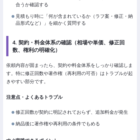
合うか確認する
見積もり時に「何が含まれているか（ラフ案・修正・納
品形式など）」を細かく質問する
4. 契約・料金体系の確認（相場や単価、修正回
数、権利の明確化）
依頼内容が固まったら、契約や料金体系をしっかり確認しま
す。特に修正回数や著作権（再利用の可否）はトラブルが起
きやすい部分です。
注意点・よくあるトラブル
修正回数が契約に明記されておらず、追加料金が発生
納品後に著作権や再利用の条件でもめる