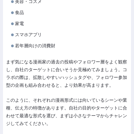
美容・コスメ
食品
家電
スマホアプリ
若年層向けの消費財
まず気になる漫画家の過去の投稿やフォロワー層をよく観察
し、自社のターゲットに合いそうか見極めてみましょう。コ
ラボの際は、拡散しやすいハッシュタグや、フォロワー参加
型の企画も組み合わせると、より効果が高まります。
このように、それぞれの漫画形式には向いているシーンや業
種、伝え方の特徴があります。自社の目的やターゲットに合
わせて最適な形式を選び、まずは小さなテーマからチャレン
ジしてみてください。