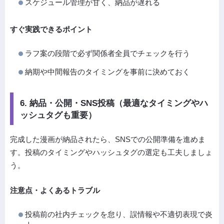
スケジュール管理が甘く、納品が遅れる
すぐ実践できるポイント
ラフ案の段階で必ず関係者全員でチェックを行う
納期や中間報告のタイミングを事前に決めておく
6. 納品・公開・SNS投稿（最適なタイミングやハ
ッシュタグも重要）
完成した漫画が納品されたら、SNSでの公開準備を進めま
す。投稿のタイミングやハッシュタグの選定も工夫しましょ
う。
注意点・よくあるトラブル
投稿前の社内チェックを怠り、誤情報や不適切表現で炎