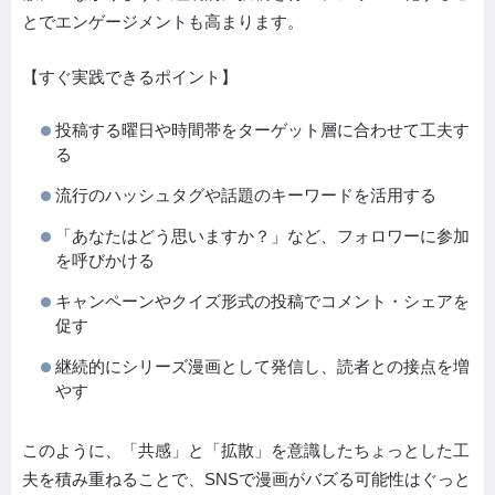
とでエンゲージメントも高まります。
【すぐ実践できるポイント】
投稿する曜日や時間帯をターゲット層に合わせて工夫す
る
流行のハッシュタグや話題のキーワードを活用する
「あなたはどう思いますか？」など、フォロワーに参加
を呼びかける
キャンペーンやクイズ形式の投稿でコメント・シェアを
促す
継続的にシリーズ漫画として発信し、読者との接点を増
やす
このように、「共感」と「拡散」を意識したちょっとした工
夫を積み重ねることで、SNSで漫画がバズる可能性はぐっと