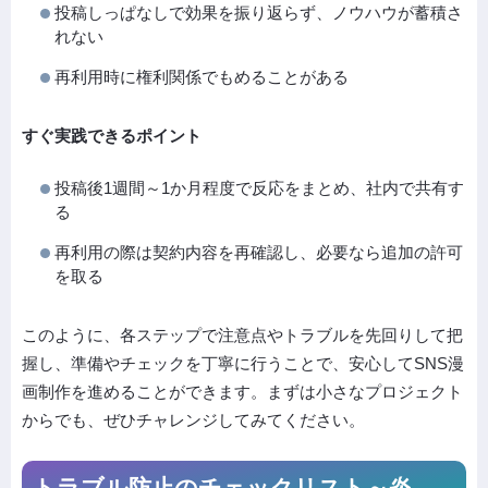
投稿しっぱなしで効果を振り返らず、ノウハウが蓄積さ
れない
再利用時に権利関係でもめることがある
すぐ実践できるポイント
投稿後1週間～1か月程度で反応をまとめ、社内で共有す
る
再利用の際は契約内容を再確認し、必要なら追加の許可
を取る
このように、各ステップで注意点やトラブルを先回りして把
握し、準備やチェックを丁寧に行うことで、安心してSNS漫
画制作を進めることができます。まずは小さなプロジェクト
からでも、ぜひチャレンジしてみてください。
トラブル防止のチェックリスト～炎