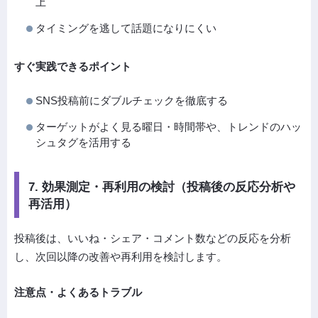
上
タイミングを逃して話題になりにくい
すぐ実践できるポイント
SNS投稿前にダブルチェックを徹底する
ターゲットがよく見る曜日・時間帯や、トレンドのハッ
シュタグを活用する
7. 効果測定・再利用の検討（投稿後の反応分析や
再活用）
投稿後は、いいね・シェア・コメント数などの反応を分析
し、次回以降の改善や再利用を検討します。
注意点・よくあるトラブル