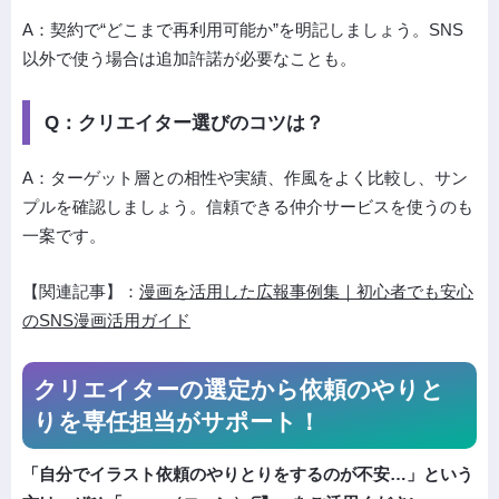
A：契約で“どこまで再利用可能か”を明記しましょう。SNS
以外で使う場合は追加許諾が必要なことも。
Q：クリエイター選びのコツは？
A：ターゲット層との相性や実績、作風をよく比較し、サン
プルを確認しましょう。信頼できる仲介サービスを使うのも
一案です。
【関連記事】：
漫画を活用した広報事例集｜初心者でも安心
のSNS漫画活用ガイド
クリエイターの選定から依頼の
やりと
りを専任担当がサポート！
「自分でイラスト依頼のやりとりをするのが不安…」という