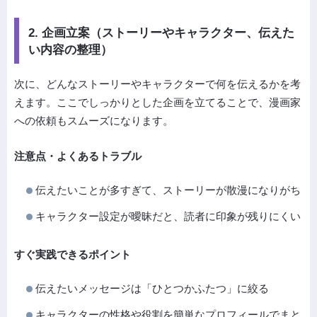
2. 企画立案（ストーリーやキャラクター、伝えた
い内容の整理）
次に、どんなストーリーやキャラクターで何を伝えるかを考
えます。ここでしっかりとした企画を立てることで、漫画家
への依頼もスムーズになります。
注意点・よくあるトラブル
伝えたいことが多すぎて、ストーリーが散漫になりがち
キャラクター設定が曖昧だと、読者に印象が残りにくい
すぐ実践できるポイント
伝えたいメッセージは「ひとつかふたつ」に絞る
キャラクターの性格や役割を簡単なプロフィールでまと