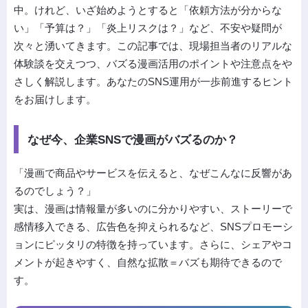
中。けれど、いざ始めようとすると「依頼方法が分からな
い」「予算は？」「炎上リスクは？」など、不安や疑問が
次々と湧いてきます。この記事では、現場担当者のリアルな
体験談を交えつつ、バズる漫画活用のポイントや注意点をや
さしく解説します。あなたのSNS運用が一歩前進するヒント
をお届けします。
なぜ今、企業SNSで漫画がバズるのか？
「漫画で商品やサービスを伝えると、なぜこんなに反響があ
るのでしょう？」
実は、漫画は情報量が多いのに分かりやすい、ストーリーで
感情移入できる、広告色を抑えられるなど、SNSプロモーシ
ョンにピッタリの特徴を持っています。さらに、シェアやコ
メントが起きやすく、自然な拡散＝バズも期待できるので
す。