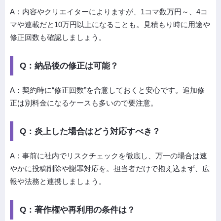
A：内容やクリエイターによりますが、1コマ数万円～、4コ
マや連載だと10万円以上になることも。見積もり時に用途や
修正回数も確認しましょう。
Q：納品後の修正は可能？
A：契約時に“修正回数”を合意しておくと安心です。追加修
正は別料金になるケースも多いので要注意。
Q：炎上した場合はどう対応すべき？
A：事前に社内でリスクチェックを徹底し、万一の場合は速
やかに投稿削除や謝罪対応を。担当者だけで抱え込まず、広
報や法務と連携しましょう。
Q：著作権や再利用の条件は？