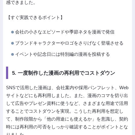
感できました。
【すぐ実践できるポイント】
会社の小さなエピソードや季節ネタを漫画で発信
ブランドキャラクターやロゴをさりげなく登場させる
イベントや記念日には特別編の漫画を投稿する
5. 一度制作した漫画の再利用でコストダウン
SNSで活用した漫画は、会社案内や採用パンフレット、Web
サイトなどにも再利用しました。また、漫画のコマを切り出
して広告やプレゼン資料に使うなど、さまざまな用途で活用
することでコストダウンを実現。こうした再利用を想定し
て、制作段階から「他の用途にも使えるか」を意識し、契約
時には再利用の可否をしっかり確認することがポイントとな
りました。