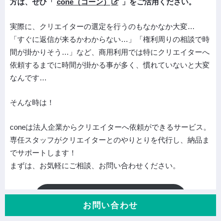
方は、ぜひ「
cone（コーン）
」をご活用ください。
実際に、クリエイターの選定を行うのもなかなか大変…
「すぐに返信が来るかわからない…」「権利周りの相談で時
間が掛かりそう…」など、商用利用では特にクリエイターへ
依頼するまでに時間が掛かる事が多く、慣れていないと大変
なんです…
そんな時は！
coneは法人企業からクリエイターへ依頼ができるサービス。
専任スタッフがクリエイターとのやりとりを代行し、納品ま
でサポートします！
まずは、お気軽にご相談、お問い合わせください。
お問い合わせフォーム
お問い合わせ