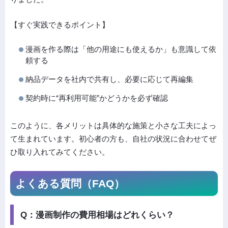
【すぐ実践できるポイント】
漫画を作る際は「他の用途にも使えるか」も意識して依
頼する
納品データを社内で共有し、必要に応じて再編集
契約時に“再利用可能”かどうかを必ず確認
このように、各メリットは具体的な施策と小さな工夫によっ
て生まれています。初心者の方も、自社の状況に合わせてぜ
ひ取り入れてみてください。
よくある質問（FAQ）
Q：漫画制作の費用相場はどれくらい？