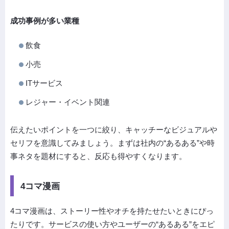
成功事例が多い業種
飲食
小売
ITサービス
レジャー・イベント関連
伝えたいポイントを一つに絞り、キャッチーなビジュアルや
セリフを意識してみましょう。まずは社内の“あるある”や時
事ネタを題材にすると、反応も得やすくなります。
4コマ漫画
4コマ漫画は、ストーリー性やオチを持たせたいときにぴっ
たりです。サービスの使い方やユーザーの“あるある”をエピ