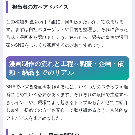
担当者の方へアドバイス！
どの種類を選ぶかは「誰に、何を伝えたいか」で決まりま
す。まずは自社のターゲットや目的を整理し、それに合った
形式・漫画家を選びましょう。迷ったら、過去の事例や漫画
家のSNSをじっくり観察するのがおすすめです。
漫画制作の流れと工程～調査・企画・依
頼・納品までのリアル
SNSでバズる漫画を制作するには、いくつかのステップを順
番に進めていく必要があります。それぞれの段階で注意すべ
きポイントや、現場でよく起きるトラブルも合わせてご紹介
します。初めての方でも安心して取り組めるよう、具体的な
アドバイスをまとめました。