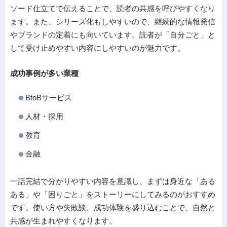
ソード仕立てで伝えることで、読者の共感を呼びやすくなり
ます。また、シリーズ化もしやすいので、継続的な情報発信
やブランドの定着にも向いています。読者が「自分ごと」と
して受け止めやすい内容にしやすいのが魅力です。
成功事例が多い業種
BtoBサービス
人材・採用
教育
金融
一話完結で分かりやすい内容を意識し、まずは身近な「ある
ある」や「困りごと」をストーリーにしてみるのがおすすめ
です。使い方や失敗談、成功体験を盛り込むことで、自然と
共感が生まれやすくなります。