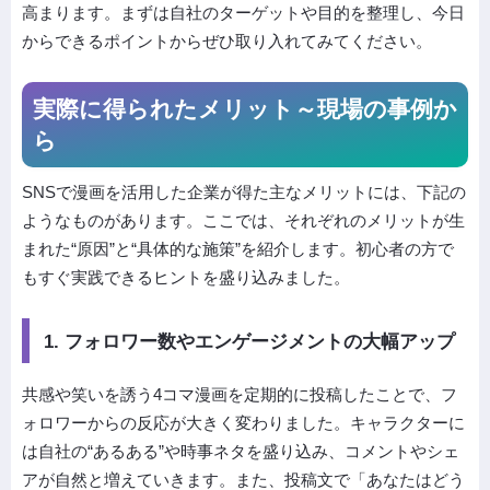
高まります。まずは自社のターゲットや目的を整理し、今日
からできるポイントからぜひ取り入れてみてください。
実際に得られたメリット～現場の事例か
ら
SNSで漫画を活用した企業が得た主なメリットには、下記の
ようなものがあります。ここでは、それぞれのメリットが生
まれた“原因”と“具体的な施策”を紹介します。初心者の方で
もすぐ実践できるヒントを盛り込みました。
1. フォロワー数やエンゲージメントの大幅アップ
共感や笑いを誘う4コマ漫画を定期的に投稿したことで、フ
ォロワーからの反応が大きく変わりました。キャラクターに
は自社の“あるある”や時事ネタを盛り込み、コメントやシェ
アが自然と増えていきます。また、投稿文で「あなたはどう