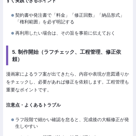
すぐ実践できるポイント
契約書や発注書で「料金」「修正回数」「納品形式」
「権利範囲」を必ず明記する
再利用したい場合は、その旨を事前に伝えておく
5. 制作開始（ラフチェック、工程管理、修正依
頼）
漫画家によるラフ案が出てきたら、内容や表現が意図通りか
をチェックし、必要があれば修正を依頼します。工程管理も
重要なポイントです。
注意点・よくあるトラブル
ラフ段階で細かい確認を怠ると、完成後の大幅修正が発
生しやすい