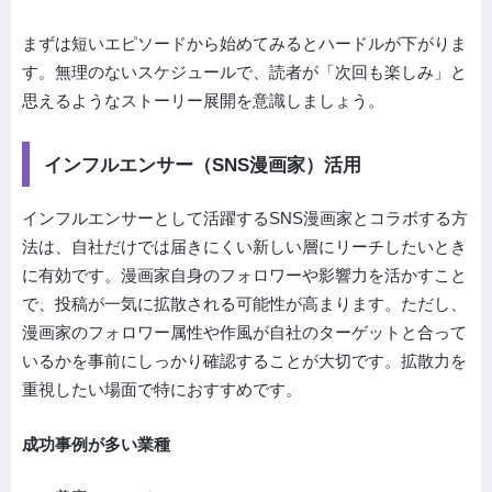
まずは短いエピソードから始めてみるとハードルが下がりま
す。無理のないスケジュールで、読者が「次回も楽しみ」と
思えるようなストーリー展開を意識しましょう。
インフルエンサー（SNS漫画家）活用
インフルエンサーとして活躍するSNS漫画家とコラボする方
法は、自社だけでは届きにくい新しい層にリーチしたいとき
に有効です。漫画家自身のフォロワーや影響力を活かすこと
で、投稿が一気に拡散される可能性が高まります。ただし、
漫画家のフォロワー属性や作風が自社のターゲットと合って
いるかを事前にしっかり確認することが大切です。拡散力を
重視したい場面で特におすすめです。
成功事例が多い業種