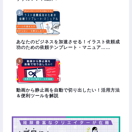
あなたのビジネスを加速させる！イラスト依頼成
功のための依頼テンプレート・マニュア……
動画から静止画を自動で切り出したい！活用方法
＆便利ツールを解説