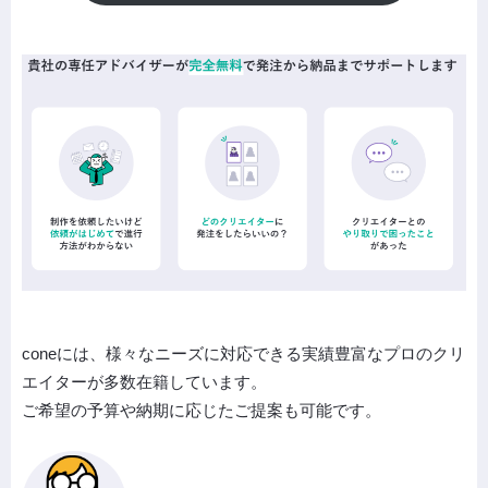
coneには、様々なニーズに対応できる実績豊富なプロのクリ
エイターが多数在籍しています。
ご希望の予算や納期に応じたご提案も可能です。