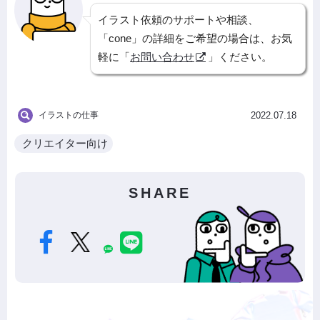
イラスト依頼のサポートや相談、
「cone」の詳細をご希望の場合は、お気
軽に「
お問い合わせ
」ください。
イラストの仕事
2022.07.18
クリエイター向け
SHARE