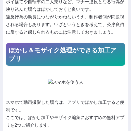
ポイ捨てや自転車の二人乗りなど、マナー違反となる行為が
映り込んだ場合はぼかしておくと良いです。
違反行為の助長につながりかねないうえ、制作者側が問題視
される場合もあります。いざというときを考えて、公序良俗
に反すると感じられるものには注意しておきましょう。
ぼかし＆モザイク処理ができる加工ア
プリ
スマホで動画撮影した場合は、アプリでぼかし加工すると便
利です。
ここでは、ぼかし加工やモザイク編集におすすめの無料アプ
リを2つご紹介します。