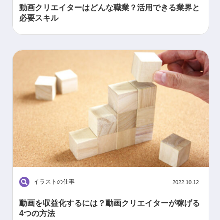
動画クリエイターはどんな職業？活用できる業界と
必要スキル
イラストの仕事
2022.10.12
動画を収益化するには？動画クリエイターが稼げる
4つの方法