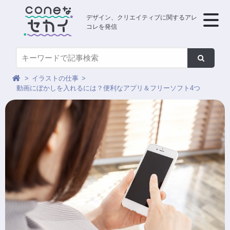
デザイン、クリエイティブに関するアレ
コレを発信
イラストの仕事
動画にぼかしを入れるには？便利なアプリ＆フリーソフト4つ