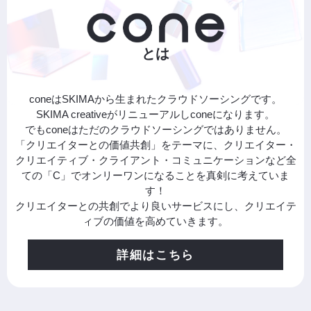
とは
coneはSKIMAから生まれたクラウドソーシングです。
SKIMA creativeがリニューアルしconeになります。
でもconeはただのクラウドソーシングではありません。
「クリエイターとの価値共創」をテーマに、クリエイター・
クリエイティブ・クライアント・コミュニケーションなど全
ての「C」でオンリーワンになることを真剣に考えていま
す！
クリエイターとの共創でより良いサービスにし、クリエイテ
ィブの価値を高めていきます。
詳細はこちら