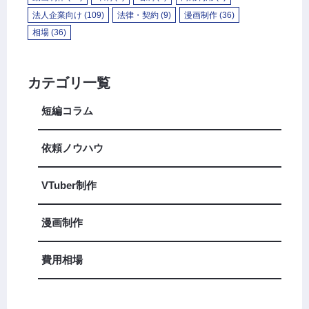
法人企業向け
(109)
法律・契約
(9)
漫画制作
(36)
相場
(36)
カテゴリ一覧
短編コラム
依頼ノウハウ
VTuber制作
漫画制作
費用相場