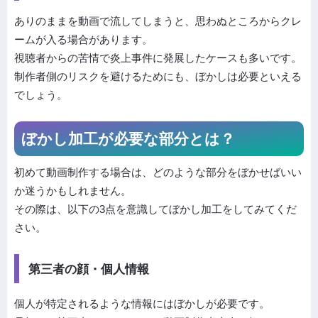
ありのままを動画で流してしまうと、思わぬところからクレ
ームが入る場合があります。
視聴者からの苦情で炎上事件に発展したケースも多いです。
制作者側のリスクを避けるためにも、ぼかしは必要といえる
でしょう。
ぼかし加工が必要な部分とは？
初めて動画制作する場合は、どのような部分をぼかせばいい
か迷うかもしれません。
その際は、以下の3点を意識してぼかし加工をしてみてくだ
さい。
第三者の顔・個人情報
個人が特定されるような情報にはぼかしが必要です。