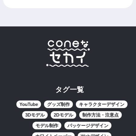
タグ一覧
YouTube
グッズ制作
キャラクターデザイン
3Dモデル
2Dモデル
制作方法・注意点
モデル制作
パッケージデザイン