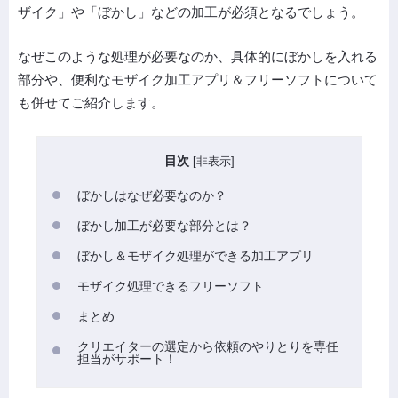
ザイク」や「ぼかし」などの加工が必須となるでしょう。
なぜこのような処理が必要なのか、具体的にぼかしを入れる
部分や、便利なモザイク加工アプリ＆フリーソフトについて
も併せてご紹介します。
目次
[
非表示
]
ぼかしはなぜ必要なのか？
ぼかし加工が必要な部分とは？
ぼかし＆モザイク処理ができる加工アプリ
モザイク処理できるフリーソフト
まとめ
クリエイターの選定から依頼のやりとりを専任
担当がサポート！