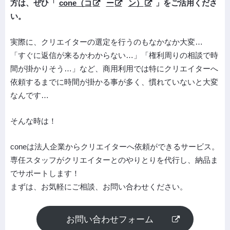
方は、ぜひ「
cone（コ
ー
ン）
」をご活用くださ
い。
実際に、クリエイターの選定を行うのもなかなか大変…
「すぐに返信が来るかわからない…」「権利周りの相談で時
間が掛かりそう…」など、商用利用では特にクリエイターへ
依頼するまでに時間が掛かる事が多く、慣れていないと大変
なんです…
そんな時は！
coneは法人企業からクリエイターへ依頼ができるサービス。
専任スタッフがクリエイターとのやりとりを代行し、納品ま
でサポートします！
まずは、お気軽にご相談、お問い合わせください。
お問い合わせフォーム