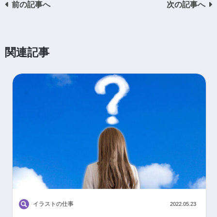
前の記事へ
次の記事へ
関連記事
イラストの仕事
2022.05.23