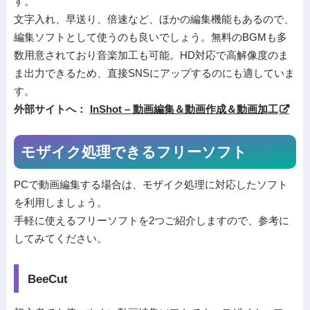
す。
文字入れ、早送り、倍速など、ほかの編集機能もあるので、
編集ソフトとして使うのも良いでしょう。無料のBGMも多
数用意されており音楽加工も可能。HD対応で高解像度のま
ま出力できるため、直接SNSにアップするのにも適していま
す。
外部サイトへ：
InShot – 動画編集＆動画作成＆動画加工
モザイク処理できるフリーソフト
PCで動画編集する場合は、モザイク処理に対応したソフト
を利用しましょう。
手軽に使えるフリーソフトを2つご紹介しますので、参考に
してみてください。
BeeCut