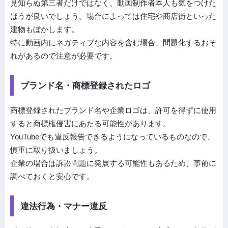
見知らぬ第三者だけではなく、動画制作者本人も気をつけた
ほうが良いでしょう。場合によっては住宅や商店街といった
建物もぼかします。
特に動画内にネガティブな内容を含む場合、問題化するおそ
れがあるので注意が必要です。
ブランド名・商標登録されたロゴ
商標登録されたブランド名や企業ロゴは、許可を得ずに使用
すると商標権侵害にあたる可能性があります。
YouTubeでも違反報告できるようになっているものなので、
慎重に取り扱いましょう。
企業の場合は訴訟問題に発展する可能性もあるため、事前に
調べておくと安心です。
違法行為・マナー違反