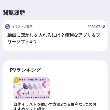
閲覧履歴
2022.07.18
イラストの仕事
動画にぼかしを入れるには？便利なアプリ＆フ
リーソフト4つ
PVランキング
自作イラストを動かす方法2つ＆便利な5つのお
すすめソフト紹介！