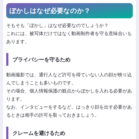
ぼかしはなぜ必要なのか？
そもそも「ぼかし」はなぜ必要なのでしょうか？
これには、被写体だけではなく動画制作者を守る意味合いも
あります。
プライバシーを守るため
動画撮影では、通行人など許可を得ていない人の顔が映り込
んでしまうことも多いものです。
その場合、個人情報保護の観点からぼかしを入れる必要があ
ります。
なお、インタビューをするなど、はっきり顔を出す必要があ
るときは相手の許可を取っておきましょう。
クレームを避けるため