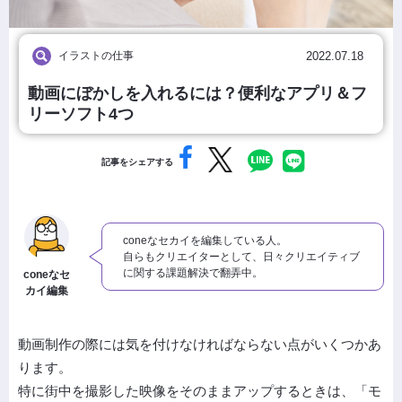
イラストの仕事
2022.07.18
動画にぼかしを入れるには？便利なアプリ＆フ
リーソフト4つ
記事をシェアする
coneなセカイを編集している人。
自らもクリエイターとして、日々クリエイティブ
に関する課題解決で翻弄中。
coneなセ
カイ編集
動画制作の際には気を付けなければならない点がいくつかあ
ります。
特に街中を撮影した映像をそのままアップするときは、「モ