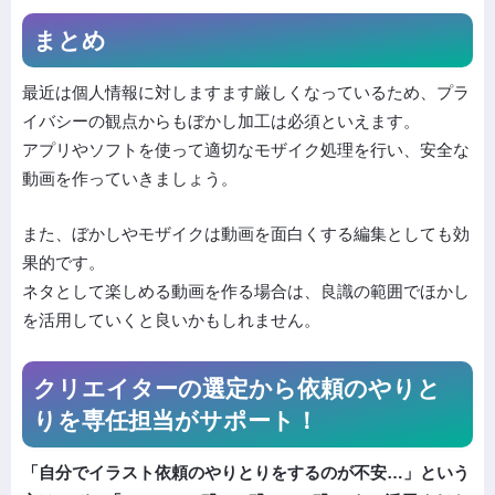
まとめ
最近は個人情報に対しますます厳しくなっているため、プラ
イバシーの観点からもぼかし加工は必須といえます。
アプリやソフトを使って適切なモザイク処理を行い、安全な
動画を作っていきましょう。
また、ぼかしやモザイクは動画を面白くする編集としても効
果的です。
ネタとして楽しめる動画を作る場合は、良識の範囲でほかし
を活用していくと良いかもしれません。
クリエイターの選定から依頼の
やりと
りを専任担当がサポート！
「自分でイラスト依頼のやりとりをするのが不安…」という