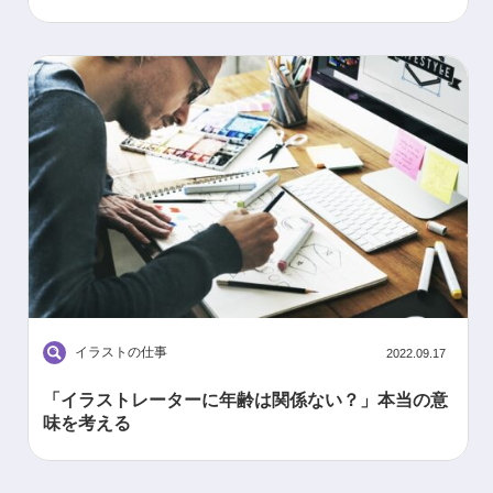
イラストの仕事
2022.09.17
「イラストレーターに年齢は関係ない？」本当の意
味を考える