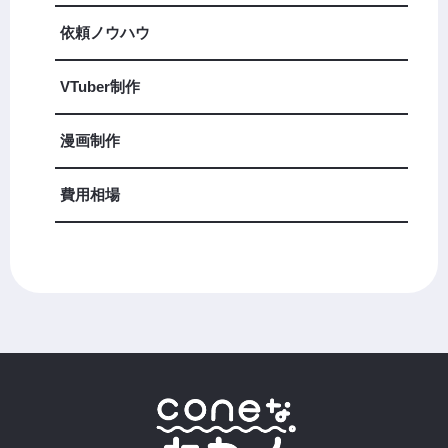
依頼ノウハウ
VTuber制作
漫画制作
費用相場