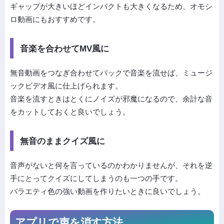
ギャップが大きいほどインパクトも大きくなるため、オモシ
ロ動画にもおすすめです。
音楽を合わせてMV風に
無音動画をつなぎ合わせてバックで音楽を流せば、ミュージ
ックビデオ風に仕上げられます。
音楽を流すときはとくにノイズが邪魔になるので、余計な音
をカットしておくと良いでしょう。
無音のままクイズ風に
音声がないと何を言っているのかわかりませんが、それを逆
手にとってクイズにしてしまうのも一つの手です。
バラエティ色の強い動画を作りたいときに良いでしょう。
アプリで声を消す方法