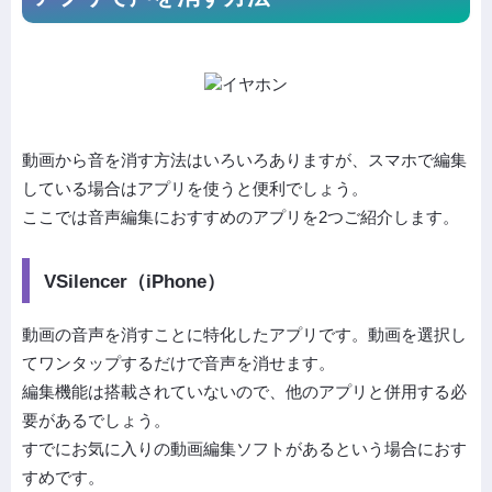
動画から音を消す方法はいろいろありますが、スマホで編集
している場合はアプリを使うと便利でしょう。
ここでは音声編集におすすめのアプリを2つご紹介します。
VSilencer（iPhone）
動画の音声を消すことに特化したアプリです。動画を選択し
てワンタップするだけで音声を消せます。
編集機能は搭載されていないので、他のアプリと併用する必
要があるでしょう。
すでにお気に入りの動画編集ソフトがあるという場合におす
すめです。