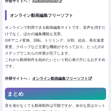
外部サイトへ：
AudioRemover
オンライン動画編集フリーソフト
オンラインで利用できる動画編集サイトです。音声を消すだ
けでなく、ほかの編集機能も充実。
GIFアニメ変換、回転、トリミング、分割、結合、再生速度
変更、クロップなど主要な機能がそろっており、たったの3
ステップでこれらの作業が完了します。
これから動画制作を始めたいという初心者の方にもおすすめ
です。
外部サイトへ：
オンライン動画編集フリーソフト
まとめ
音を省かなくても動画制作は可能ですが、余分な音はカット