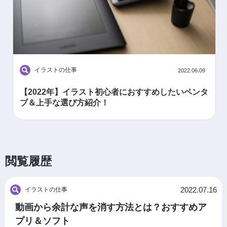
イラストの仕事
2022.06.09
【2022年】イラスト初心者におすすめしたいペンタ
ブ＆上手な選び方紹介！
閲覧履歴
2022.07.16
イラストの仕事
動画から余計な声を消す方法とは？おすすめア
プリ＆ソフト