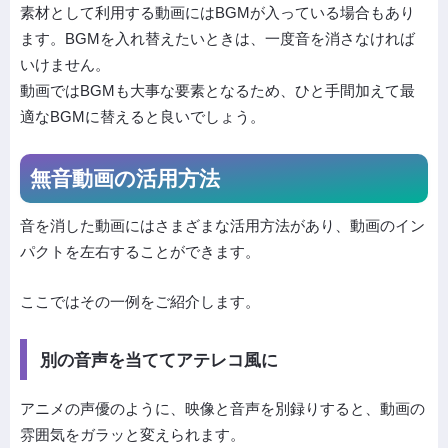
素材として利用する動画にはBGMが入っている場合もあり
ます。BGMを入れ替えたいときは、一度音を消さなければ
いけません。
動画ではBGMも大事な要素となるため、ひと手間加えて最
適なBGMに替えると良いでしょう。
無音動画の活用方法
音を消した動画にはさまざまな活用方法があり、動画のイン
パクトを左右することができます。
ここではその一例をご紹介します。
別の音声を当ててアテレコ風に
アニメの声優のように、映像と音声を別録りすると、動画の
雰囲気をガラッと変えられます。