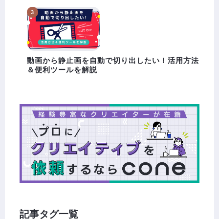
動画から静止画を自動で切り出したい！活用方法
＆便利ツールを解説
記事タグ一覧