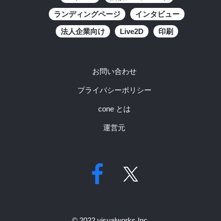
ランディングページ
インタビュー
法人企業向け
Live2D
印刷
お問い合わせ
プライバシーポリシー
cone とは
運営元
© 2022 visualworks Inc.