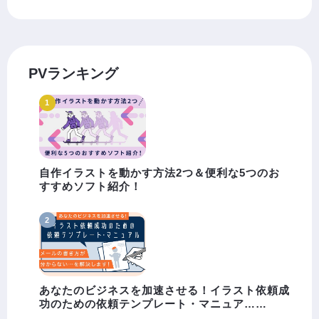
PVランキング
自作イラストを動かす方法2つ＆便利な5つのお
すすめソフト紹介！
あなたのビジネスを加速させる！イラスト依頼成
功のための依頼テンプレート・マニュア……