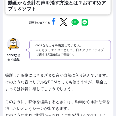
動画から余計な声を消す方法とは？おすすめア
プリ＆ソフト
記事をシェアする
coneなセカイを編集している人。
自らもクリエイターとして、日々クリエイティブ
に関する課題解決で翻弄中。
coneなセ
カイ編集
撮影した映像にはさまざまな音が自然に入り込んでいます。
そのような音はリアルなBGMとしても使えますが、場合に
よっては雑音に感じてしまうでしょう。
このように、映像を編集するときには、動画から余計な音を
消したいというシーンが出てきます。
どのようにすれば動画からきれいに音を消せるのでしょう