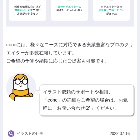
coneには、様々なニーズに対応できる実績豊富なプロのクリ
エイターが多数在籍しています。
ご希望の予算や納期に応じたご提案も可能です。
イラスト依頼のサポートや相談、
「cone」の詳細をご希望の場合は、お気
軽に「
お問い合わせ
」ください。
イラストの仕事
2022.07.16