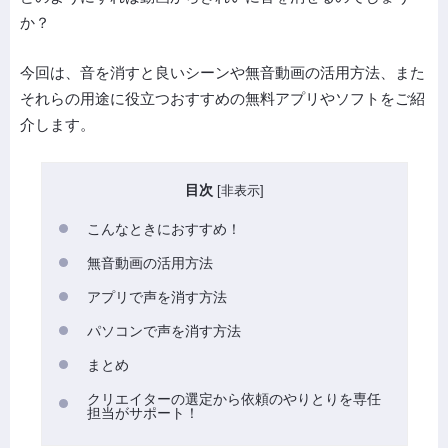
か？
今回は、音を消すと良いシーンや無音動画の活用方法、また
それらの用途に役立つおすすめの無料アプリやソフトをご紹
介します。
目次
[
非表示
]
こんなときにおすすめ！
無音動画の活用方法
アプリで声を消す方法
パソコンで声を消す方法
まとめ
クリエイターの選定から依頼のやりとりを専任
担当がサポート！