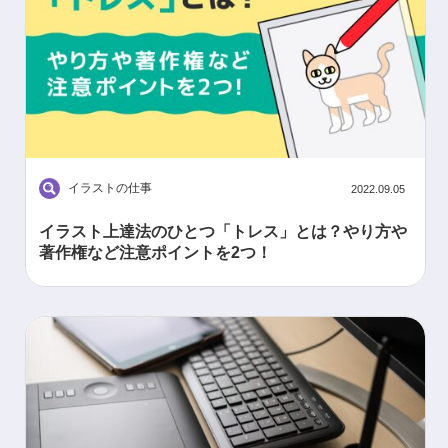
イラストの仕事
2022.09.05
イラスト上達法のひとつ「トレス」とは？やり方や
著作権など注意ポイントを2つ！