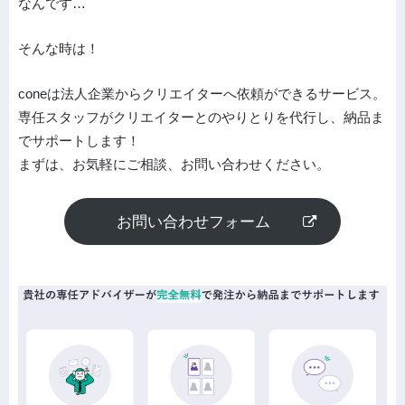
なんです…
そんな時は！
coneは法人企業からクリエイターへ依頼ができるサービス。
専任スタッフがクリエイターとのやりとりを代行し、納品ま
でサポートします！
まずは、お気軽にご相談、お問い合わせください。
お問い合わせフォーム