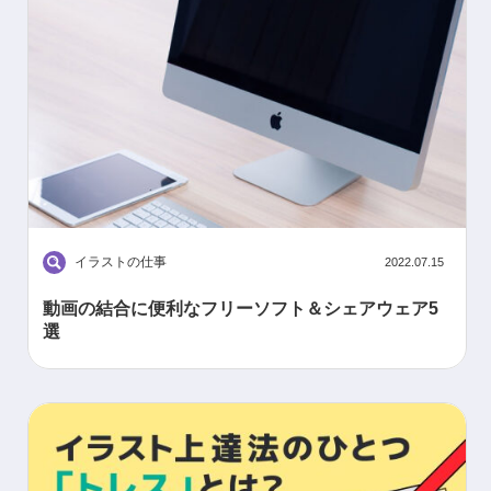
イラストの仕事
2022.07.15
動画の結合に便利なフリーソフト＆シェアウェア5
選