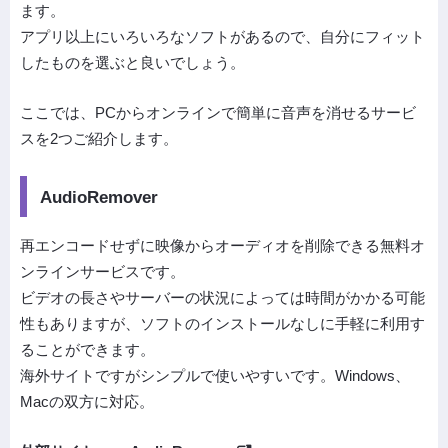
ます。
アプリ以上にいろいろなソフトがあるので、自分にフィット
したものを選ぶと良いでしょう。
ここでは、PCからオンラインで簡単に音声を消せるサービ
スを2つご紹介します。
AudioRemover
再エンコードせずに映像からオーディオを削除できる無料オ
ンラインサービスです。
ビデオの長さやサーバーの状況によっては時間がかかる可能
性もありますが、ソフトのインストールなしに手軽に利用す
ることができます。
海外サイトですがシンプルで使いやすいです。Windows、
Macの双方に対応。