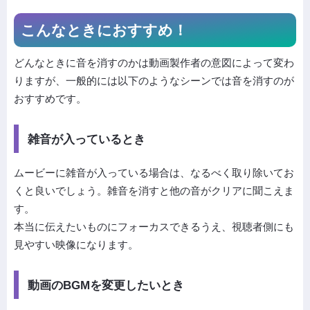
こんなときにおすすめ！
どんなときに音を消すのかは動画製作者の意図によって変わ
りますが、一般的には以下のようなシーンでは音を消すのが
おすすめです。
雑音が入っているとき
ムービーに雑音が入っている場合は、なるべく取り除いてお
くと良いでしょう。雑音を消すと他の音がクリアに聞こえま
す。
本当に伝えたいものにフォーカスできるうえ、視聴者側にも
見やすい映像になります。
動画のBGMを変更したいとき