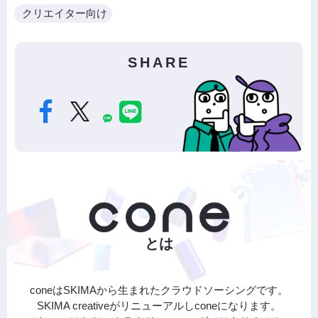
クリエイター向け
SHARE
とは
coneはSKIMAから生まれたクラウドソーシングです。
SKIMA creativeがリニューアルしconeになります。