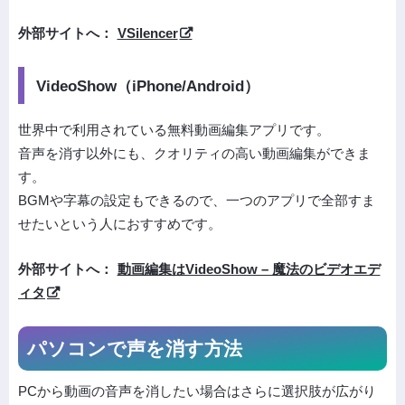
外部サイトへ：
VSilencer
VideoShow（iPhone/Android）
世界中で利用されている無料動画編集アプリです。
音声を消す以外にも、クオリティの高い動画編集ができま
す。
BGMや字幕の設定もできるので、一つのアプリで全部すま
せたいという人におすすめです。
外部サイトへ：
動画編集はVideoShow – 魔法のビデオエデ
ィタ
パソコンで声を消す方法
PCから動画の音声を消したい場合はさらに選択肢が広がり