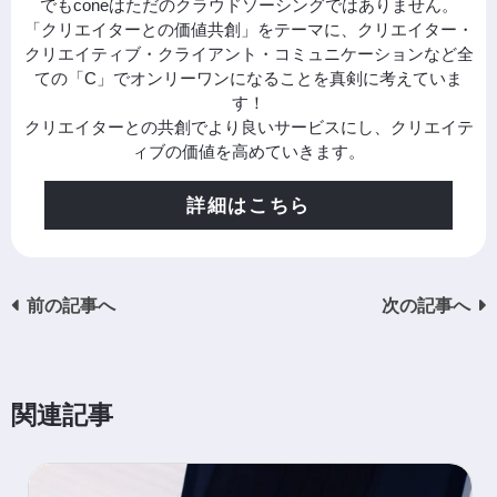
でもconeはただのクラウドソーシングではありません。
「クリエイターとの価値共創」をテーマに、クリエイター・
クリエイティブ・クライアント・コミュニケーションなど全
ての「C」でオンリーワンになることを真剣に考えていま
す！
クリエイターとの共創でより良いサービスにし、クリエイテ
ィブの価値を高めていきます。
詳細はこちら
前の記事へ
次の記事へ
関連記事