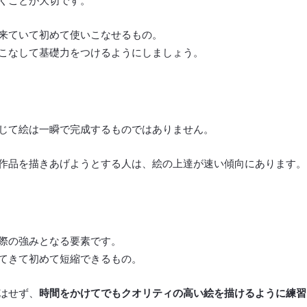
くことが大切です。
来ていて初めて使いこなせるもの。
こなして基礎力をつけるようにしましょう。
じて絵は一瞬で完成するものではありません。
作品を描きあげようとする人は、絵の上達が速い傾向にあります。
際の強みとなる要素です。
てきて初めて短縮できるもの。
はせず、
時間をかけてでもクオリティの高い絵を描けるように練習