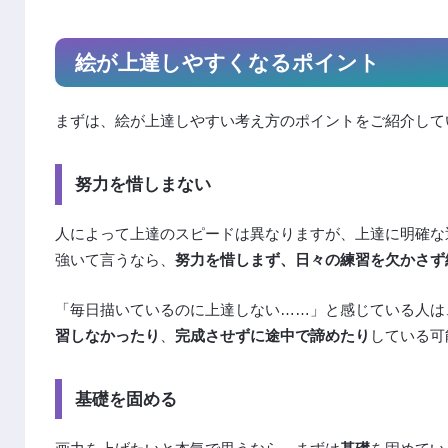
絵が上達しやすくなるポイント
まずは、絵が上達しやすい考え方のポイントをご紹介して
努力を惜しまない
人によって上達のスピードは異なりますが、上達に明確な
強いて言うなら、
努力を惜しまず、日々の練習を欠かさず
「毎日描いているのに上達しない……」と感じている人は
習しなかったり
、
完成させずに途中で諦めたり
している可
基礎を固める