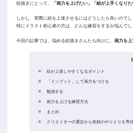
絵描きにとって、
「画力を上げたい」「絵が上手くなりた
しかし、実際に絵を上達させるにはどうしたら良いのでし
特にイラスト初心者の方は、どんな練習をするか悩んでし
今回の記事では、悩める絵描きさんたち向けに、
画力を上
絵が上達しやすくなるポイント
「インプット」して画力をつける
勉強する
画力を上げる練習方法
まとめ
クリエイターの選定から依頼のやりとりを専