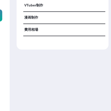
VTuber制作
漫画制作
費用相場