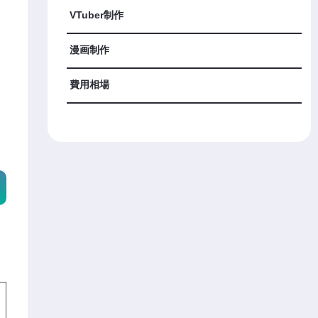
VTuber制作
漫画制作
費用相場