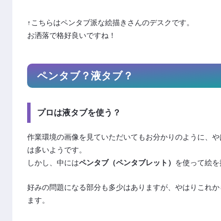
↑こちらはペンタブ派な絵描きさんのデスクです。
お洒落で格好良いですね！
ペンタブ？液タブ？
プロは液タブを使う？
作業環境の画像を見ていただいてもお分かりのように、や
は多いようです。
しかし、中には
ペンタブ（ペンタブレット）
を使って絵を
好みの問題になる部分も多少はありますが、やはりこれか
ます。