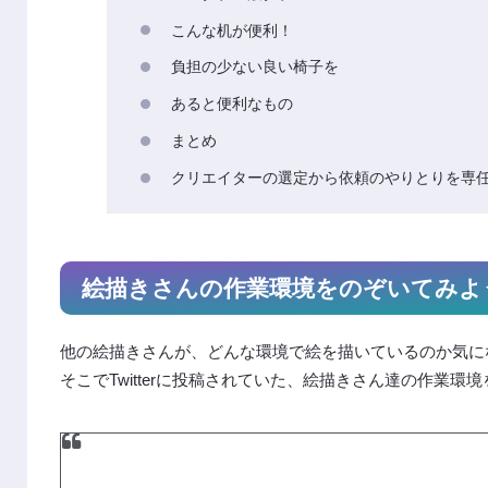
こんな机が便利！
負担の少ない良い椅子を
あると便利なもの
まとめ
クリエイターの選定から依頼のやりとりを専
絵描きさんの作業環境をのぞいてみよ
他の絵描きさんが、どんな環境で絵を描いているのか気に
そこでTwitterに投稿されていた、絵描きさん達の作業環