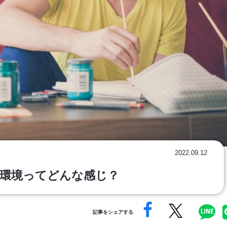
2022.09.12
環境ってどんな感じ？
記事をシェアする