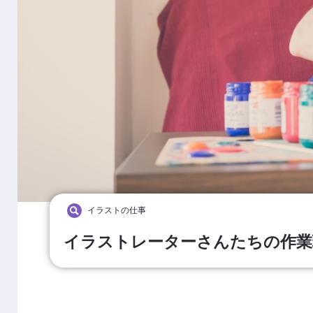
イラストの仕事
イラストレーターさんたちの作業