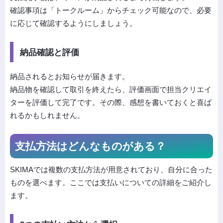
確認事項は「トークルーム」からチェック可能なので、必要
に応じて確認するようにしましょう。
納品確認と評価
納品されるとお知らせが届きます。
納品物を確認して取引を終えたら、評価画面で担当クリエイ
ターを評価して完了です。その際、感想を書いておくと喜ば
れるかもしれません。
支払方法はどんなものがある？
SKIMAでは複数の支払方法が用意されており、自分に合った
ものを選べます。ここでは支払いについての詳細をご紹介し
ます。