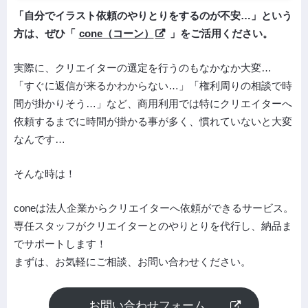
「自分でイラスト依頼のやりとりをするのが不安…」という
方は、ぜひ「
cone（コーン）
」をご活用ください。
実際に、クリエイターの選定を行うのもなかなか大変…
「すぐに返信が来るかわからない…」「権利周りの相談で時
間が掛かりそう…」など、商用利用では特にクリエイターへ
依頼するまでに時間が掛かる事が多く、慣れていないと大変
なんです…
そんな時は！
coneは法人企業からクリエイターへ依頼ができるサービス。
専任スタッフがクリエイターとのやりとりを代行し、納品ま
でサポートします！
まずは、お気軽にご相談、お問い合わせください。
お問い合わせフォーム