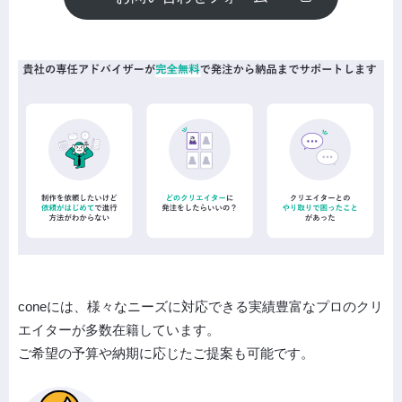
coneには、様々なニーズに対応できる実績豊富なプロのクリ
エイターが多数在籍しています。
ご希望の予算や納期に応じたご提案も可能です。