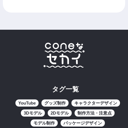
タグ一覧
YouTube
グッズ制作
キャラクターデザイン
3Dモデル
2Dモデル
制作方法・注意点
モデル制作
パッケージデザイン