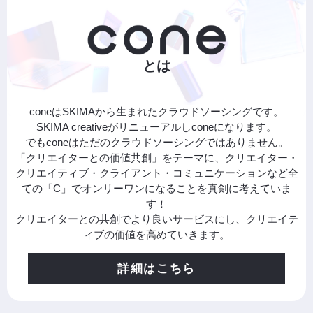
とは
coneはSKIMAから生まれたクラウドソーシングです。
SKIMA creativeがリニューアルしconeになります。
でもconeはただのクラウドソーシングではありません。
「クリエイターとの価値共創」をテーマに、クリエイター・
クリエイティブ・クライアント・コミュニケーションなど全
ての「C」でオンリーワンになることを真剣に考えていま
す！
クリエイターとの共創でより良いサービスにし、クリエイテ
ィブの価値を高めていきます。
詳細はこちら