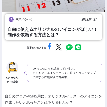
依頼ノウハウ
2022.04.27
自由に使えるオリジナルのアイコンがほしい！
制作を依頼する方法とは？
記事をシェアする
coneなセカイを編集している人。
自らもクリエイターとして、日々クリエイティブ
に関する課題解決で翻弄中。
coneなセ
カイ編集
自分のブログやSNS用に、オリジナルイラストのアイコンを
作成したいと思ったことはありませんか？