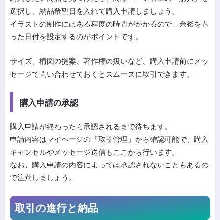
選択し、納品希望日を入れて購入申請しましょう。
イラストの制作にはある程度の時間がかかるので、余裕をも
った日付を設定するのがポイントです。
サイズ、構図の提案、著作権の扱いなど、購入申請前にメッ
セージで問い合わせておくとスムーズに取引できます。
購入申請の承認
購入申請が終わったら承認されるまで待ちます。
申請内容はマイページの「取引管理」から確認可能で、購入
キャンセルやメッセージ送信もここから行います。
なお、購入申請の内容によっては承認されないこともあるの
で注意しましょう。
取引の進行と納品