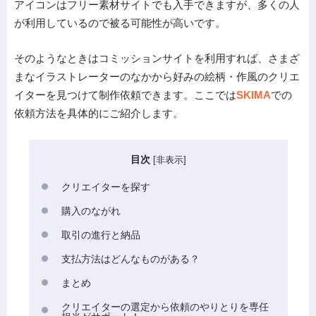
アイコンはフリー素材サイトでも入手できますが、多くの人
が利用しているので被る可能性が高いです。
そのようなときはコミッションサイトを利用すれば、さまざ
まなイラストレーターのなかから好みの絵柄・作風のクリエ
イターを見つけて制作依頼できます。ここでは
SKIMA
での
依頼方法を具体的にご紹介します。
目次
[
非表示
]
クリエイターを探す
購入のながれ
取引の進行と納品
支払方法はどんなものがある？
まとめ
クリエイターの選定から依頼のやりとりを専任