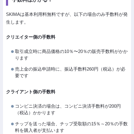
SKIMAは基本利用料無料ですが、以下の場合のみ手数料が発
生します。
クリエイター側の手数料
取引成立時に商品価格の10％〜20％の販売手数料がかか
ります
売上金の振込申請時に、振込手数料260円（税込）が必
要です
クライアント側の手数料
コンビニ決済の場合は、コンビニ決済手数料が200円
（税込）かかります
チップを送った場合、チップ受取額の15％～20％の手数
料を購入者が支払います