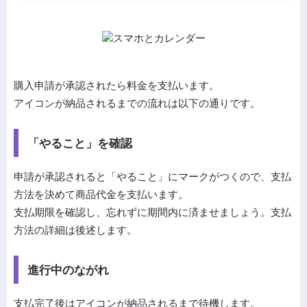
購入申請が承認されたら料金を支払います。
アイコンが納品されるまでの流れは以下の通りです。
「やること」を確認
申請が承認されると「やること」にマークがつくので、支払
方法を決めて商品代金を支払います。
支払期限を確認し、忘れずに期間内に済ませましょう。支払
方法の詳細は後述します。
進行中のながれ
支払完了後はアイコンが納品されるまで待機します。