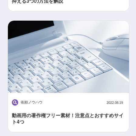
抑える3つの方法を解説
依頼ノウハウ
2022.08.19
動画用の著作権フリー素材！注意点とおすすめサイ
ト4つ