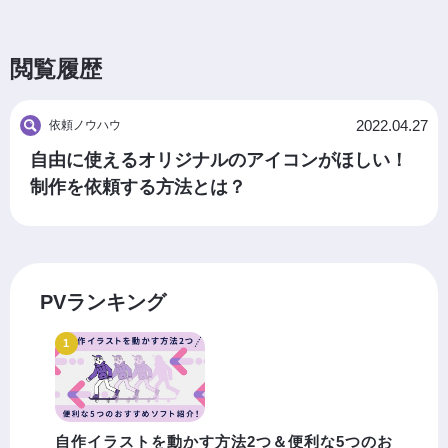
閲覧履歴
2022.04.27
依頼ノウハウ
自由に使えるオリジナルのアイコンがほしい！
制作を依頼する方法とは？
PVランキング
自作イラストを動かす方法2つ＆便利な5つのお