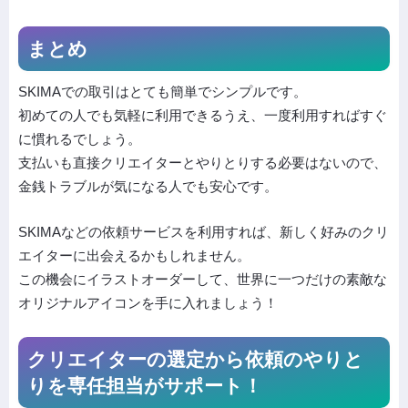
まとめ
SKIMAでの取引はとても簡単でシンプルです。
初めての人でも気軽に利用できるうえ、一度利用すればすぐ
に慣れるでしょう。
支払いも直接クリエイターとやりとりする必要はないので、
金銭トラブルが気になる人でも安心です。
SKIMAなどの依頼サービスを利用すれば、新しく好みのクリ
エイターに出会えるかもしれません。
この機会にイラストオーダーして、世界に一つだけの素敵な
オリジナルアイコンを手に入れましょう！
クリエイターの選定から依頼の
やりと
りを専任担当がサポート！