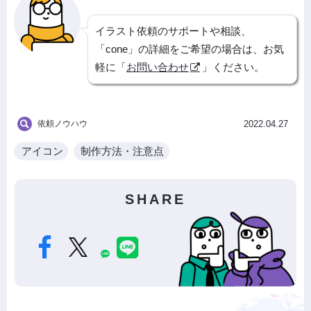
イラスト依頼のサポートや相談、
「cone」の詳細をご希望の場合は、お気
軽に「
お問い合わせ
」ください。
依頼ノウハウ
2022.04.27
アイコン
制作方法・注意点
SHARE