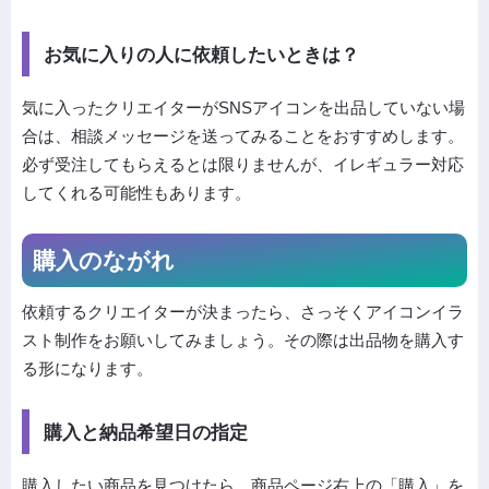
お気に入りの人に依頼したいときは？
気に入ったクリエイターがSNSアイコンを出品していない場
合は、相談メッセージを送ってみることをおすすめします。
必ず受注してもらえるとは限りませんが、イレギュラー対応
してくれる可能性もあります。
購入のながれ
依頼するクリエイターが決まったら、さっそくアイコンイラ
スト制作をお願いしてみましょう。その際は出品物を購入す
る形になります。
購入と納品希望日の指定
購入したい商品を見つけたら、商品ページ右上の「購入」を