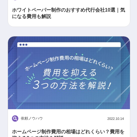
ホワイトペーパー制作のおすすめ代行会社10選｜気
になる費用も解説
依頼ノウハウ
2022.10.14
ホームページ制作費用の相場はどれくらい？費用を