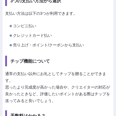
3つの支払い方法から選択
支払い方法は以下の3つが利用できます。
コンビニ払い
クレジットカード払い
売り上げ・ポイント/クーポンから支払い
チップ機能について
通常の支払い以外にお礼としてチップを贈ることができま
す。
思ったより完成度が高かった場合や、クリエイターの対応が
良かったときなど、評価したいポイントがある際はチップを
送ってみると良いでしょう。
手数料はかかる？