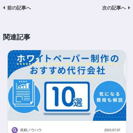
前の記事へ
次の記事へ
関連記事
依頼ノウハウ
2023.07.07