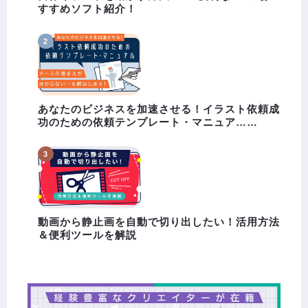
すすめソフト紹介！
あなたのビジネスを加速させる！イラスト依頼成
功のための依頼テンプレート・マニュア……
動画から静止画を自動で切り出したい！活用方法
＆便利ツールを解説