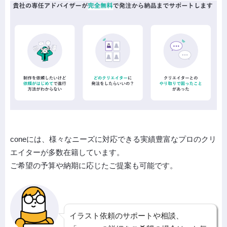
coneには、様々なニーズに対応できる実績豊富なプロのクリ
エイターが多数在籍しています。
ご希望の予算や納期に応じたご提案も可能です。
イラスト依頼のサポートや相談、