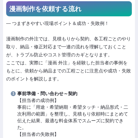
漫画制作を依頼する流れ
― つまずきやすい現場ポイント＆成功・失敗例！
漫画制作の外注では、見積もりから契約、各工程ごとのやり
取り、納品・修正対応まで一連の流れを理解しておくこと
が、トラブル防止やコスト管理のカギとなります。
ここでは、実際に「漫画 外注」を経験した担当者の事例を
もとに、依頼から納品までの工程ごとに注意点や成功・失敗
のポイントを解説します。
事前準備・問い合わせ～契約
【担当者の成功例】
事前に「用途・希望納期・希望タッチ・納品形式・二
次利用の範囲」を整理し、見積もり依頼時にまとめて
伝えた結果、最適な料金体系でスムーズに契約でき
た。
【担当者の失敗例】