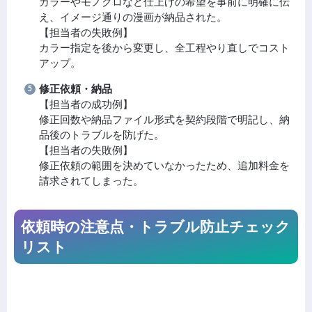
カラーやモノクロなど仕上げの希望を事前に明確に伝
え、イメージ通りの漫画が納品された。
【担当者の失敗例】
カラー指定を後から変更し、全工程やり直しでコスト
アップ。
修正依頼・納品
【担当者の成功例】
修正回数や納品ファイル形式を契約段階で明記し、納
品後のトラブルを防げた。
【担当者の失敗例】
修正依頼の範囲を決めていなかったため、追加料金を
請求されてしまった。
依頼時の注意点・トラブル防止チェック
リスト