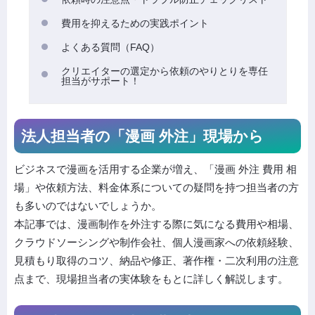
費用を抑えるための実践ポイント
よくある質問（FAQ）
クリエイターの選定から依頼のやりとりを専任
担当がサポート！
法人担当者の「漫画 外注」現場から
ビジネスで漫画を活用する企業が増え、「漫画 外注 費用 相
場」や依頼方法、料金体系についての疑問を持つ担当者の方
も多いのではないでしょうか。
本記事では、漫画制作を外注する際に気になる費用や相場、
クラウドソーシングや制作会社、個人漫画家への依頼経験、
見積もり取得のコツ、納品や修正、著作権・二次利用の注意
点まで、現場担当者の実体験をもとに詳しく解説します。