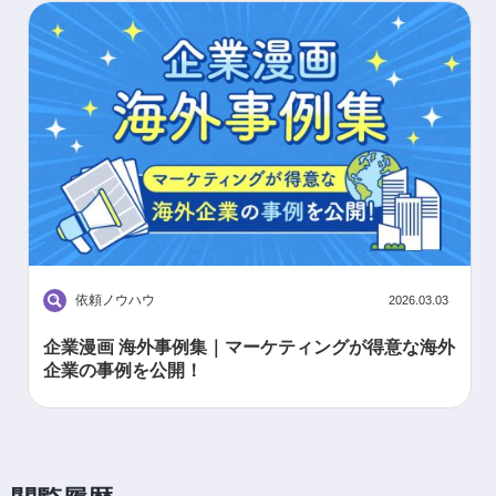
依頼ノウハウ
2026.03.03
企業漫画 海外事例集｜マーケティングが得意な海外
企業の事例を公開！