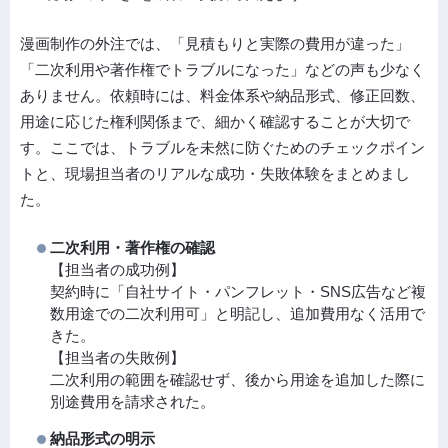
漫画制作の外注では、「見積もりと実際の費用が違った」
「二次利用や著作権でトラブルになった」などの声も少なく
ありません。依頼時には、料金体系や納品形式、修正回数、
用途に応じた権利関係まで、細かく確認することが大切で
す。ここでは、トラブルを未然に防ぐためのチェックポイン
トと、現場担当者のリアルな成功・失敗体験をまとめまし
た。
二次利用・著作権の確認
【担当者の成功例】
契約時に「自社サイト・パンフレット・SNS広告など複
数用途での二次利用可」と明記し、追加費用なく活用で
きた。
【担当者の失敗例】
二次利用の範囲を確認せず、後から用途を追加した際に
別途費用を請求された。
納品形式の明示