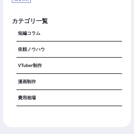
カテゴリ一覧
短編コラム
依頼ノウハウ
VTuber制作
漫画制作
費用相場