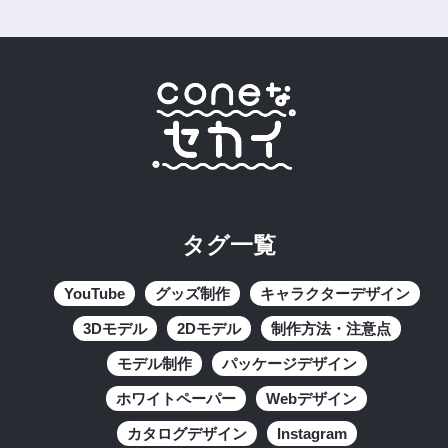
タグ一覧
YouTube
グッズ制作
キャラクターデザイン
3Dモデル
2Dモデル
制作方法・注意点
モデル制作
パッケージデザイン
ホワイトペーパー
Webデザイン
カタログデザイン
Instagram