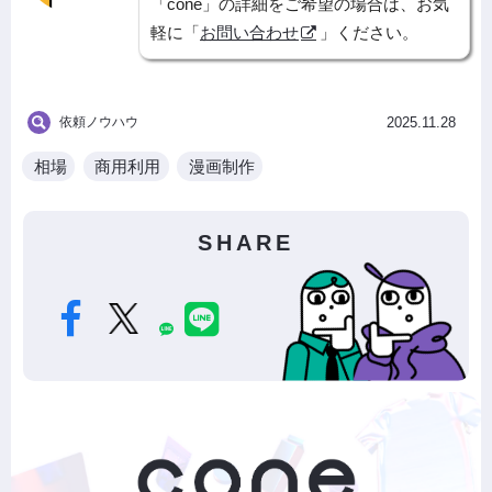
「cone」の詳細をご希望の場合は、お気
軽に「
お問い合わせ
」ください。
依頼ノウハウ
2025.11.28
相場
商用利用
漫画制作
SHARE