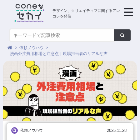
デザイン、クリエイティブに関するアレ
コレを発信
依頼ノウハウ
漫画外注費用相場と注意点｜現場担当者のリアルな声
依頼ノウハウ
2025.11.28