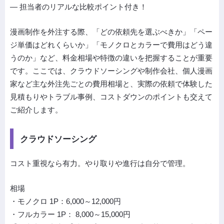
― 担当者のリアルな比較ポイント付き！
漫画制作を外注する際、「どの依頼先を選ぶべきか」「ペー
ジ単価はどれくらいか」「モノクロとカラーで費用はどう違
うのか」など、料金相場や特徴の違いを把握することが重要
です。ここでは、クラウドソーシングや制作会社、個人漫画
家など主な外注先ごとの費用相場と、実際の依頼で体験した
見積もりやトラブル事例、コストダウンのポイントも交えて
ご紹介します。
クラウドソーシング
コスト重視なら有力。やり取りや進行は自分で管理。
相場
・モノクロ 1P：6,000～12,000円
・フルカラー 1P： 8,000～15,000円