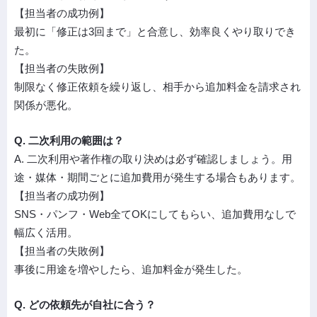
【担当者の成功例】
最初に「修正は3回まで」と合意し、効率良くやり取りでき
た。
【担当者の失敗例】
制限なく修正依頼を繰り返し、相手から追加料金を請求され
関係が悪化。
Q. 二次利用の範囲は？
A. 二次利用や著作権の取り決めは必ず確認しましょう。用
途・媒体・期間ごとに追加費用が発生する場合もあります。
【担当者の成功例】
SNS・パンフ・Web全てOKにしてもらい、追加費用なしで
幅広く活用。
【担当者の失敗例】
事後に用途を増やしたら、追加料金が発生した。
Q. どの依頼先が自社に合う？