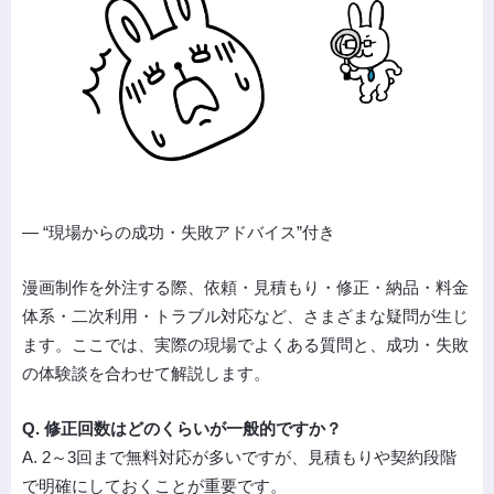
― “現場からの成功・失敗アドバイス”付き
漫画制作を外注する際、依頼・見積もり・修正・納品・料金
体系・二次利用・トラブル対応など、さまざまな疑問が生じ
ます。ここでは、実際の現場でよくある質問と、成功・失敗
の体験談を合わせて解説します。
Q. 修正回数はどのくらいが一般的ですか？
A. 2～3回まで無料対応が多いですが、見積もりや契約段階
で明確にしておくことが重要です。