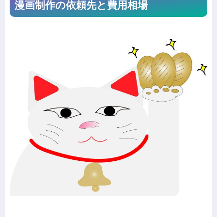
漫画制作の依頼先と費用相場