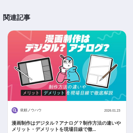
関連記事
依頼ノウハウ
2026.01.23
漫画制作はデジタル？アナログ？制作方法の違いや
メリット・デメリットを現場目線で徹...