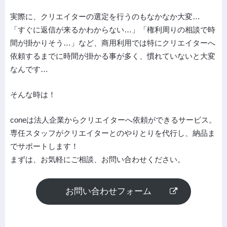
実際に、クリエイターの選定を行うのもなかなか大変…
「すぐに返信が来るかわからない…」「権利周りの相談で時
間が掛かりそう…」など、商用利用では特にクリエイターへ
依頼するまでに時間が掛かる事が多く、慣れていないと大変
なんです…
そんな時は！
coneは法人企業からクリエイターへ依頼ができるサービス。
専任スタッフがクリエイターとのやりとりを代行し、納品ま
でサポートします！
まずは、お気軽にご相談、お問い合わせください。
お問い合わせフォーム