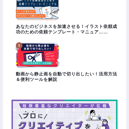
あなたのビジネスを加速させる！イラスト依頼成
功のための依頼テンプレート・マニュア……
動画から静止画を自動で切り出したい！活用方法
＆便利ツールを解説