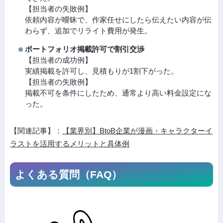
【担当者の失敗例】
依頼内容が曖昧で、作家任せにしたら伝えたい内容が伝
わらず、追加でリライト費用が発生。
ポートフォリオ掲載許可で割引交渉
【担当者の成功例】
実績掲載を許可し、見積もりが1割下がった。
【担当者の失敗例】
掲載不可を条件にしたため、通常より高い料金設定にな
った。
【関連記事】：
【業界別】BtoB企業が漫画・キャラクターイ
ラストを活用するメリットと具体例
よくある質問（FAQ）