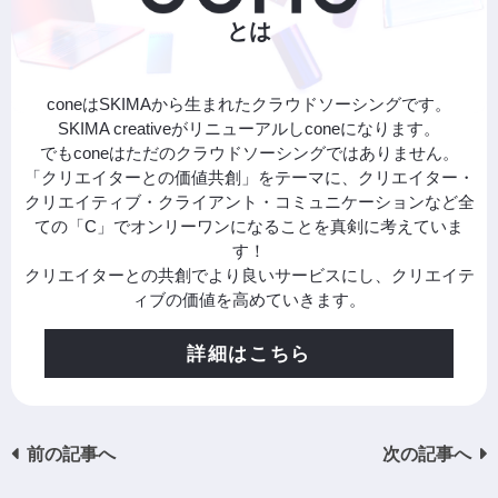
とは
coneはSKIMAから生まれたクラウドソーシングです。
SKIMA creativeがリニューアルしconeになります。
でもconeはただのクラウドソーシングではありません。
「クリエイターとの価値共創」をテーマに、クリエイター・
クリエイティブ・クライアント・コミュニケーションなど全
ての「C」でオンリーワンになることを真剣に考えていま
す！
クリエイターとの共創でより良いサービスにし、クリエイテ
ィブの価値を高めていきます。
詳細はこちら
前の記事へ
次の記事へ