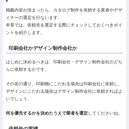
掲載内容が決まったら、カタログ制作を依頼する業者やデザ
イナーの選定を行ないます。
本章では、依頼先を選定する際にチェックしておくべきポイ
ントを紹介します。
印刷会社かデザイン制作会社か
はじめに決めるべきは、印刷会社・デザイン制作会社のどち
らに依頼するかです。
その名の通り、印刷物にこだわる場合は印刷会社に依頼し、
デザインにこだわる場合はデザイン制作会社に依頼すればよ
いでしょう。
何を優先するかを決めたうえで業者を選定
してくださいね。
依頼先の実績