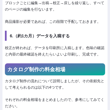
ブロックごとに編集→出稿→校正→戻しを繰り返し、すべて
のページの編集を行ないます。
商品撮影が必要であれば、この段階で手配しておきます。
6.（約1カ月）データを入稿する
校正が終われば、データを印刷所に入稿します。色味の確認
と内容の最終確認を終えたらいよいよ印刷し、完成です。
カタログ制作の料金相場
カタログ制作の流れについて説明しましたが、その依頼先と
して考えられるのは以下の4つです。
それぞれの料金相場をまとめましたので、参考にしてみてく
ださい。