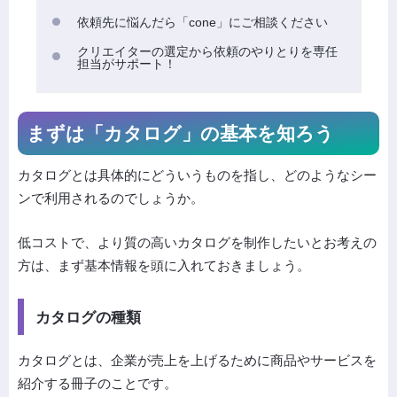
依頼先に悩んだら「cone」にご相談ください
クリエイターの選定から依頼のやりとりを専任
担当がサポート！
まずは「カタログ」の基本を知ろう
カタログとは具体的にどういうものを指し、どのようなシー
ンで利用されるのでしょうか。
低コストで、より質の高いカタログを制作したいとお考えの
方は、まず基本情報を頭に入れておきましょう。
カタログの種類
カタログとは、企業が売上を上げるために商品やサービスを
紹介する冊子のことです。