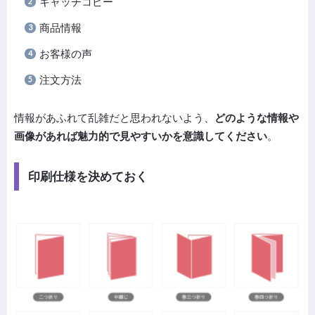
キャッチコピー
商品情報
お客様の声
注文方法
情報があふれて乱雑だと思われないよう、
どのような情報や
画像があれば魅力的で見やすいかを意識してください
。
印刷仕様を決めておく