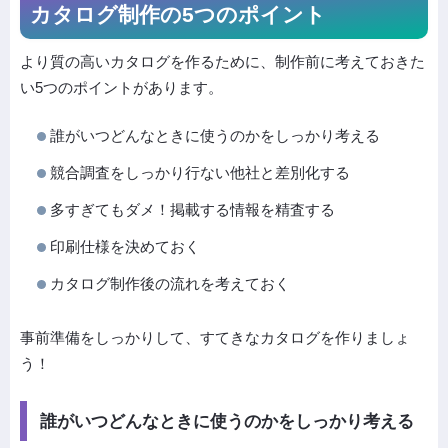
カタログ制作の5つのポイント
より質の高いカタログを作るために、制作前に考えておきた
い5つのポイントがあります。
誰がいつどんなときに使うのかをしっかり考える
競合調査をしっかり行ない他社と差別化する
多すぎてもダメ！掲載する情報を精査する
印刷仕様を決めておく
カタログ制作後の流れを考えておく
事前準備をしっかりして、すてきなカタログを作りましょ
う！
誰がいつどんなときに使うのかをしっかり考える