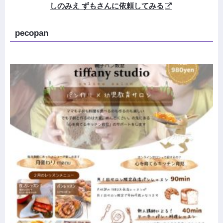
しのみえ ずもさんに依頼してみる
pecopan