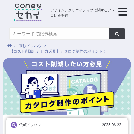
デザイン、クリエイティブに関するアレ
コレを発信
依頼ノウハウ
【コスト削減したい方必見】カタログ制作のポイント！
依頼ノウハウ
2023.06.22