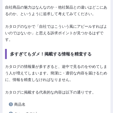
自社商品の魅力はなんなのか・他社製品との違いはどこにあ
るのか、というように追求して考えてみてください。
カタログのなかで「自社ではこういう風にアピールすればよ
いのではないか」と思える訴求ポイントが見つかるはずで
す。
多すぎてもダメ！掲載する情報を精査する
カタログの情報量が多すぎると、途中で見るのをやめてしま
う人が増えてしまいます。簡潔に・適切な内容を届けるため
に、情報を精査しなければなりません。
カタログに掲載する代表的な内容は以下の通りです。
商品名