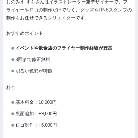
しのみえ ずもさんはイラストレーター兼デザイナーで、フ
ライヤーやロゴの制作だけでなく、グッズやLINEスタンプの
制作もお任せできるクリエイターです。
おすすめポイント
イベントや飲食店のフライヤー制作経験が豊富
3回まで修正無料
明るい色彩が特徴
料金
基本料金：10,000円
裏面追加：+9,000円
ロゴ制作：+6,000円