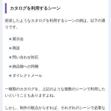
カタログを利用するシーン
前述したようなカタログを利用するシーンの例は、以下の通
りです。
展示会
商談
問い合わせ対応
納品物への同梱
ダイレクトメール
一種類のカタログを、上記のような複数のシーンで利用した
いということもありますよね。
しかし、制作の観点からすれば、それぞれのシーンで必要な