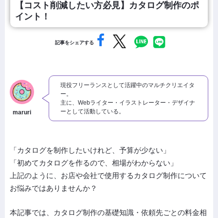
【コスト削減したい方必見】カタログ制作のポ
イント！
記事をシェアする
現役フリーランスとして活躍中のマルチクリエイタ
ー。
主に、Webライター・イラストレーター・デザイナ
ーとして活動している。
maruri
「カタログを制作したいけれど、予算が少ない」
「初めてカタログを作るので、相場がわからない」
上記のように、お店や会社で使用するカタログ制作について
お悩みではありませんか？
本記事では、カタログ制作の基礎知識・依頼先ごとの料金相