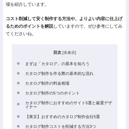
場を紹介しています。
コスト削減して安く制作する方法や、よりよい内容に仕上げ
るためのポイントを解説
していますので、ぜひ参考にしてみ
てくださいね。
目次
[
非表示
]
まずは「カタログ」の基本を知ろう
カタログ制作を作る際の基本的な流れ
カタログ制作の料金相場
カタログ制作の5つのポイント
カタログ制作におすすめのサイト5選と厳選デザ
イナー
【東京】おすすめのカタログ制作会社5選
カタログ制作コストを削減する方法3つ