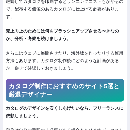
継続してカタログを印刷するとランニングコストもかかるの
で、配布する価値のあるカタログに仕上げる必要がありま
す。
売上向上のためには何をブラッシュアップさせるべきなの
か、分析・考察を続けましょう
。
さらにはウェブに展開させたり、海外版を作ったりする運用
方法もあります。カタログ制作後にどのような計画がある
か、併せて確認しておきましょう。
カタログ制作におすすめのサイト5選と
厳選デザイナー
カタログのデザインを安くしあげたいなら、フリーランスに
依頼しましょう。