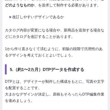
どのようなものか
、を追求して制作する必要があります。
改訂しやすいデザインであるか
カタログ内容が変更になる場合や、新商品を追加する場合な
どにカタログを改訂することがあります。
1から作り直さなくて済むように、初版の段階で汎用性のあ
るデザインを考えておくとよいでしょう。
5.（約1〜2カ月）DTPデータを作成する
DTPとは、デザイナーが制作した構成をもとに、写真や文字
を配置することです。
大まかなデザインが決定し、原稿もそろったらDTP編集作業
を進めましょう。