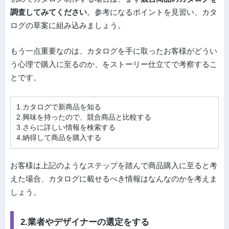
調査してみてください
。参考になるポイントを見習い、カタ
ログの草案に組み込みましょう。
もう一点重要なのは、カタログを手に取ったお客様がどうい
う心理で購入に至るのか、をストーリー仕立てで考察するこ
とです。
1.カタログで新商品を知る
2.興味を持ったので、競合商品と比較する
3.さらに詳しい情報を検索する
4.納得して商品を購入する
お客様は上記のようなステップを踏んで商品購入に至ると考
えた場合、カタログに載せるべき情報はなんなのかを考えま
しょう。
2.業者やデザイナーの選定をする