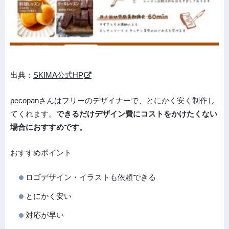
出典：
SKIMA公式HP
pecopanさんはフリーのデザイナーで、とにかく安く制作し
てくれます。
できるだけデザイン費にコストをかけたくない
場合におすすめです。
おすすめポイント
ロゴデザイン・イラストも依頼できる
とにかく安い
対応が早い