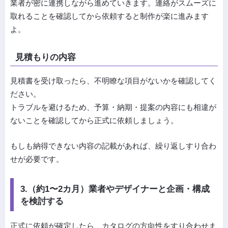
業者が密に連携しながら進めていきます。連絡がスムーズに
取れることを確認してから依頼すると制作が楽に進みます
よ。
見積もりの内容
見積書を受け取ったら、不明瞭な項目がないかを確認してく
ださい。
トラブルを避けるため、予算・納期・提案の内容にも相違が
ないことを確認してから正式に依頼しましょう。
もしも納得できない内容の記載があれば、繰り返しすり合わ
せが必要です。
3.（約1〜2カ月）業者やデザイナーと企画・構成
を検討する
正式に依頼が確定したら、カタログの方向性をすり合わせま