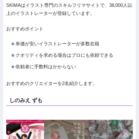
SKIMAはイラスト専門のスキルフリマサイトで、38,000人以
上のイラストレーターが登録しています。
おすすめポイント
単価が安いイラストレーターが多数在籍
クオリティを求める場合はプロにも依頼できる
依頼者に手数料はかからない
おすすめのクリエイターを2名紹介します。
しのみえ ずも