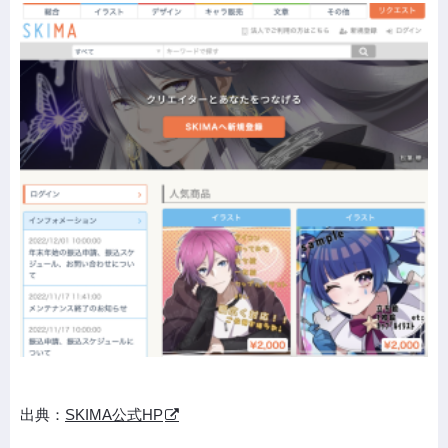
出典：
SKIMA公式HP