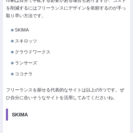
印刷は自分で手配する必要がある場合もありますが、コスト
を削減するにはフリーランスにデザインを依頼するのが手っ
取り早い方法です。
SKIMA
スキロッツ
クラウドワークス
ランサーズ
ココナラ
フリーランスを探せる代表的なサイトは以上の5つです。ぜ
ひ自分に合いそうなサイトを活用してみてくださいね。
SKIMA