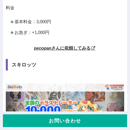
料金
基本料金：3,000円
お急ぎ：+1,000円
pecopanさんに依頼してみる
スキロッツ
お問い合わせ