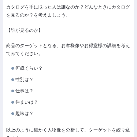
カタログを手に取った人は誰なのか？どんなときにカタログ
を見るのか？を考えましょう。
【誰が見るのか】
商品のターゲットとなる、お客様像やお得意様の詳細を考え
てみてください。
何歳くらい？
性別は？
仕事は？
住まいは？
趣味は？
以上のように細かく人物像を分析して、ターゲットを絞り込