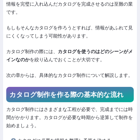
情報を完璧に入れ込んだカタログを完成させるのは至難の業
です。
もしもそんなカタログを作ろうとすれば、情報があふれて見
にくくなってしまう可能性があります。
カタログ制作の際には、
カタログを使うのはどのシーンがメ
インなのか
を絞り込んでおくことが大切です。
次の章からは、具体的なカタログ制作について解説します。
カタログ制作を作る際の基本的な流れ
カタログ制作にはさまざまな工程が必要で、完成までには時
間がかかります。カタログが必要な時期から逆算して制作を
始めましょう。