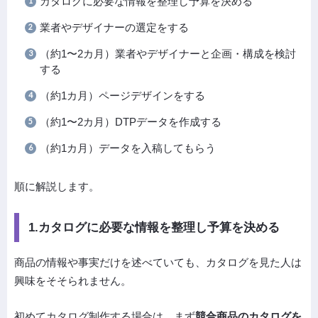
カタログに必要な情報を整理し予算を決める
業者やデザイナーの選定をする
（約1〜2カ月）業者やデザイナーと企画・構成を検討
する
（約1カ月）ページデザインをする
（約1〜2カ月）DTPデータを作成する
（約1カ月）データを入稿してもらう
順に解説します。
1.カタログに必要な情報を整理し予算を決める
商品の情報や事実だけを述べていても、カタログを見た人は
興味をそそられません。
初めてカタログ制作する場合は、まず
競合商品のカタログを