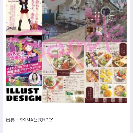
出典：
SKIMA公式HP