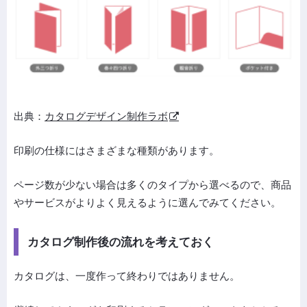
出典：
カタログデザイン制作ラボ
印刷の仕様にはさまざまな種類があります。
ページ数が少ない場合は多くのタイプから選べるので、商品
やサービスがよりよく見えるように選んでみてください。
カタログ制作後の流れを考えておく
カタログは、一度作って終わりではありません。