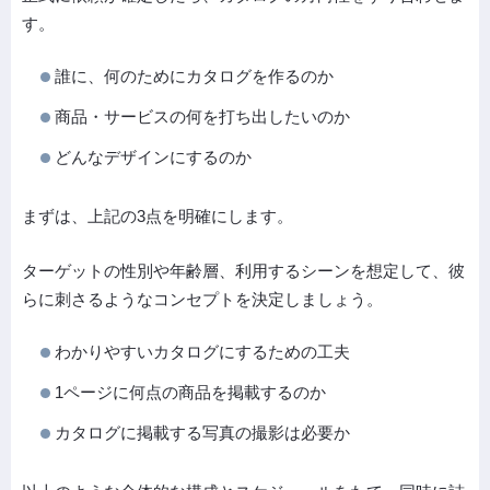
す。
誰に、何のためにカタログを作るのか
商品・サービスの何を打ち出したいのか
どんなデザインにするのか
まずは、上記の3点を明確にします。
ターゲットの性別や年齢層、利用するシーンを想定して、彼
らに刺さるようなコンセプトを決定しましょう。
わかりやすいカタログにするための工夫
1ページに何点の商品を掲載するのか
カタログに掲載する写真の撮影は必要か