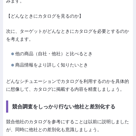
みます。
【どんなときにカタログを見るのか】
次に、ターゲットがどんなときにカタログを必要とするのか
を考えます。
他の商品（自社・他社）と比べるとき
商品情報をより詳しく知りたいとき
どんなシチュエーションでカタログを利用するのかを具体的
に想像して、カタログに掲載する内容を精査しましょう。
競合調査をしっかり行ない他社と差別化する
競合他社のカタログを参考にすることは以前に説明しました
が、同時に他社との差別化も意識しましょう。