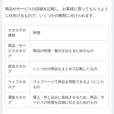
商品やサービスの詳細を記載し、お客様に買ってもらうよう
に仕向けるもので、いくつかの種類に分けられます。
カタログの
特徴
種類
商品・サー
ビスカタロ
商品の特徴・魅力を伝えるためのもの
グ
総合カタロ
いくつかの商品をまとめて記載したもの
グ
ウェブカタ
ウェブページで商品を閲覧できるようにした
ログ
もの
通販カタロ
購入・申し込みに直結させるため、商品・サ
グ
ービスの特徴を詳細に伝えるためのもの