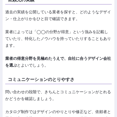
過去の実績を公開している業者を探すと、どのようなデザイ
ン・仕上がりかをひと目で確認できます。
業者によっては「◯◯の分野が得意」という強みを記載し
ていたり、特化したノウハウを持っていたりすることもあり
ます。
業者の得意分野を見極めたうえで、自社に合うデザイン会社
を選ぶ
とよいでしょう。
コミュニケーションのとりやすさ
問い合わせの段階で、きちんとコミュニケーションがとれる
かどうかを確認しましょう。
カタログ制作ではデザインのやりとりや修正など、依頼者と