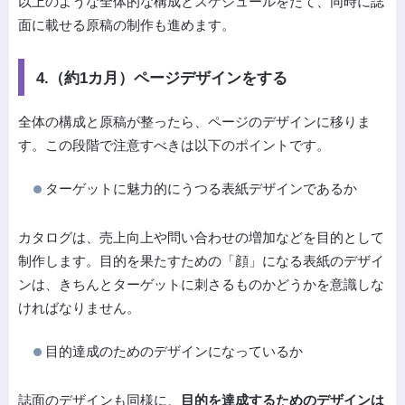
以上のような全体的な構成とスケジュールをたて、同時に誌
面に載せる原稿の制作も進めます。
4.（約1カ月）ページデザインをする
全体の構成と原稿が整ったら、ページのデザインに移りま
す。この段階で注意すべきは以下のポイントです。
ターゲットに魅力的にうつる表紙デザインであるか
カタログは、売上向上や問い合わせの増加などを目的として
制作します。目的を果たすための「顔」になる表紙のデザイ
ンは、きちんとターゲットに刺さるものかどうかを意識しな
ければなりません。
目的達成のためのデザインになっているか
誌面のデザインも同様に、
目的を達成するためのデザインは