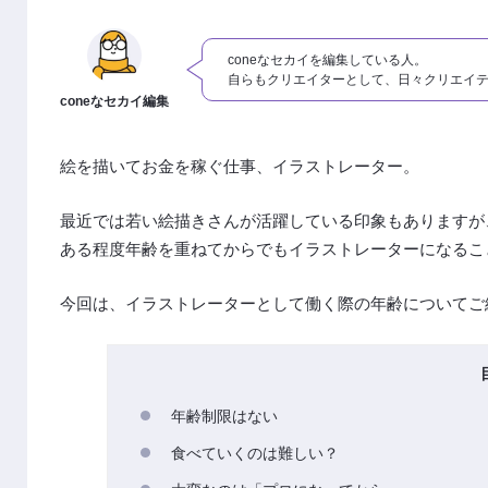
coneなセカイを編集している人。
自らもクリエイターとして、日々クリエイ
coneなセカイ編集
絵を描いてお金を稼ぐ仕事、イラストレーター。
最近では若い絵描きさんが活躍している印象もありますが
ある程度年齢を重ねてからでもイラストレーターになるこ
今回は、イラストレーターとして働く際の年齢についてご
年齢制限はない
食べていくのは難しい？