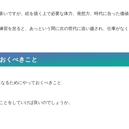
多いですが、絵を描く上で必要な体力、発想力、時代に合った価値
練習を怠ると、あっという間に次の世代に追い越され、仕事がなく
おくべきこと
ことをしていけば良いのでしょうか。