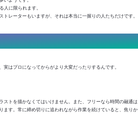
ある人に限られます。
イラストレーターもいますが、それは本当に一握りの人たちだけです。
、実はプロになってからがより大変だったりするんです。
ラストを描かなくてはいけません。また、フリーなら時間の融通は
ります。常に締め切りに追われながら作業を続けていると、焦りか