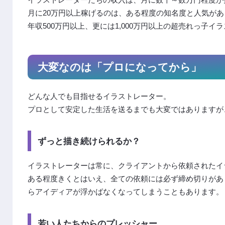
月に20万円以上稼げるのは、ある程度の知名度と人気が
年収500万円以上、更には1,000万円以上の超売れっ子
大変なのは「プロになってから」
どんな人でも目指せるイラストレーター。
プロとして安定した生活を送るまでも大変ではありますが
ずっと描き続けられるか？
イラストレーターは常に、クライアントから依頼されたイ
ある程度きくとはいえ、全ての依頼には必ず締め切りがあ
らアイディアが浮かばなくなってしまうこともあります。
若い人たちからのプレッシャー