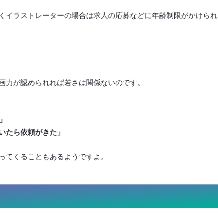
くイラストレーターの場合は求人の応募などに年齢制限がかけられ
画力が認められれば若さは関係ないのです。
」
いたら依頼がきた」
ってくることもあるようですよ。