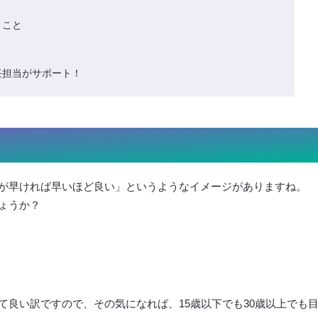
きこと
任担当がサポート！
が早ければ早いほど良い」というようなイメージがありますね。
ょうか？
良い訳ですので、その気になれば、15歳以下でも30歳以上でも