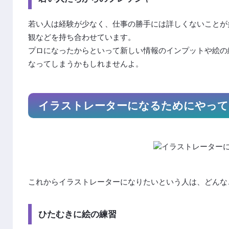
若い人は経験が少なく、仕事の勝手には詳しくないことが
観などを持ち合わせています。
プロになったからといって新しい情報のインプットや絵の
なってしまうかもしれませんよ。
イラストレーターになるためにやって
これからイラストレーターになりたいという人は、どんな
ひたむきに絵の練習