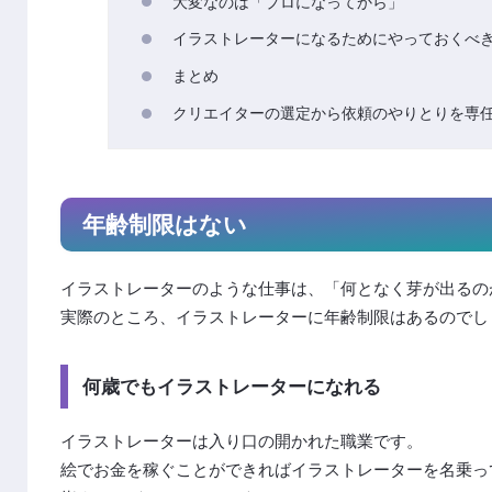
大変なのは「プロになってから」
イラストレーターになるためにやっておくべ
まとめ
クリエイターの選定から依頼のやりとりを専
年齢制限はない
イラストレーターのような仕事は、「何となく芽が出るの
実際のところ、イラストレーターに年齢制限はあるのでし
何歳でもイラストレーターになれる
イラストレーターは入り口の開かれた職業です。
絵でお金を稼ぐことができればイラストレーターを名乗って