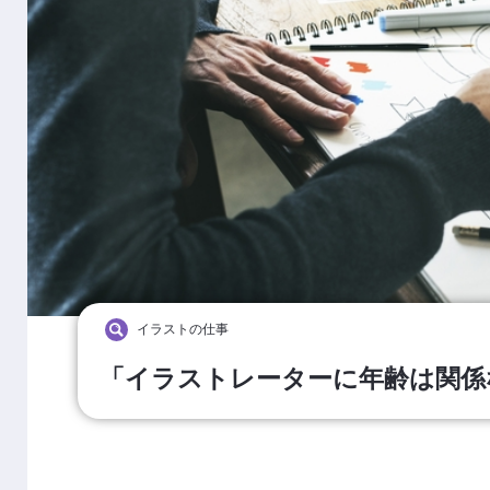
イラストの仕事
「イラストレーターに年齢は関係