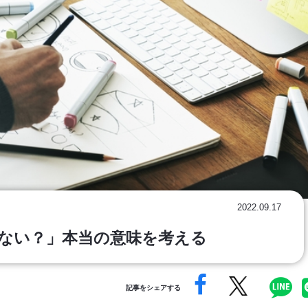
2022.09.17
ない？」本当の意味を考える
記事をシェアする