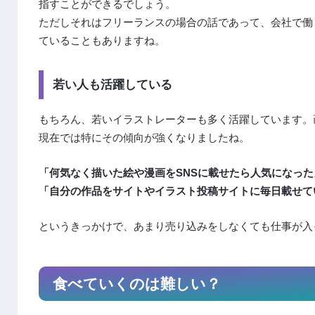
指すことができるでしょう。
ただしそれはフリーランスの場合の話であって、会社で働
ていることもありますね。
若い人も活躍している
もちろん、若いイラストレーターも多く活躍しています。
現在では特にその傾向が強くなりましたね。
「何気なく描いた絵や漫画をSNSに載せたら人気になった
「自分の作品をサイトやイラスト投稿サイトに毎日載せて
というきっかけで、あまり売り込みをしなくても仕事が入
食べていくのは難しい？