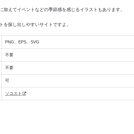
に加えてイベントなどの季節感を感じるイラストもあります。
トを探し出しやすいサイトですよ。
PNG、EPS、SVG
不要
不要
可
ソコスト