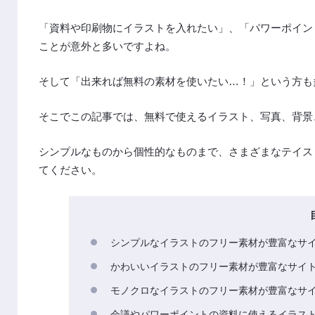
「資料や印刷物にイラストを入れたい」、「パワーポイン
ことが意外と多いですよね。
そして「出来れば無料の素材を使いたい…！」という方も
そこでこの記事では、無料で使えるイラスト、写真、背景
シンプルなものから個性的なものまで、さまざまなテイス
てください。
シンプルなイラストのフリー素材が豊富なサイ
かわいいイラストのフリー素材が豊富なサイト
モノクロなイラストのフリー素材が豊富なサ
会議やパワーポイントの資料に使えるイラスト