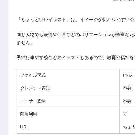
「ちょうどいいイラスト」は、イメージが伝わりやすいシ
同じ人物でも表情や仕草などのバリエーションが豊富なた
ません。
季節行事や学校などのイラストもあるので、教育や福祉な
ファイル形式
PNG
クレジット表記
不要
ユーザー登録
不要
商用利用
可
URL
ちょ