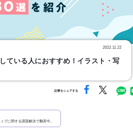
2022.11.22
している人におすすめ！イラスト・写
記事をシェアする
ティブに関する課題解決で翻弄中。