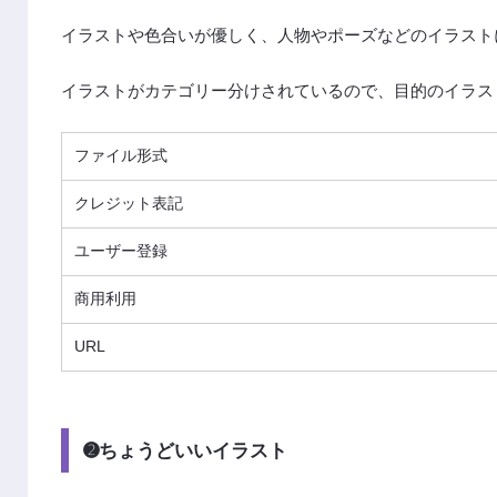
イラストや色合いが優しく、人物やポーズなどのイラスト
イラストがカテゴリー分けされているので、目的のイラス
ファイル形式
クレジット表記
ユーザー登録
商用利用
URL
➋ちょうどいいイラスト