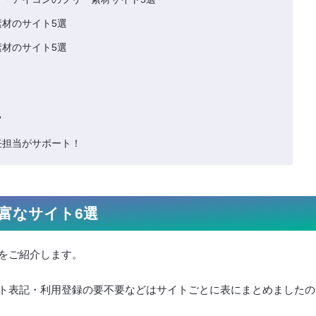
材のサイト5選
材のサイト5選
ツ
任担当がサポート！
富なサイト6選
をご紹介します。
ト表記・利用登録の要不要などはサイトごとに表にまとめましたの