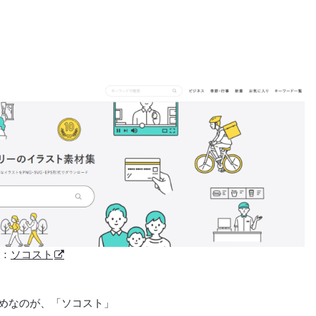
典：
ソコスト
めなのが、「ソコスト」