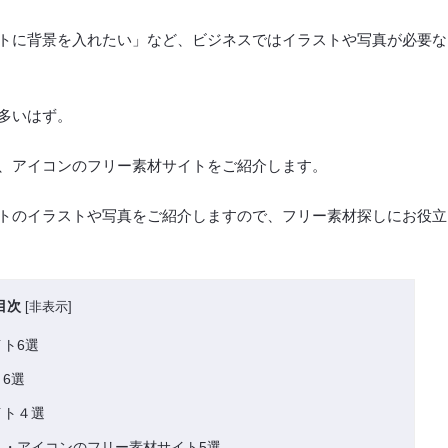
トに背景を入れたい」など、ビジネスではイラストや写真が必要な
多いはず。
、アイコンのフリー素材サイトをご紹介します。
トのイラストや写真をご紹介しますので、フリー素材探しにお役立
目次
[
非表示
]
ト6選
6選
イト４選
・アイコンのフリー素材サイト5選