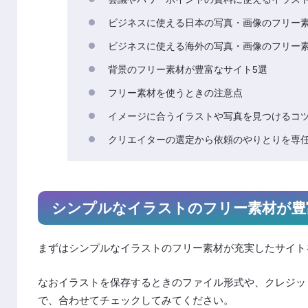
ビジネスに使える日本の写真・画像のフリー素
ビジネスに使える海外の写真・画像のフリー素
背景のフリー素材が豊富なサイト5選
フリー素材を使うときの注意点
イメージに合うイラストや写真を見つけるコ
クリエイターの選定から依頼のやりとりを専
シンプルなイラストのフリー素材が豊
まずはシンプルなイラストのフリー素材が充実したサイト
なおイラストを保存するときのファイル形式や、クレジッ
で、合わせてチェックしてみてください。