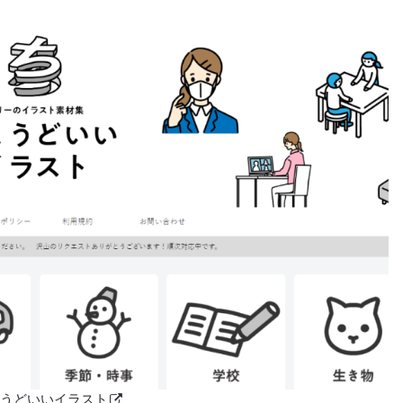
ょうどいいイラスト