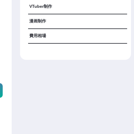
VTuber制作
漫画制作
費用相場