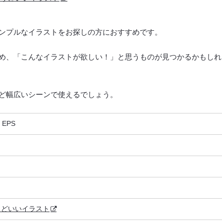
ンプルなイラストをお探しの方におすすめです。
め、「こんなイラストが欲しい！」と思うものが見つかるかもしれ
ど幅広いシーンで使えるでしょう。
、EPS
うどいいイラスト