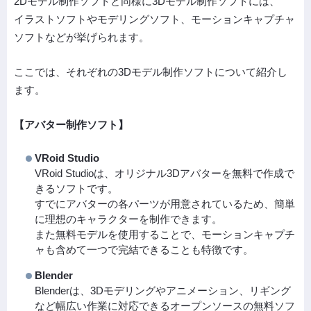
2Dモデル制作ソフトと同様に3Dモデル制作ソフトには、
イラストソフトやモデリングソフト、モーションキャプチャ
ソフトなどが挙げられます。
ここでは、それぞれの3Dモデル制作ソフトについて紹介し
ます。
【アバター制作ソフト】
VRoid Studio
VRoid Studioは、オリジナル3Dアバターを無料で作成で
きるソフトです。
すでにアバターの各パーツが用意されているため、簡単
に理想のキャラクターを制作できます。
また無料モデルを使用することで、モーションキャプチ
ャも含めて一つで完結できることも特徴です。
Blender
Blenderは、3Dモデリングやアニメーション、リギング
など幅広い作業に対応できるオープンソースの無料ソフ