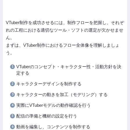
VTuber制作を成功させるには、制作フローを把握し、それぞ
れの工程における適切なツール・ソフトの選定が欠かせませ
ん。
まずは、VTuber制作におけるフロー全体像を理解しましょ
う。
VTuberのコンセプト・キャラクター性・活動方針を決
定する
キャラクターデザインを制作する
キャラクターの動きを加工（モデリング）する
実際にVTuberモデルの動作確認を行う
配信の準備と機材の設定を行う
動画を編集し、コンテンツを制作する