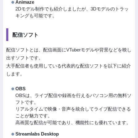
Animaze
2Dモデル制作でも紹介しましたが、3Dモデルのトラッ
キングも可能です。
配信ソフト
配信ソフトとは、配信画面にVTuberモデルや背景などを映し
出すソフトです。
大手配信者も使用している代表的な配信ソフトを以下に紹介
します。
OBS
OBSは、ライブ配信や録画を行えるパソコン用の無料ソ
フトです。
リアルタイムで映像・音声を統合してライブ配信できる
ことが魅力です。
高画質な配信が可能であり、機能性にも優れています。
Streamlabs Desktop