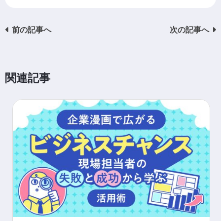
前の記事へ
次の記事へ
関連記事