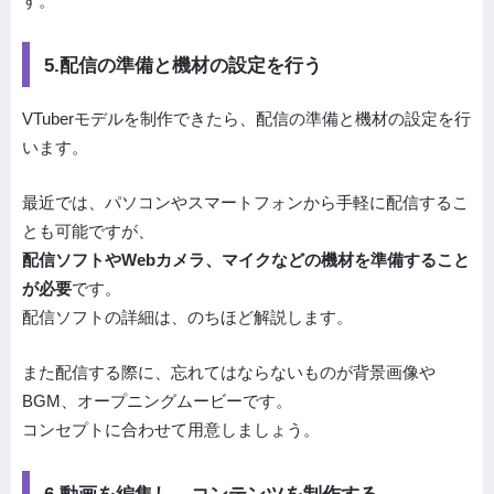
す。
5.配信の準備と機材の設定を行う
VTuberモデルを制作できたら、配信の準備と機材の設定を行
います。
最近では、パソコンやスマートフォンから手軽に配信するこ
とも可能ですが、
配信ソフトやWebカメラ、マイクなどの機材を準備すること
が必要
です。
配信ソフトの詳細は、のちほど解説します。
また配信する際に、忘れてはならないものが背景画像や
BGM、オープニングムービーです。
コンセプトに合わせて用意しましょう。
6.動画を編集し、コンテンツを制作する