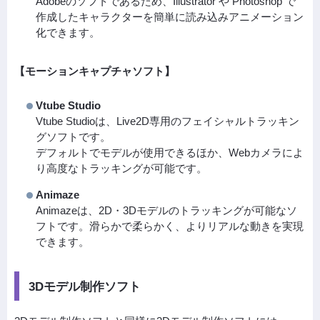
Adobeのソフトであるため、Illustrator や Photoshop で
作成したキャラクターを簡単に読み込みアニメーション
化できます。
【モーションキャプチャソフト】
Vtube Studio
Vtube Studioは、Live2D専用のフェイシャルトラッキン
グソフトです。
デフォルトでモデルが使用できるほか、Webカメラによ
り高度なトラッキングが可能です。
Animaze
Animazeは、2D・3Dモデルのトラッキングが可能なソ
フトです。滑らかで柔らかく、よりリアルな動きを実現
できます。
3Dモデル制作ソフト