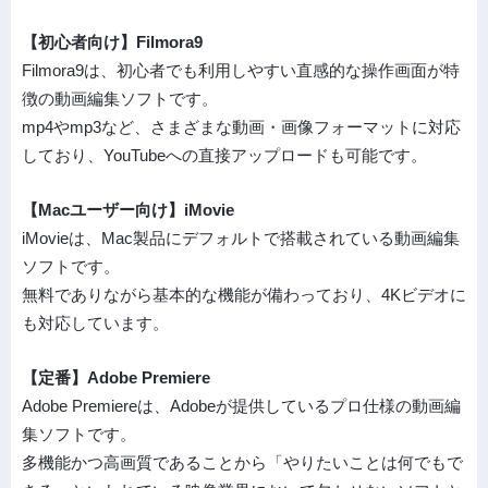
【初心者向け】Filmora9
Filmora9は、初心者でも利用しやすい直感的な操作画面が特
徴の動画編集ソフトです。
mp4やmp3など、さまざまな動画・画像フォーマットに対応
しており、YouTubeへの直接アップロードも可能です。
【Macユーザー向け】iMovie
iMovieは、Mac製品にデフォルトで搭載されている動画編集
ソフトです。
無料でありながら基本的な機能が備わっており、4Kビデオに
も対応しています。
【定番】Adobe Premiere
Adobe Premiereは、Adobeが提供しているプロ仕様の動画編
集ソフトです。
多機能かつ高画質であることから「やりたいことは何でもで