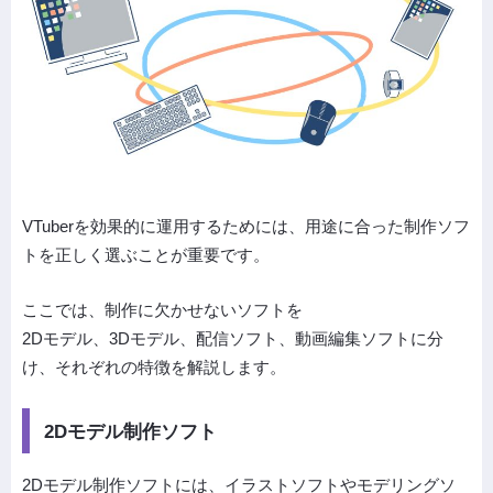
VTuberを効果的に運用するためには、用途に合った制作ソフ
トを正しく選ぶことが重要です。
ここでは、制作に欠かせないソフトを
2Dモデル、3Dモデル、配信ソフト、動画編集ソフトに分
け、それぞれの特徴を解説します。
2Dモデル制作ソフト
2Dモデル制作ソフトには、イラストソフトやモデリングソ