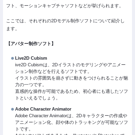
フト、モーションキャプチャソフトなどが挙げられます。
ここでは、それぞれの2Dモデル制作ソフトについて紹介し
ます。
【アバター制作ソフト】
Live2D Cubism
ive2D Cubismは、2Dイラストのモデリングやアニメー
ション制作などを行えるソフトです。
イラストの雰囲気を崩さずに動きをつけられることが魅
力の一つです。
直感的な操作が可能であるため、初心者にも適したソフ
トといえるでしょう。
Adobe Character Animator
Adobe Character Animatorは、2Dキャラクターの作成や
アニメーション化、顔や体のトラッキングが可能なソフ
トです。