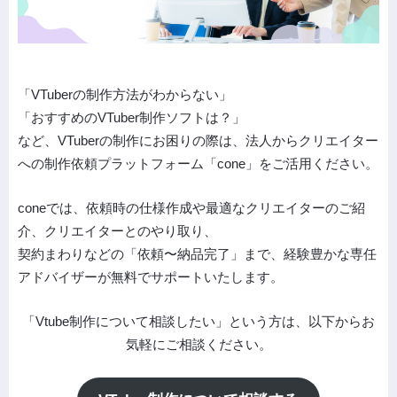
「VTuberの制作方法がわからない」
「おすすめのVTuber制作ソフトは？」
など、VTuberの制作にお困りの際は、法人からクリエイター
への制作依頼プラットフォーム「cone」をご活用ください。
coneでは、依頼時の仕様作成や最適なクリエイターのご紹
介、クリエイターとのやり取り、
契約まわりなどの「依頼〜納品完了」まで、経験豊かな専任
アドバイザーが無料でサポートいたします。
「Vtube制作について相談したい」という方は、以下からお
気軽にご相談ください。