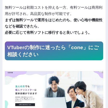
無料ツールは初期コストを抑える一方、有料ツールは商用利
用が許可され、高品質な制作が可能です。
まずは無料ツールで運用をはじめたのち、使い心地や機能性
などを確認できたら、
必要に応じて有料ソフトに移行すると良いでしょう。
VTuberの制作に迷ったら「cone」にご
相談ください