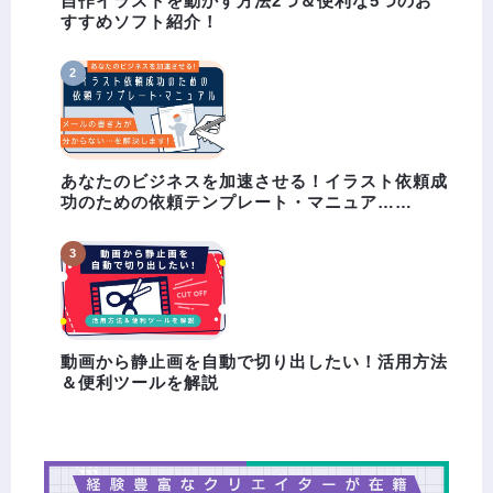
自作イラストを動かす方法2つ＆便利な5つのお
すすめソフト紹介！
あなたのビジネスを加速させる！イラスト依頼成
功のための依頼テンプレート・マニュア……
動画から静止画を自動で切り出したい！活用方法
＆便利ツールを解説