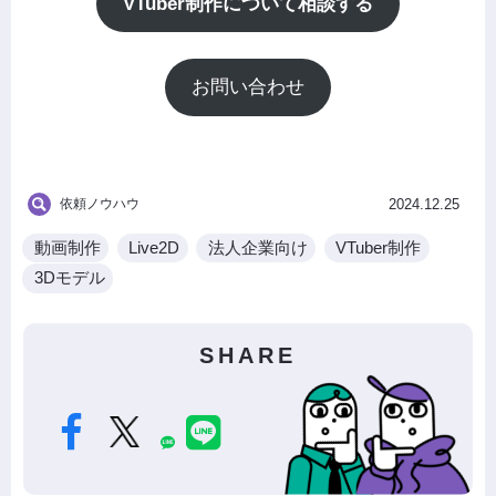
VTuber制作について相談する
お問い合わせ
依頼ノウハウ
2024.12.25
動画制作
Live2D
法人企業向け
VTuber制作
3Dモデル
SHARE