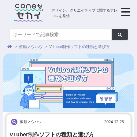
デザイン、クリエイティブに関するアレ
コレを発信
依頼ノウハウ
VTuber制作ソフトの種類と選び方
依頼ノウハウ
2024.12.25
VTuber制作ソフトの種類と選び方