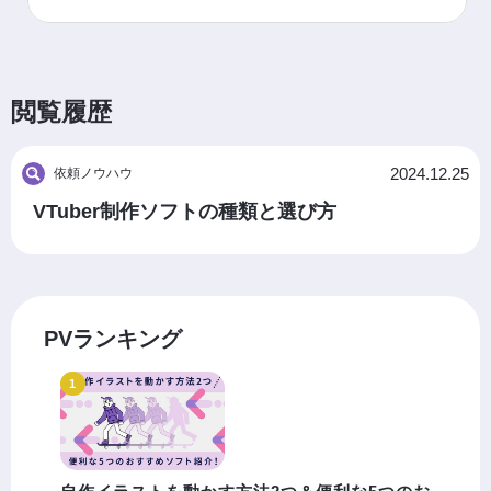
閲覧履歴
2024.12.25
依頼ノウハウ
VTuber制作ソフトの種類と選び方
PVランキング