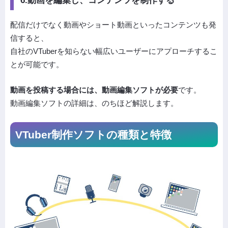
配信だけでなく動画やショート動画といったコンテンツも発
信すると、
自社のVTuberを知らない幅広いユーザーにアプローチするこ
とが可能です。
動画を投稿する場合には、動画編集ソフトが必要
です。
動画編集ソフトの詳細は、のちほど解説します。
VTuber制作ソフトの種類と特徴