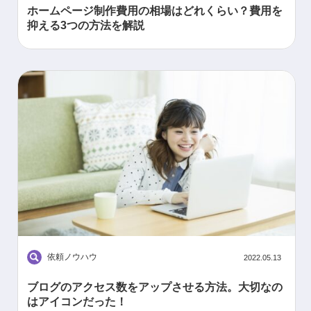
ホームページ制作費用の相場はどれくらい？費用を
抑える3つの方法を解説
依頼ノウハウ
2022.05.13
ブログのアクセス数をアップさせる方法。大切なの
はアイコンだった！