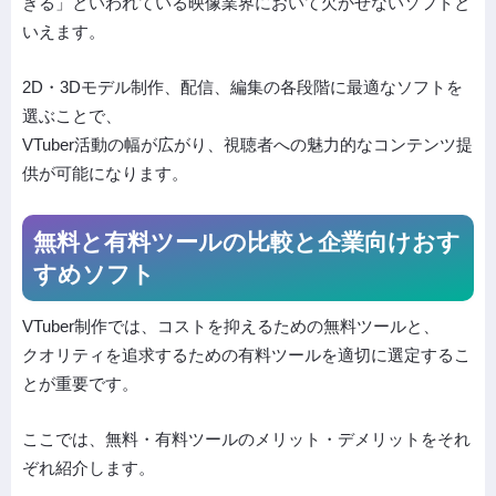
きる」といわれている映像業界において欠かせないソフトと
いえます。
2D・3Dモデル制作、配信、編集の各段階に最適なソフトを
選ぶことで、
VTuber活動の幅が広がり、視聴者への魅力的なコンテンツ提
供が可能になります。
無料と有料ツールの比較と企業向けおす
すめソフト
VTuber制作では、コストを抑えるための無料ツールと、
クオリティを追求するための有料ツールを適切に選定するこ
とが重要です。
ここでは、無料・有料ツールのメリット・デメリットをそれ
ぞれ紹介します。