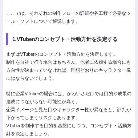
ここでは、それぞれの制作フローの詳細や各工程で必要なツ
ール・ソフトについて解説します。
1.VTuberのコンセプト・活動方針を決定する
まずはVTuberのコンセプト・活動方針を決定します。
制作を自社で行う場合はもちろん、他者に依頼する場合にも
方向性が決まっていなければ、理想どおりのキャラクター像
にはならないでしょう。
特に企業VTuberの場合には、かわいさだけでは目的や成果の
達成につながらない可能性が高く、
企業イメージと見た目やキャラクター性が異なると、評判が
下がってしまうリスクもあります。
VTuberを制作する目的を基盤にしつつ、コンセプト・活動方
針を決定しましょう。