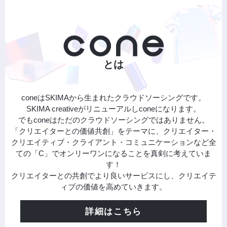
とは
coneはSKIMAから生まれたクラウドソーシングです。
SKIMA creativeがリニューアルしconeになります。
でもconeはただのクラウドソーシングではありません。
「クリエイターとの価値共創」をテーマに、クリエイター・
クリエイティブ・クライアント・コミュニケーションなど全
ての「C」でオンリーワンになることを真剣に考えていま
す！
クリエイターとの共創でより良いサービスにし、クリエイテ
ィブの価値を高めていきます。
詳細はこちら