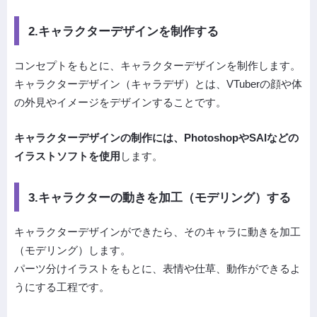
2.キャラクターデザインを制作する
コンセプトをもとに、キャラクターデザインを制作します。
キャラクターデザイン（キャラデザ）とは、VTuberの顔や体
の外見やイメージをデザインすることです。
キャラクターデザインの制作には、PhotoshopやSAIなどの
イラストソフトを使用
します。
3.キャラクターの動きを加工（モデリング）する
キャラクターデザインができたら、そのキャラに動きを加工
（モデリング）します。
パーツ分けイラストをもとに、表情や仕草、動作ができるよ
うにする工程です。