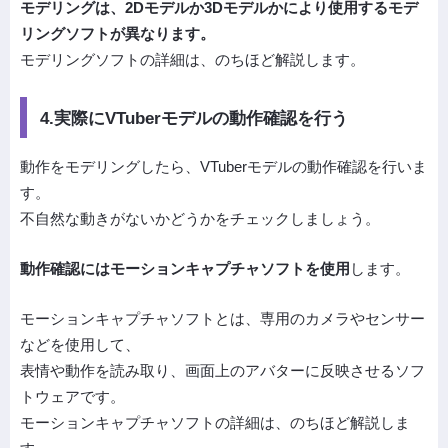
モデリングは、2Dモデルか3Dモデルかにより使用するモデ
リングソフトが異なります。
モデリングソフトの詳細は、のちほど解説します。
4.実際にVTuberモデルの動作確認を行う
動作をモデリングしたら、VTuberモデルの動作確認を行いま
す。
不自然な動きがないかどうかをチェックしましょう。
動作確認にはモーションキャプチャソフトを使用
します。
モーションキャプチャソフトとは、専用のカメラやセンサー
などを使用して、
表情や動作を読み取り、画面上のアバターに反映させるソフ
トウェアです。
モーションキャプチャソフトの詳細は、のちほど解説しま